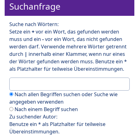
Suchanfrage
Suche nach Wörtern:
Setze ein
+
vor ein Wort, das gefunden werden
muss und ein
-
vor ein Wort, das nicht gefunden
werden darf. Verwende mehrere Wörter getrennt
durch
|
innerhalb einer Klammer, wenn nur eines
der Wörter gefunden werden muss. Benutze ein *
als Platzhalter für teilweise Übereinstimmungen.
Nach allen Begriffen suchen oder Suche wie
angegeben verwenden
Nach einem Begriff suchen
Zu suchender Autor:
Benutze ein * als Platzhalter für teilweise
Übereinstimmungen.