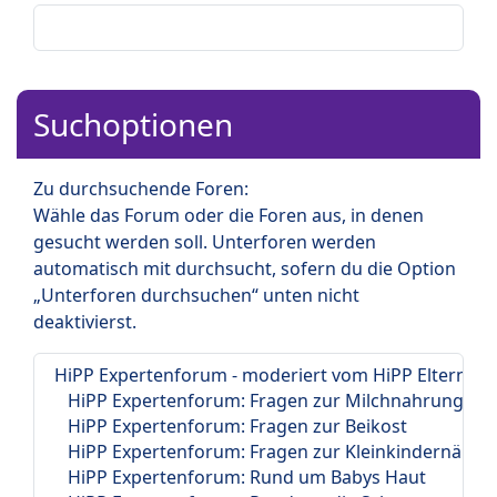
Suchoptionen
Zu durchsuchende Foren:
Wähle das Forum oder die Foren aus, in denen
gesucht werden soll. Unterforen werden
automatisch mit durchsucht, sofern du die Option
„Unterforen durchsuchen“ unten nicht
deaktivierst.