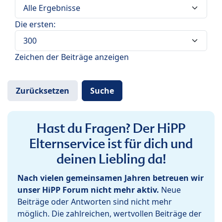
Die ersten:
Zeichen der Beiträge anzeigen
Hast du Fragen? Der HiPP
Elternservice ist für dich und
deinen Liebling da!
Nach vielen gemeinsamen Jahren betreuen wir
unser HiPP Forum nicht mehr aktiv.
Neue
Beiträge oder Antworten sind nicht mehr
möglich. Die zahlreichen, wertvollen Beiträge der