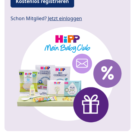
Kostenlos registrieren
Schon Mitglied?
Jetzt einloggen