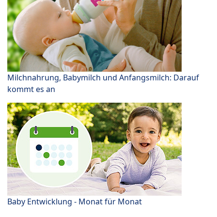
Milchnahrung, Babymilch und Anfangsmilch: Darauf
kommt es an
Baby Entwicklung - Monat für Monat