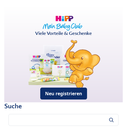
Viele Vorteile & Geschenke
Neu registrieren
Suche
Suche