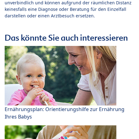
unverbindlich und können aufgrund der räumlichen Distanz
keinesfalls eine Diagnose oder Beratung für den Einzelfall
darstellen oder einen Arztbesuch ersetzen.
Das könnte Sie auch interessieren
Ernährungsplan: Orientierungshilfe zur Ernährung
Ihres Babys