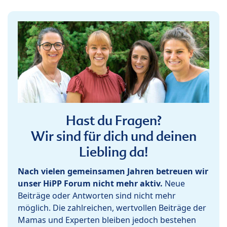
Hast du Fragen?
Wir sind für dich und deinen
Liebling da!
Nach vielen gemeinsamen Jahren betreuen wir
unser HiPP Forum nicht mehr aktiv.
Neue
Beiträge oder Antworten sind nicht mehr
möglich. Die zahlreichen, wertvollen Beiträge der
Mamas und Experten bleiben jedoch bestehen