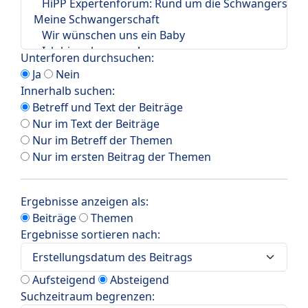
Unterforen durchsuchen:
Ja
Nein
Innerhalb suchen:
Betreff und Text der Beiträge
Nur im Text der Beiträge
Nur im Betreff der Themen
Nur im ersten Beitrag der Themen
Ergebnisse anzeigen als:
Beiträge
Themen
Ergebnisse sortieren nach:
Aufsteigend
Absteigend
Suchzeitraum begrenzen: