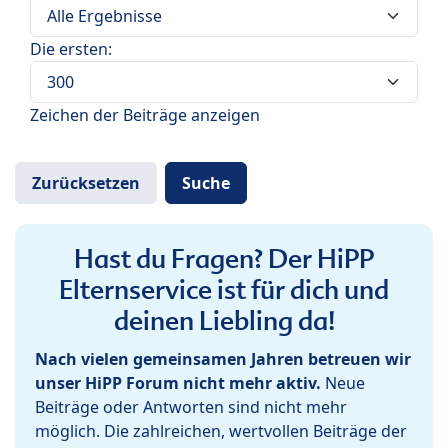
Die ersten:
Zeichen der Beiträge anzeigen
Hast du Fragen? Der HiPP
Elternservice ist für dich und
deinen Liebling da!
Nach vielen gemeinsamen Jahren betreuen wir
unser HiPP Forum nicht mehr aktiv.
Neue
Beiträge oder Antworten sind nicht mehr
möglich. Die zahlreichen, wertvollen Beiträge der