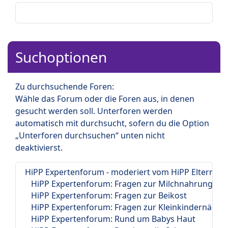
Suchoptionen
Zu durchsuchende Foren:
Wähle das Forum oder die Foren aus, in denen
gesucht werden soll. Unterforen werden
automatisch mit durchsucht, sofern du die Option
„Unterforen durchsuchen“ unten nicht
deaktivierst.