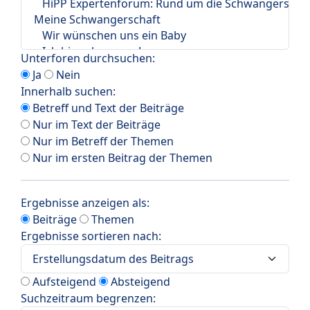
Unterforen durchsuchen:
Ja
Nein
Innerhalb suchen:
Betreff und Text der Beiträge
Nur im Text der Beiträge
Nur im Betreff der Themen
Nur im ersten Beitrag der Themen
Ergebnisse anzeigen als:
Beiträge
Themen
Ergebnisse sortieren nach:
Aufsteigend
Absteigend
Suchzeitraum begrenzen: