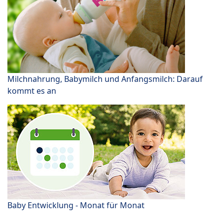
Milchnahrung, Babymilch und Anfangsmilch: Darauf
kommt es an
Baby Entwicklung - Monat für Monat