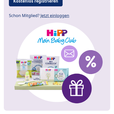
Kostenlos registrieren
Schon Mitglied?
Jetzt einloggen