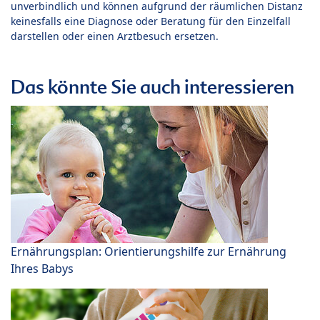
unverbindlich und können aufgrund der räumlichen Distanz
keinesfalls eine Diagnose oder Beratung für den Einzelfall
darstellen oder einen Arztbesuch ersetzen.
Das könnte Sie auch interessieren
Ernährungsplan: Orientierungshilfe zur Ernährung
Ihres Babys