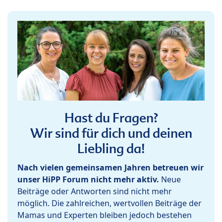
Hast du Fragen?
Wir sind für dich und deinen
Liebling da!
Nach vielen gemeinsamen Jahren betreuen wir
unser HiPP Forum nicht mehr aktiv.
Neue
Beiträge oder Antworten sind nicht mehr
möglich. Die zahlreichen, wertvollen Beiträge der
Mamas und Experten bleiben jedoch bestehen