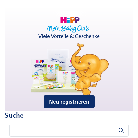
Viele Vorteile & Geschenke
Neu registrieren
Suche
Suche