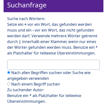
Suchanfrage
Suche nach Wörtern:
Setze ein
+
vor ein Wort, das gefunden werden
muss und ein
-
vor ein Wort, das nicht gefunden
werden darf. Verwende mehrere Wörter getrennt
durch
|
innerhalb einer Klammer, wenn nur eines
der Wörter gefunden werden muss. Benutze ein *
als Platzhalter für teilweise Übereinstimmungen.
Nach allen Begriffen suchen oder Suche wie
angegeben verwenden
Nach einem Begriff suchen
Zu suchender Autor:
Benutze ein * als Platzhalter für teilweise
Übereinstimmungen.