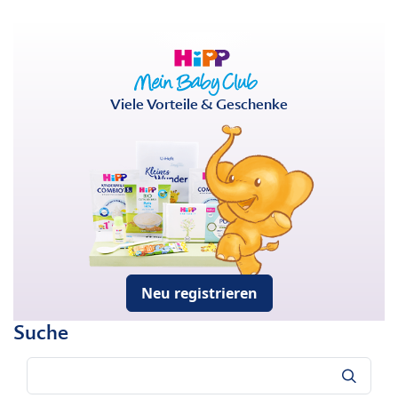
Viele Vorteile & Geschenke
Neu registrieren
Suche
Suche