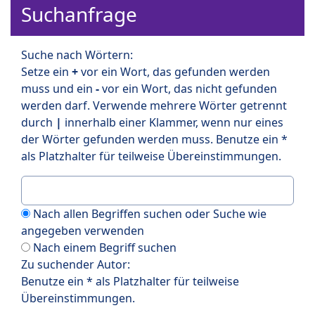
Suchanfrage
Suche nach Wörtern:
Setze ein
+
vor ein Wort, das gefunden werden
muss und ein
-
vor ein Wort, das nicht gefunden
werden darf. Verwende mehrere Wörter getrennt
durch
|
innerhalb einer Klammer, wenn nur eines
der Wörter gefunden werden muss. Benutze ein *
als Platzhalter für teilweise Übereinstimmungen.
Nach allen Begriffen suchen oder Suche wie
angegeben verwenden
Nach einem Begriff suchen
Zu suchender Autor:
Benutze ein * als Platzhalter für teilweise
Übereinstimmungen.