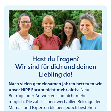
Hast du Fragen?
Wir sind für dich und deinen
Liebling da!
Nach vielen gemeinsamen Jahren betreuen wir
unser HiPP Forum nicht mehr aktiv.
Neue
Beiträge oder Antworten sind nicht mehr
möglich. Die zahlreichen, wertvollen Beiträge der
Mamas und Experten bleiben jedoch bestehen