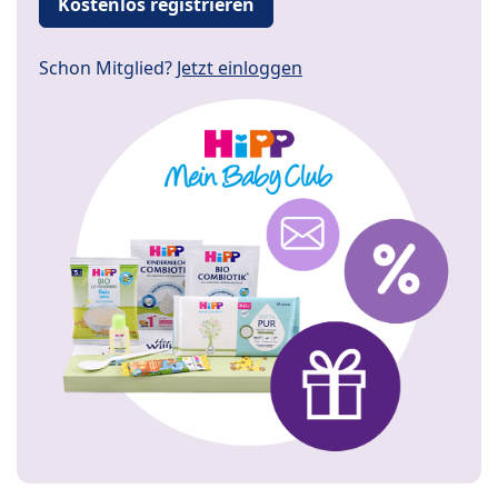
Kostenlos registrieren
Schon Mitglied?
Jetzt einloggen