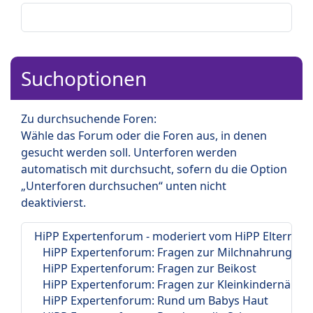
Suchoptionen
Zu durchsuchende Foren:
Wähle das Forum oder die Foren aus, in denen
gesucht werden soll. Unterforen werden
automatisch mit durchsucht, sofern du die Option
„Unterforen durchsuchen“ unten nicht
deaktivierst.