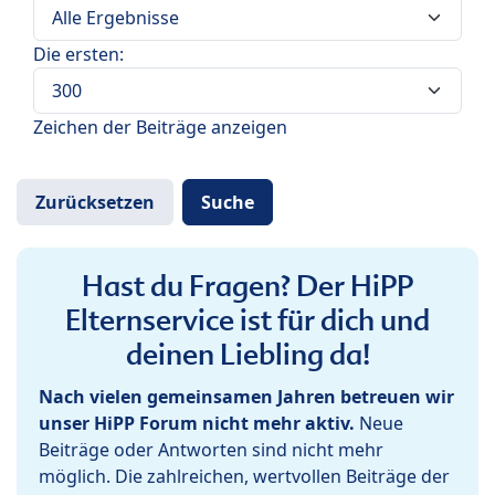
Die ersten:
Zeichen der Beiträge anzeigen
Hast du Fragen? Der HiPP
Elternservice ist für dich und
deinen Liebling da!
Nach vielen gemeinsamen Jahren betreuen wir
unser HiPP Forum nicht mehr aktiv.
Neue
Beiträge oder Antworten sind nicht mehr
möglich. Die zahlreichen, wertvollen Beiträge der