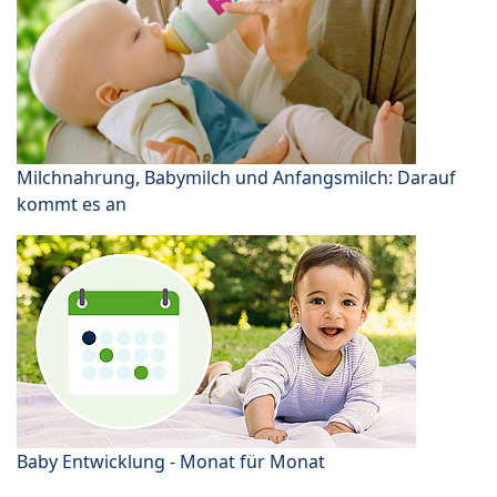
Milchnahrung, Babymilch und Anfangsmilch: Darauf
kommt es an
Baby Entwicklung - Monat für Monat