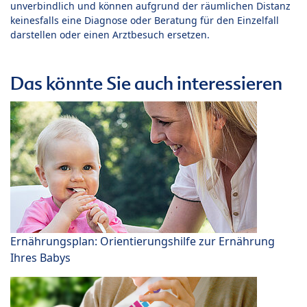
unverbindlich und können aufgrund der räumlichen Distanz
keinesfalls eine Diagnose oder Beratung für den Einzelfall
darstellen oder einen Arztbesuch ersetzen.
Das könnte Sie auch interessieren
Ernährungsplan: Orientierungshilfe zur Ernährung
Ihres Babys