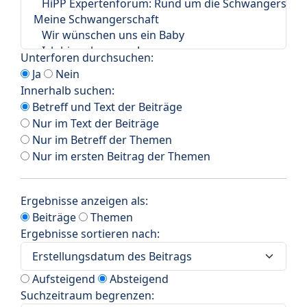
Unterforen durchsuchen:
Ja
Nein
Innerhalb suchen:
Betreff und Text der Beiträge
Nur im Text der Beiträge
Nur im Betreff der Themen
Nur im ersten Beitrag der Themen
Ergebnisse anzeigen als:
Beiträge
Themen
Ergebnisse sortieren nach:
Aufsteigend
Absteigend
Suchzeitraum begrenzen: