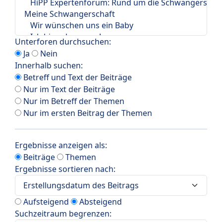
Unterforen durchsuchen:
Ja
Nein
Innerhalb suchen:
Betreff und Text der Beiträge
Nur im Text der Beiträge
Nur im Betreff der Themen
Nur im ersten Beitrag der Themen
Ergebnisse anzeigen als:
Beiträge
Themen
Ergebnisse sortieren nach:
Aufsteigend
Absteigend
Suchzeitraum begrenzen: