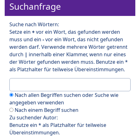
Suchanfrage
Suche nach Wörtern:
Setze ein
+
vor ein Wort, das gefunden werden
muss und ein
-
vor ein Wort, das nicht gefunden
werden darf. Verwende mehrere Wörter getrennt
durch
|
innerhalb einer Klammer, wenn nur eines
der Wörter gefunden werden muss. Benutze ein *
als Platzhalter für teilweise Übereinstimmungen.
Nach allen Begriffen suchen oder Suche wie
angegeben verwenden
Nach einem Begriff suchen
Zu suchender Autor:
Benutze ein * als Platzhalter für teilweise
Übereinstimmungen.