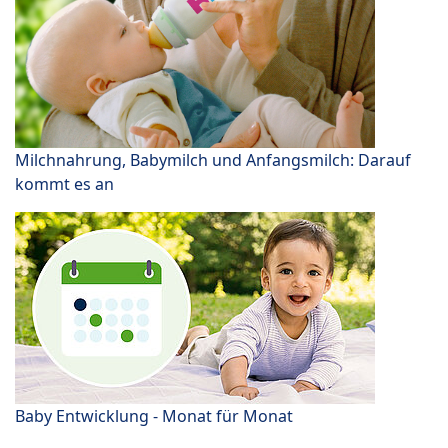
Milchnahrung, Babymilch und Anfangsmilch: Darauf
kommt es an
Baby Entwicklung - Monat für Monat