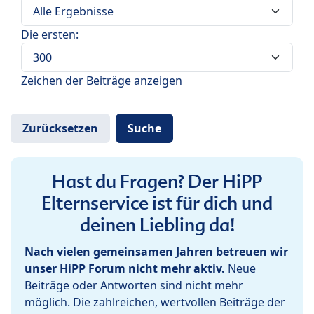
Die ersten:
Zeichen der Beiträge anzeigen
Hast du Fragen? Der HiPP
Elternservice ist für dich und
deinen Liebling da!
Nach vielen gemeinsamen Jahren betreuen wir
unser HiPP Forum nicht mehr aktiv.
Neue
Beiträge oder Antworten sind nicht mehr
möglich. Die zahlreichen, wertvollen Beiträge der