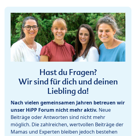
Hast du Fragen?
Wir sind für dich und deinen
Liebling da!
Nach vielen gemeinsamen Jahren betreuen wir
unser HiPP Forum nicht mehr aktiv.
Neue
Beiträge oder Antworten sind nicht mehr
möglich. Die zahlreichen, wertvollen Beiträge der
Mamas und Experten bleiben jedoch bestehen