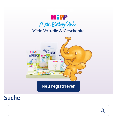
Viele Vorteile & Geschenke
Neu registrieren
Suche
Suche