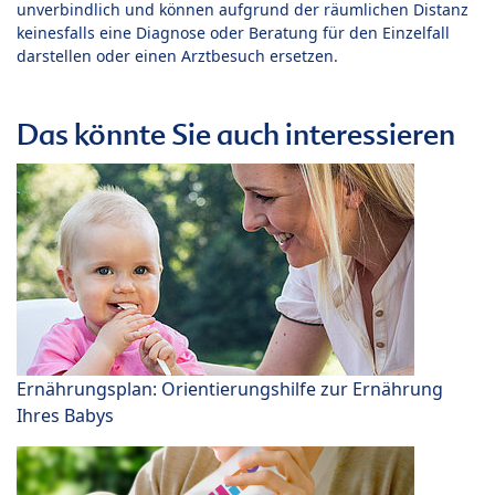
unverbindlich und können aufgrund der räumlichen Distanz
keinesfalls eine Diagnose oder Beratung für den Einzelfall
darstellen oder einen Arztbesuch ersetzen.
Das könnte Sie auch interessieren
Ernährungsplan: Orientierungshilfe zur Ernährung
Ihres Babys