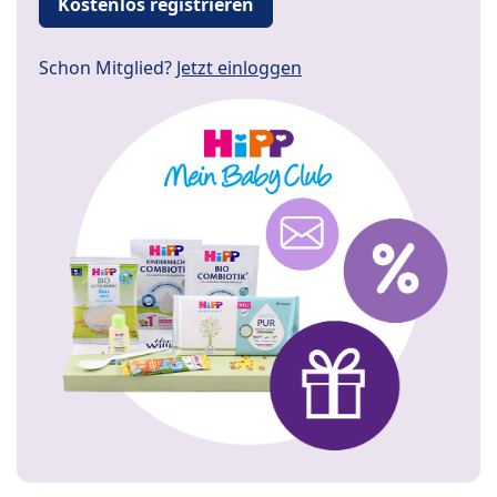
Kostenlos registrieren
Schon Mitglied?
Jetzt einloggen