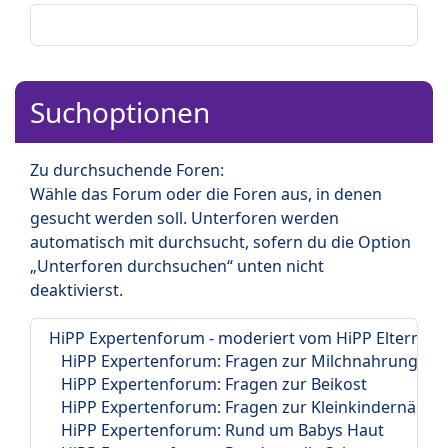
Suchoptionen
Zu durchsuchende Foren:
Wähle das Forum oder die Foren aus, in denen
gesucht werden soll. Unterforen werden
automatisch mit durchsucht, sofern du die Option
„Unterforen durchsuchen“ unten nicht
deaktivierst.