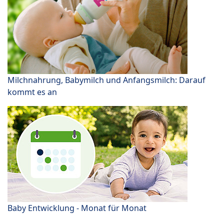
Milchnahrung, Babymilch und Anfangsmilch: Darauf
kommt es an
Baby Entwicklung - Monat für Monat