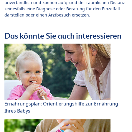
unverbindlich und können aufgrund der räumlichen Distanz
keinesfalls eine Diagnose oder Beratung für den Einzelfall
darstellen oder einen Arztbesuch ersetzen.
Das könnte Sie auch interessieren
Ernährungsplan: Orientierungshilfe zur Ernährung
Ihres Babys