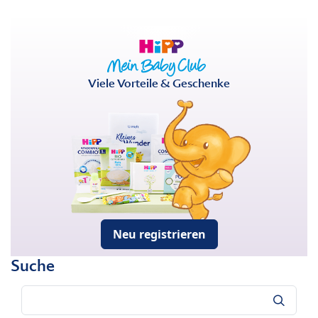
Viele Vorteile & Geschenke
Neu registrieren
Suche
Suche