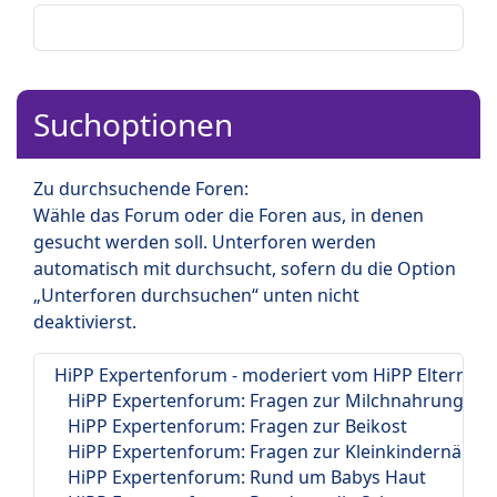
Suchoptionen
Zu durchsuchende Foren:
Wähle das Forum oder die Foren aus, in denen
gesucht werden soll. Unterforen werden
automatisch mit durchsucht, sofern du die Option
„Unterforen durchsuchen“ unten nicht
deaktivierst.