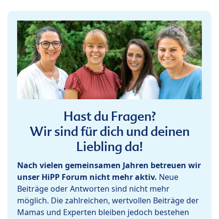
Hast du Fragen?
Wir sind für dich und deinen
Liebling da!
Nach vielen gemeinsamen Jahren betreuen wir
unser HiPP Forum nicht mehr aktiv.
Neue
Beiträge oder Antworten sind nicht mehr
möglich. Die zahlreichen, wertvollen Beiträge der
Mamas und Experten bleiben jedoch bestehen