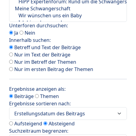
Unterforen durchsuchen:
Ja
Nein
Innerhalb suchen:
Betreff und Text der Beiträge
Nur im Text der Beiträge
Nur im Betreff der Themen
Nur im ersten Beitrag der Themen
Ergebnisse anzeigen als:
Beiträge
Themen
Ergebnisse sortieren nach:
Aufsteigend
Absteigend
Suchzeitraum begrenzen: