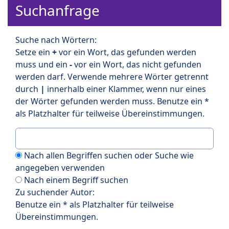
Suchanfrage
Suche nach Wörtern:
Setze ein
+
vor ein Wort, das gefunden werden
muss und ein
-
vor ein Wort, das nicht gefunden
werden darf. Verwende mehrere Wörter getrennt
durch
|
innerhalb einer Klammer, wenn nur eines
der Wörter gefunden werden muss. Benutze ein *
als Platzhalter für teilweise Übereinstimmungen.
Nach allen Begriffen suchen oder Suche wie
angegeben verwenden
Nach einem Begriff suchen
Zu suchender Autor:
Benutze ein * als Platzhalter für teilweise
Übereinstimmungen.