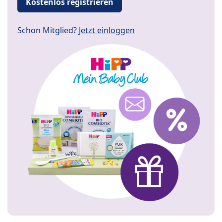
Kostenlos registrieren
Schon Mitglied?
Jetzt einloggen