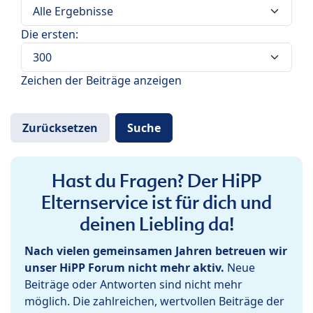
Die ersten:
Zeichen der Beiträge anzeigen
Hast du Fragen? Der HiPP
Elternservice ist für dich und
deinen Liebling da!
Nach vielen gemeinsamen Jahren betreuen wir
unser HiPP Forum nicht mehr aktiv.
Neue
Beiträge oder Antworten sind nicht mehr
möglich. Die zahlreichen, wertvollen Beiträge der