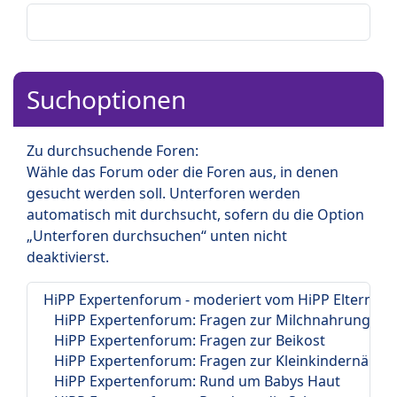
Suchoptionen
Zu durchsuchende Foren:
Wähle das Forum oder die Foren aus, in denen
gesucht werden soll. Unterforen werden
automatisch mit durchsucht, sofern du die Option
„Unterforen durchsuchen“ unten nicht
deaktivierst.