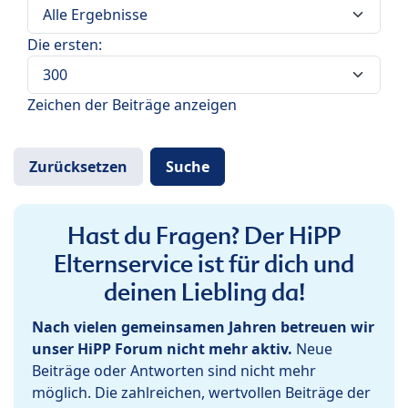
Die ersten:
Zeichen der Beiträge anzeigen
Hast du Fragen? Der HiPP
Elternservice ist für dich und
deinen Liebling da!
Nach vielen gemeinsamen Jahren betreuen wir
unser HiPP Forum nicht mehr aktiv.
Neue
Beiträge oder Antworten sind nicht mehr
möglich. Die zahlreichen, wertvollen Beiträge der