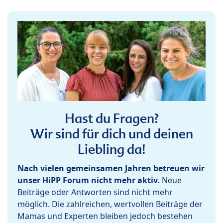
Hast du Fragen?
Wir sind für dich und deinen
Liebling da!
Nach vielen gemeinsamen Jahren betreuen wir
unser HiPP Forum nicht mehr aktiv.
Neue
Beiträge oder Antworten sind nicht mehr
möglich. Die zahlreichen, wertvollen Beiträge der
Mamas und Experten bleiben jedoch bestehen