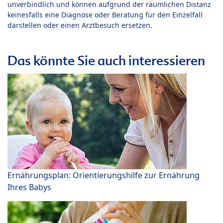
unverbindlich und können aufgrund der räumlichen Distanz
keinesfalls eine Diagnose oder Beratung für den Einzelfall
darstellen oder einen Arztbesuch ersetzen.
Das könnte Sie auch interessieren
Ernährungsplan: Orientierungshilfe zur Ernährung
Ihres Babys