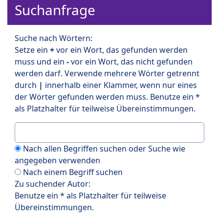
Suchanfrage
Suche nach Wörtern:
Setze ein
+
vor ein Wort, das gefunden werden
muss und ein
-
vor ein Wort, das nicht gefunden
werden darf. Verwende mehrere Wörter getrennt
durch
|
innerhalb einer Klammer, wenn nur eines
der Wörter gefunden werden muss. Benutze ein *
als Platzhalter für teilweise Übereinstimmungen.
Nach allen Begriffen suchen oder Suche wie
angegeben verwenden
Nach einem Begriff suchen
Zu suchender Autor:
Benutze ein * als Platzhalter für teilweise
Übereinstimmungen.