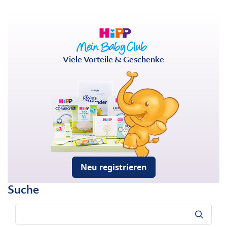
Viele Vorteile & Geschenke
Neu registrieren
Suche
Suche