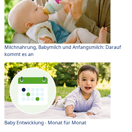
Milchnahrung, Babymilch und Anfangsmilch: Darauf
kommt es an
Baby Entwicklung - Monat für Monat