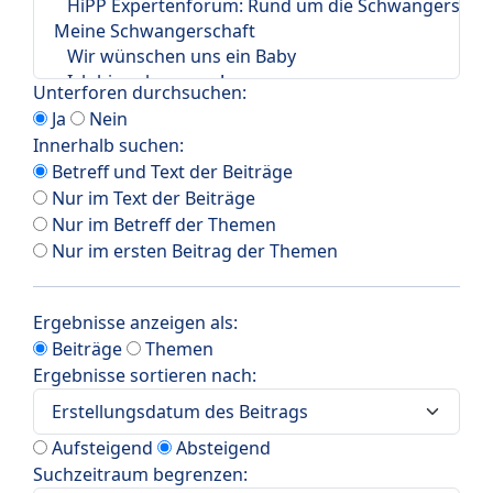
Unterforen durchsuchen:
Ja
Nein
Innerhalb suchen:
Betreff und Text der Beiträge
Nur im Text der Beiträge
Nur im Betreff der Themen
Nur im ersten Beitrag der Themen
Ergebnisse anzeigen als:
Beiträge
Themen
Ergebnisse sortieren nach:
Aufsteigend
Absteigend
Suchzeitraum begrenzen: