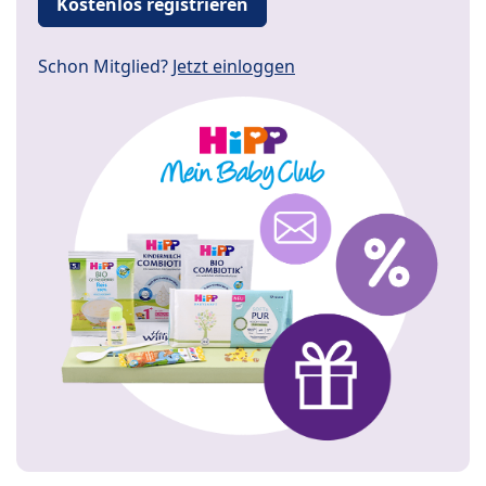
Kostenlos registrieren
Schon Mitglied?
Jetzt einloggen