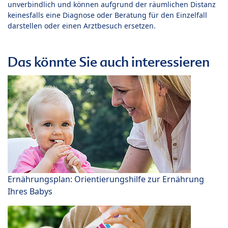
unverbindlich und können aufgrund der räumlichen Distanz
keinesfalls eine Diagnose oder Beratung für den Einzelfall
darstellen oder einen Arztbesuch ersetzen.
Das könnte Sie auch interessieren
Ernährungsplan: Orientierungshilfe zur Ernährung
Ihres Babys