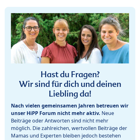
Hast du Fragen?
Wir sind für dich und deinen
Liebling da!
Nach vielen gemeinsamen Jahren betreuen wir
unser HiPP Forum nicht mehr aktiv.
Neue
Beiträge oder Antworten sind nicht mehr
möglich. Die zahlreichen, wertvollen Beiträge der
Mamas und Experten bleiben jedoch bestehen