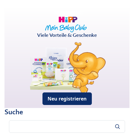
Viele Vorteile & Geschenke
Neu registrieren
Suche
Suche