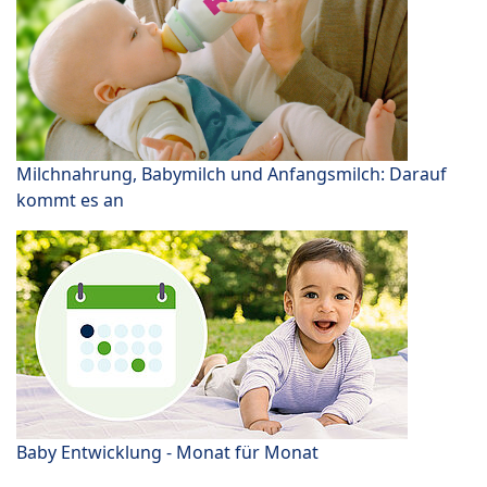
Milchnahrung, Babymilch und Anfangsmilch: Darauf
kommt es an
Baby Entwicklung - Monat für Monat