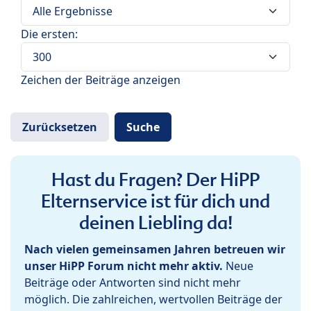
Die ersten:
Zeichen der Beiträge anzeigen
Hast du Fragen? Der HiPP
Elternservice ist für dich und
deinen Liebling da!
Nach vielen gemeinsamen Jahren betreuen wir
unser HiPP Forum nicht mehr aktiv.
Neue
Beiträge oder Antworten sind nicht mehr
möglich. Die zahlreichen, wertvollen Beiträge der