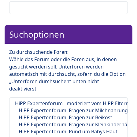
Suchoptionen
Zu durchsuchende Foren:
Wähle das Forum oder die Foren aus, in denen
gesucht werden soll. Unterforen werden
automatisch mit durchsucht, sofern du die Option
„Unterforen durchsuchen“ unten nicht
deaktivierst.