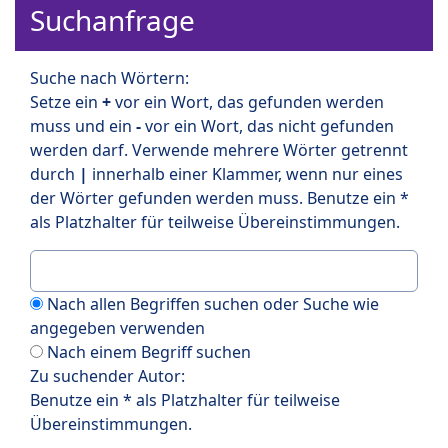
Suchanfrage
Suche nach Wörtern:
Setze ein
+
vor ein Wort, das gefunden werden
muss und ein
-
vor ein Wort, das nicht gefunden
werden darf. Verwende mehrere Wörter getrennt
durch
|
innerhalb einer Klammer, wenn nur eines
der Wörter gefunden werden muss. Benutze ein *
als Platzhalter für teilweise Übereinstimmungen.
Nach allen Begriffen suchen oder Suche wie
angegeben verwenden
Nach einem Begriff suchen
Zu suchender Autor:
Benutze ein * als Platzhalter für teilweise
Übereinstimmungen.