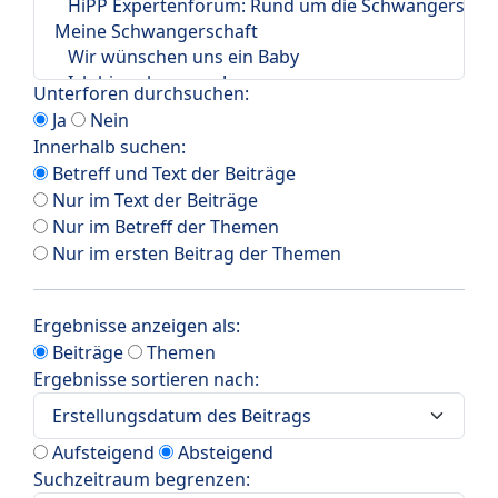
Unterforen durchsuchen:
Ja
Nein
Innerhalb suchen:
Betreff und Text der Beiträge
Nur im Text der Beiträge
Nur im Betreff der Themen
Nur im ersten Beitrag der Themen
Ergebnisse anzeigen als:
Beiträge
Themen
Ergebnisse sortieren nach:
Aufsteigend
Absteigend
Suchzeitraum begrenzen: