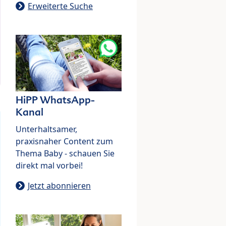
Erweiterte Suche
HiPP WhatsApp-
Kanal
Unterhaltsamer,
praxisnaher Content zum
Thema Baby - schauen Sie
direkt mal vorbei!
Jetzt abonnieren