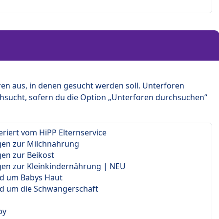
en aus, in denen gesucht werden soll. Unterforen
hsucht, sofern du die Option „Unterforen durchsuchen“