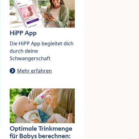
HiPP App
Die HiPP App begleitet dich
durch deine
Schwangerschaft
Mehr erfahren
Optimale Trinkmenge
für Babys berechnen: