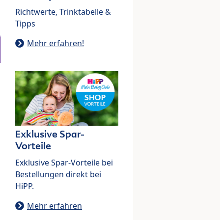
Richtwerte, Trinktabelle &
Tipps
Mehr erfahren!
Exklusive Spar-
Vorteile
Exklusive Spar-Vorteile bei
Bestellungen direkt bei
HiPP.
Mehr erfahren