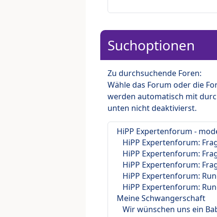
Suchoptionen
Zu durchsuchende Foren:
Wähle das Forum oder die For
werden automatisch mit durc
unten nicht deaktivierst.