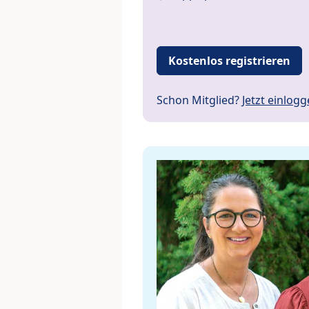
Kostenlos registrieren
Schon Mitglied?
Jetzt einlog