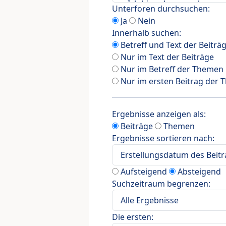
Unterforen durchsuchen:
Ja
Nein
Innerhalb suchen:
Betreff und Text der Beiträ
Nur im Text der Beiträge
Nur im Betreff der Themen
Nur im ersten Beitrag der
Ergebnisse anzeigen als:
Beiträge
Themen
Ergebnisse sortieren nach:
Aufsteigend
Absteigend
Suchzeitraum begrenzen:
Die ersten: