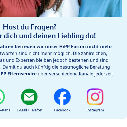
Hast du Fragen?
r dich und deinen Liebling da!
ahren betreuen wir unser HiPP Forum nicht mehr
worten sind nicht mehr möglich. Die zahlreichen,
as und Experten bleiben jedoch bestehen und sind
h. Damit du auch künftig die bestmögliche Beratung
iPP Elternservice
über verschiedene Kanäle jederzeit
-Kanal
E-Mail / Telefon
Facebook
Instagram