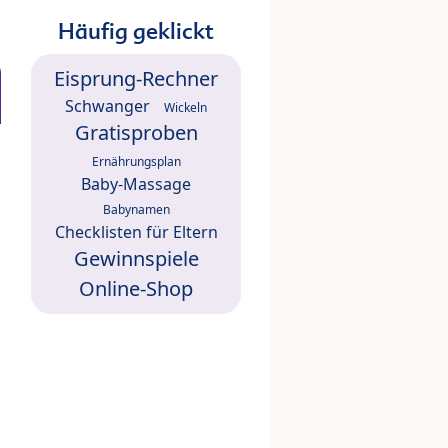
Häufig geklickt
Eisprung-Rechner
Schwanger
Wickeln
Gratisproben
Ernährungsplan
Baby-Massage
Babynamen
Checklisten für Eltern
Gewinnspiele
Online-Shop