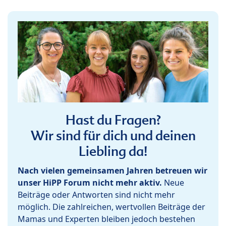
Hast du Fragen?
Wir sind für dich und deinen
Liebling da!
Nach vielen gemeinsamen Jahren betreuen wir
unser HiPP Forum nicht mehr aktiv.
Neue
Beiträge oder Antworten sind nicht mehr
möglich. Die zahlreichen, wertvollen Beiträge der
Mamas und Experten bleiben jedoch bestehen