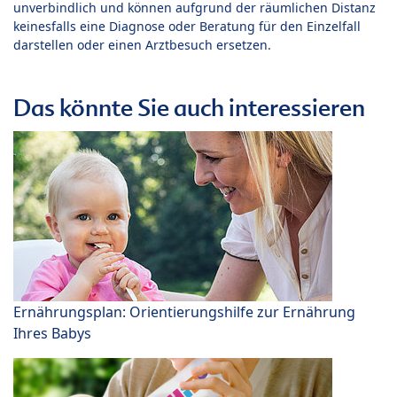
unverbindlich und können aufgrund der räumlichen Distanz
keinesfalls eine Diagnose oder Beratung für den Einzelfall
darstellen oder einen Arztbesuch ersetzen.
Das könnte Sie auch interessieren
Ernährungsplan: Orientierungshilfe zur Ernährung
Ihres Babys