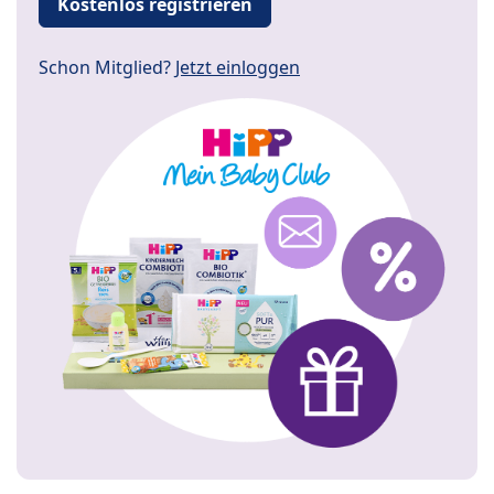
Kostenlos registrieren
Schon Mitglied?
Jetzt einloggen