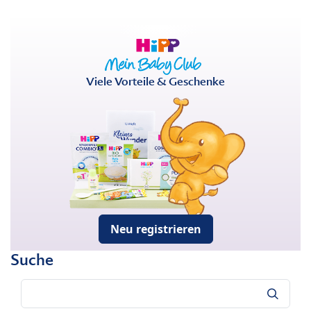
Viele Vorteile & Geschenke
Neu registrieren
Suche
Suche