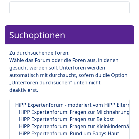
Suchoptionen
Zu durchsuchende Foren:
Wähle das Forum oder die Foren aus, in denen
gesucht werden soll. Unterforen werden
automatisch mit durchsucht, sofern du die Option
„Unterforen durchsuchen“ unten nicht
deaktivierst.