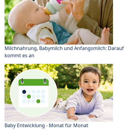
Milchnahrung, Babymilch und Anfangsmilch: Darauf
kommt es an
Baby Entwicklung - Monat für Monat