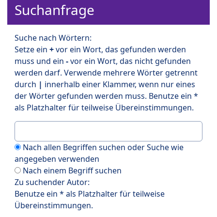
Suchanfrage
Suche nach Wörtern:
Setze ein
+
vor ein Wort, das gefunden werden
muss und ein
-
vor ein Wort, das nicht gefunden
werden darf. Verwende mehrere Wörter getrennt
durch
|
innerhalb einer Klammer, wenn nur eines
der Wörter gefunden werden muss. Benutze ein *
als Platzhalter für teilweise Übereinstimmungen.
Nach allen Begriffen suchen oder Suche wie
angegeben verwenden
Nach einem Begriff suchen
Zu suchender Autor:
Benutze ein * als Platzhalter für teilweise
Übereinstimmungen.