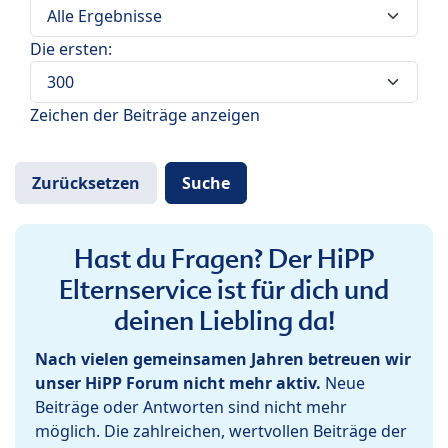
Die ersten:
Zeichen der Beiträge anzeigen
Hast du Fragen? Der HiPP
Elternservice ist für dich und
deinen Liebling da!
Nach vielen gemeinsamen Jahren betreuen wir
unser HiPP Forum nicht mehr aktiv.
Neue
Beiträge oder Antworten sind nicht mehr
möglich. Die zahlreichen, wertvollen Beiträge der