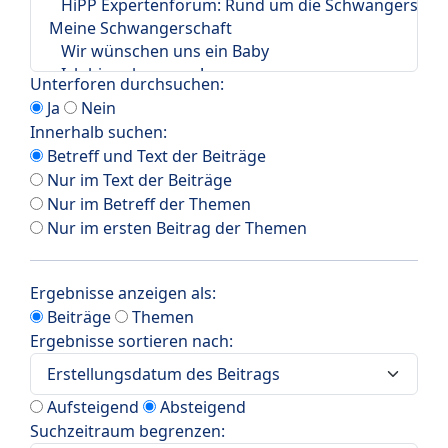
Unterforen durchsuchen:
Ja
Nein
Innerhalb suchen:
Betreff und Text der Beiträge
Nur im Text der Beiträge
Nur im Betreff der Themen
Nur im ersten Beitrag der Themen
Ergebnisse anzeigen als:
Beiträge
Themen
Ergebnisse sortieren nach:
Aufsteigend
Absteigend
Suchzeitraum begrenzen: