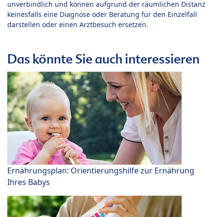
unverbindlich und können aufgrund der räumlichen Distanz
keinesfalls eine Diagnose oder Beratung für den Einzelfall
darstellen oder einen Arztbesuch ersetzen.
Das könnte Sie auch interessieren
Ernährungsplan: Orientierungshilfe zur Ernährung
Ihres Babys