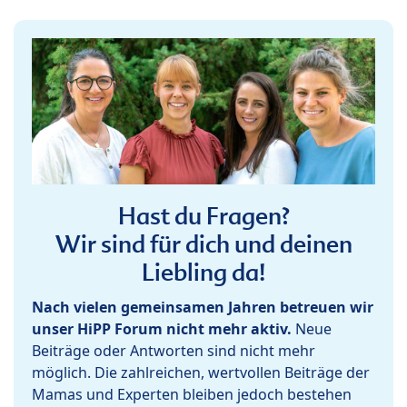
Hast du Fragen?
Wir sind für dich und deinen
Liebling da!
Nach vielen gemeinsamen Jahren betreuen wir
unser HiPP Forum nicht mehr aktiv.
Neue
Beiträge oder Antworten sind nicht mehr
möglich. Die zahlreichen, wertvollen Beiträge der
Mamas und Experten bleiben jedoch bestehen