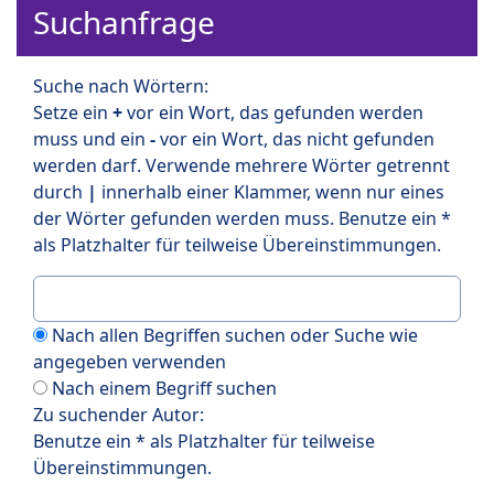
Suchanfrage
Suche nach Wörtern:
Setze ein
+
vor ein Wort, das gefunden werden
muss und ein
-
vor ein Wort, das nicht gefunden
werden darf. Verwende mehrere Wörter getrennt
durch
|
innerhalb einer Klammer, wenn nur eines
der Wörter gefunden werden muss. Benutze ein *
als Platzhalter für teilweise Übereinstimmungen.
Nach allen Begriffen suchen oder Suche wie
angegeben verwenden
Nach einem Begriff suchen
Zu suchender Autor:
Benutze ein * als Platzhalter für teilweise
Übereinstimmungen.