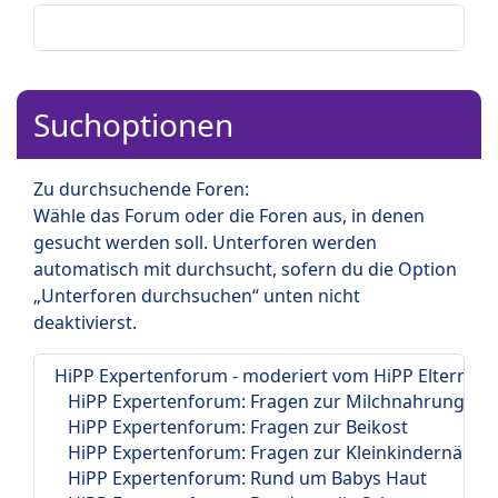
Suchoptionen
Zu durchsuchende Foren:
Wähle das Forum oder die Foren aus, in denen
gesucht werden soll. Unterforen werden
automatisch mit durchsucht, sofern du die Option
„Unterforen durchsuchen“ unten nicht
deaktivierst.