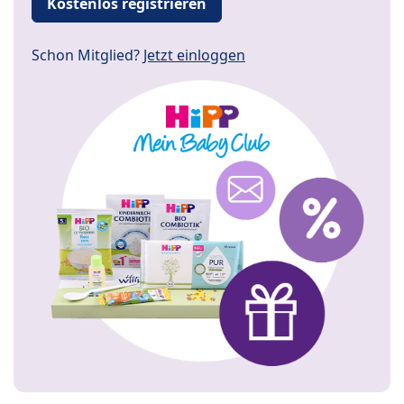
Kostenlos registrieren
Schon Mitglied?
Jetzt einloggen