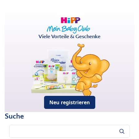
Viele Vorteile & Geschenke
Neu registrieren
Suche
Suche