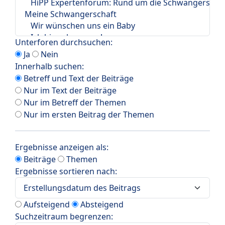
Unterforen durchsuchen:
Ja
Nein
Innerhalb suchen:
Betreff und Text der Beiträge
Nur im Text der Beiträge
Nur im Betreff der Themen
Nur im ersten Beitrag der Themen
Ergebnisse anzeigen als:
Beiträge
Themen
Ergebnisse sortieren nach:
Aufsteigend
Absteigend
Suchzeitraum begrenzen: