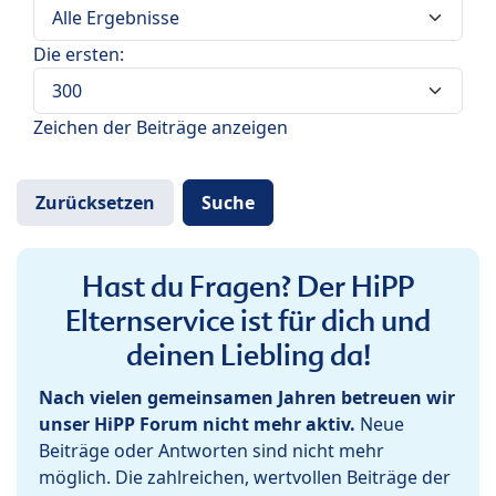
Die ersten:
Zeichen der Beiträge anzeigen
Hast du Fragen? Der HiPP
Elternservice ist für dich und
deinen Liebling da!
Nach vielen gemeinsamen Jahren betreuen wir
unser HiPP Forum nicht mehr aktiv.
Neue
Beiträge oder Antworten sind nicht mehr
möglich. Die zahlreichen, wertvollen Beiträge der