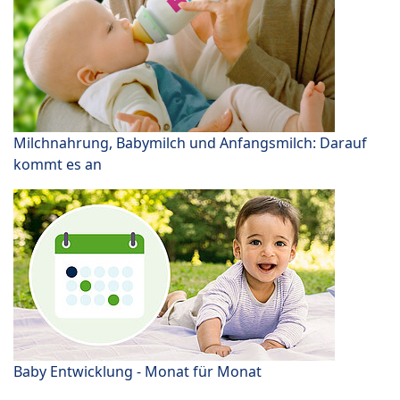
Milchnahrung, Babymilch und Anfangsmilch: Darauf
kommt es an
Baby Entwicklung - Monat für Monat