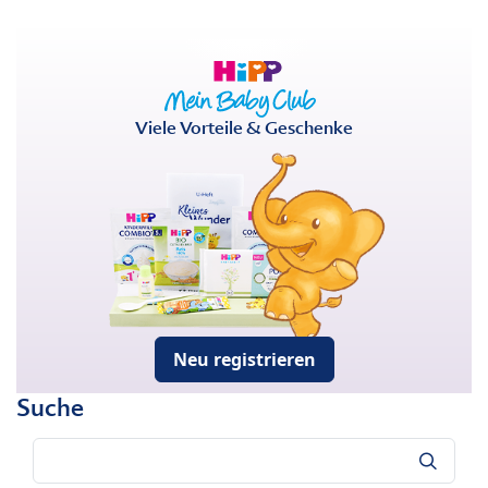
Viele Vorteile & Geschenke
Neu registrieren
Suche
Suche