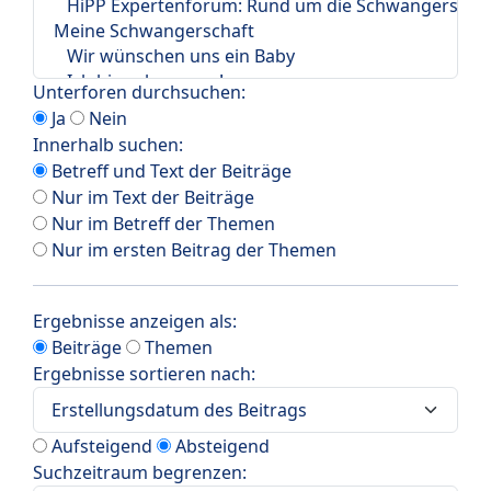
Unterforen durchsuchen:
Ja
Nein
Innerhalb suchen:
Betreff und Text der Beiträge
Nur im Text der Beiträge
Nur im Betreff der Themen
Nur im ersten Beitrag der Themen
Ergebnisse anzeigen als:
Beiträge
Themen
Ergebnisse sortieren nach:
Aufsteigend
Absteigend
Suchzeitraum begrenzen: