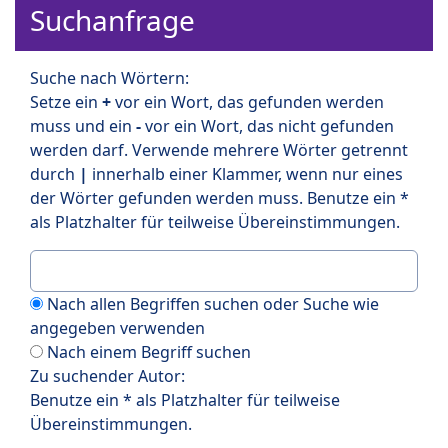
Suchanfrage
Suche nach Wörtern:
Setze ein
+
vor ein Wort, das gefunden werden
muss und ein
-
vor ein Wort, das nicht gefunden
werden darf. Verwende mehrere Wörter getrennt
durch
|
innerhalb einer Klammer, wenn nur eines
der Wörter gefunden werden muss. Benutze ein *
als Platzhalter für teilweise Übereinstimmungen.
Nach allen Begriffen suchen oder Suche wie
angegeben verwenden
Nach einem Begriff suchen
Zu suchender Autor:
Benutze ein * als Platzhalter für teilweise
Übereinstimmungen.