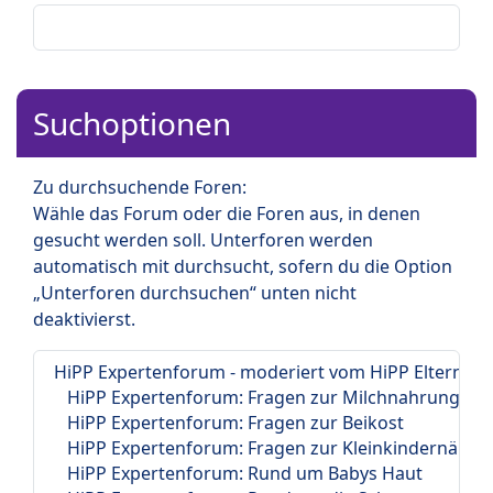
Suchoptionen
Zu durchsuchende Foren:
Wähle das Forum oder die Foren aus, in denen
gesucht werden soll. Unterforen werden
automatisch mit durchsucht, sofern du die Option
„Unterforen durchsuchen“ unten nicht
deaktivierst.