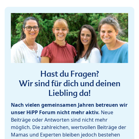
Hast du Fragen?
Wir sind für dich und deinen
Liebling da!
Nach vielen gemeinsamen Jahren betreuen wir
unser HiPP Forum nicht mehr aktiv.
Neue
Beiträge oder Antworten sind nicht mehr
möglich. Die zahlreichen, wertvollen Beiträge der
Mamas und Experten bleiben jedoch bestehen