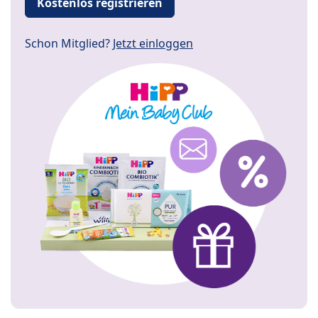
Kostenlos registrieren
Schon Mitglied?
Jetzt einloggen