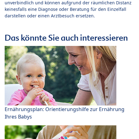
unverbindlich und können aufgrund der räumlichen Distanz
keinesfalls eine Diagnose oder Beratung für den Einzelfall
darstellen oder einen Arztbesuch ersetzen.
Das könnte Sie auch interessieren
Ernährungsplan: Orientierungshilfe zur Ernährung
Ihres Babys