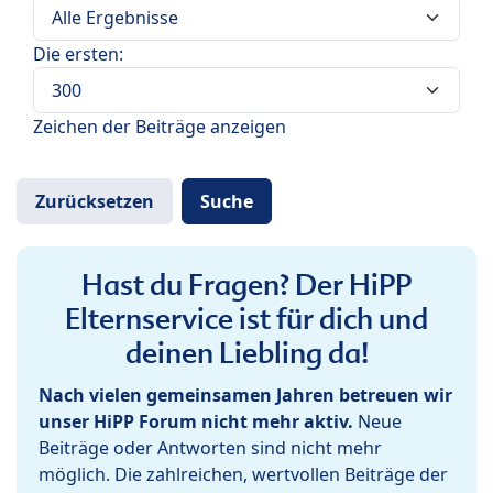
Die ersten:
Zeichen der Beiträge anzeigen
Hast du Fragen? Der HiPP
Elternservice ist für dich und
deinen Liebling da!
Nach vielen gemeinsamen Jahren betreuen wir
unser HiPP Forum nicht mehr aktiv.
Neue
Beiträge oder Antworten sind nicht mehr
möglich. Die zahlreichen, wertvollen Beiträge der