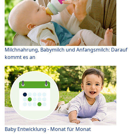
Milchnahrung, Babymilch und Anfangsmilch: Darauf
kommt es an
Baby Entwicklung - Monat für Monat