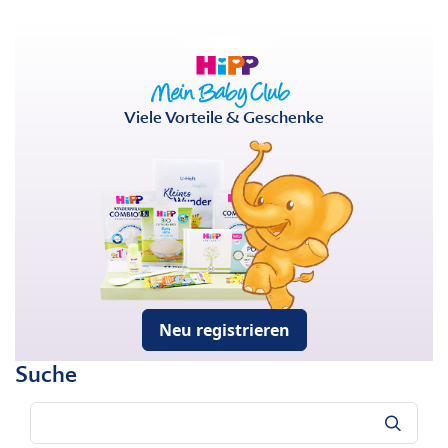
Viele Vorteile & Geschenke
Neu registrieren
Suche
Suche