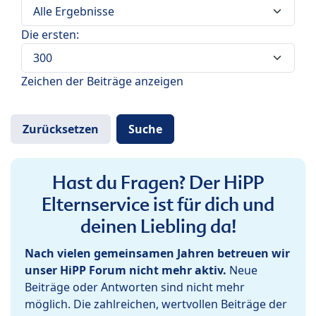
Die ersten:
Zeichen der Beiträge anzeigen
Hast du Fragen? Der HiPP
Elternservice ist für dich und
deinen Liebling da!
Nach vielen gemeinsamen Jahren betreuen wir
unser HiPP Forum nicht mehr aktiv.
Neue
Beiträge oder Antworten sind nicht mehr
möglich. Die zahlreichen, wertvollen Beiträge der