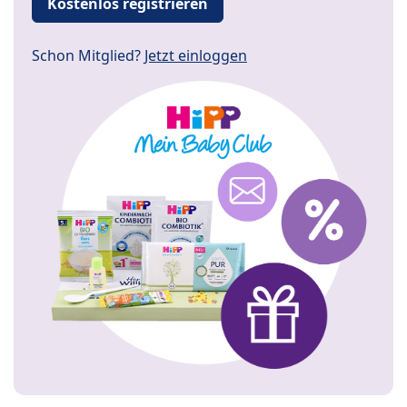
Kostenlos registrieren
Schon Mitglied?
Jetzt einloggen