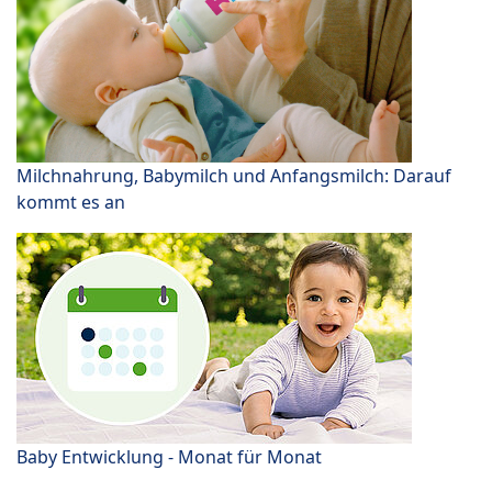
Milchnahrung, Babymilch und Anfangsmilch: Darauf
kommt es an
Baby Entwicklung - Monat für Monat