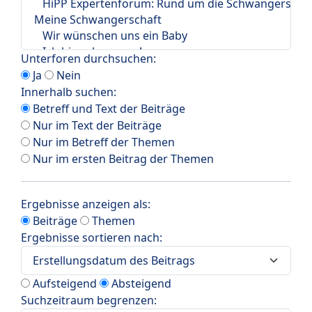
Unterforen durchsuchen:
Ja
Nein
Innerhalb suchen:
Betreff und Text der Beiträge
Nur im Text der Beiträge
Nur im Betreff der Themen
Nur im ersten Beitrag der Themen
Ergebnisse anzeigen als:
Beiträge
Themen
Ergebnisse sortieren nach:
Aufsteigend
Absteigend
Suchzeitraum begrenzen: