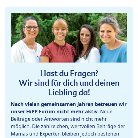
Hast du Fragen?
Wir sind für dich und deinen
Liebling da!
Nach vielen gemeinsamen Jahren betreuen wir
unser HiPP Forum nicht mehr aktiv.
Neue
Beiträge oder Antworten sind nicht mehr
möglich. Die zahlreichen, wertvollen Beiträge der
Mamas und Experten bleiben jedoch bestehen