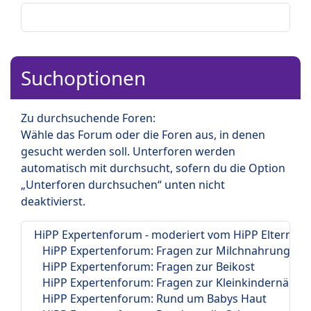
Suchoptionen
Zu durchsuchende Foren:
Wähle das Forum oder die Foren aus, in denen
gesucht werden soll. Unterforen werden
automatisch mit durchsucht, sofern du die Option
„Unterforen durchsuchen“ unten nicht
deaktivierst.