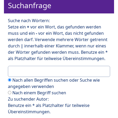
Suchanfrage
Suche nach Wörtern:
Setze ein
+
vor ein Wort, das gefunden werden
muss und ein
-
vor ein Wort, das nicht gefunden
werden darf. Verwende mehrere Wörter getrennt
durch
|
innerhalb einer Klammer, wenn nur eines
der Wörter gefunden werden muss. Benutze ein *
als Platzhalter für teilweise Übereinstimmungen.
Nach allen Begriffen suchen oder Suche wie
angegeben verwenden
Nach einem Begriff suchen
Zu suchender Autor:
Benutze ein * als Platzhalter für teilweise
Übereinstimmungen.