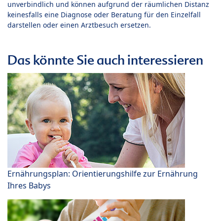
unverbindlich und können aufgrund der räumlichen Distanz
keinesfalls eine Diagnose oder Beratung für den Einzelfall
darstellen oder einen Arztbesuch ersetzen.
Das könnte Sie auch interessieren
Ernährungsplan: Orientierungshilfe zur Ernährung
Ihres Babys