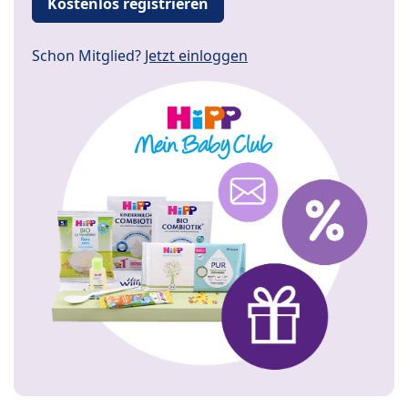
Kostenlos registrieren
Schon Mitglied?
Jetzt einloggen