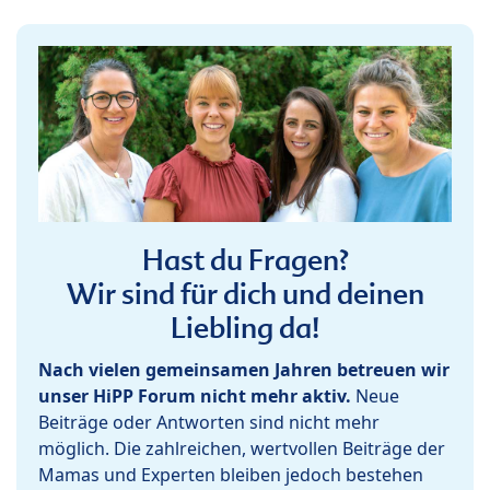
Hast du Fragen?
Wir sind für dich und deinen
Liebling da!
Nach vielen gemeinsamen Jahren betreuen wir
unser HiPP Forum nicht mehr aktiv.
Neue
Beiträge oder Antworten sind nicht mehr
möglich. Die zahlreichen, wertvollen Beiträge der
Mamas und Experten bleiben jedoch bestehen