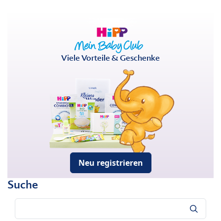
Viele Vorteile & Geschenke
Neu registrieren
Suche
Suche