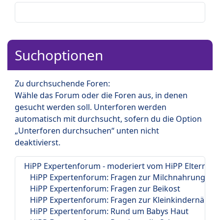
Suchoptionen
Zu durchsuchende Foren:
Wähle das Forum oder die Foren aus, in denen
gesucht werden soll. Unterforen werden
automatisch mit durchsucht, sofern du die Option
„Unterforen durchsuchen“ unten nicht
deaktivierst.