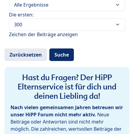
Die ersten:
Zeichen der Beiträge anzeigen
Hast du Fragen? Der HiPP
Elternservice ist für dich und
deinen Liebling da!
Nach vielen gemeinsamen Jahren betreuen wir
unser HiPP Forum nicht mehr aktiv.
Neue
Beiträge oder Antworten sind nicht mehr
möglich. Die zahlreichen, wertvollen Beiträge der