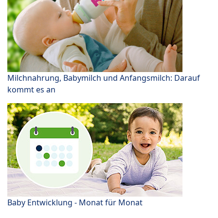
Milchnahrung, Babymilch und Anfangsmilch: Darauf
kommt es an
Baby Entwicklung - Monat für Monat