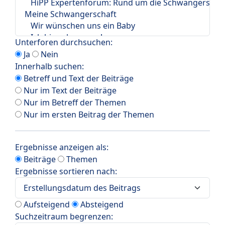
Unterforen durchsuchen:
Ja
Nein
Innerhalb suchen:
Betreff und Text der Beiträge
Nur im Text der Beiträge
Nur im Betreff der Themen
Nur im ersten Beitrag der Themen
Ergebnisse anzeigen als:
Beiträge
Themen
Ergebnisse sortieren nach:
Aufsteigend
Absteigend
Suchzeitraum begrenzen: