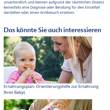
unverbindlich und können aufgrund der räumlichen Distanz
keinesfalls eine Diagnose oder Beratung für den Einzelfall
darstellen oder einen Arztbesuch ersetzen.
Das könnte Sie auch interessieren
Ernährungsplan: Orientierungshilfe zur Ernährung
Ihres Babys