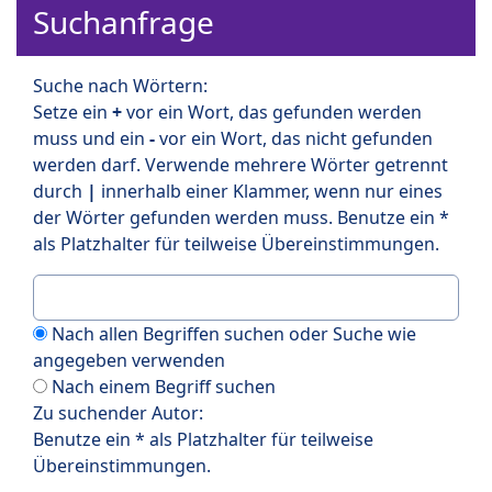
Suchanfrage
Suche nach Wörtern:
Setze ein
+
vor ein Wort, das gefunden werden
muss und ein
-
vor ein Wort, das nicht gefunden
werden darf. Verwende mehrere Wörter getrennt
durch
|
innerhalb einer Klammer, wenn nur eines
der Wörter gefunden werden muss. Benutze ein *
als Platzhalter für teilweise Übereinstimmungen.
Nach allen Begriffen suchen oder Suche wie
angegeben verwenden
Nach einem Begriff suchen
Zu suchender Autor:
Benutze ein * als Platzhalter für teilweise
Übereinstimmungen.