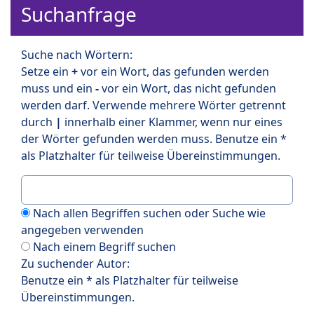
Suchanfrage
Suche nach Wörtern:
Setze ein
+
vor ein Wort, das gefunden werden
muss und ein
-
vor ein Wort, das nicht gefunden
werden darf. Verwende mehrere Wörter getrennt
durch
|
innerhalb einer Klammer, wenn nur eines
der Wörter gefunden werden muss. Benutze ein *
als Platzhalter für teilweise Übereinstimmungen.
Nach allen Begriffen suchen oder Suche wie
angegeben verwenden
Nach einem Begriff suchen
Zu suchender Autor:
Benutze ein * als Platzhalter für teilweise
Übereinstimmungen.