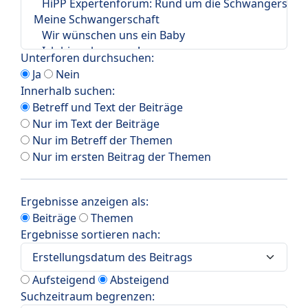
Unterforen durchsuchen:
Ja
Nein
Innerhalb suchen:
Betreff und Text der Beiträge
Nur im Text der Beiträge
Nur im Betreff der Themen
Nur im ersten Beitrag der Themen
Ergebnisse anzeigen als:
Beiträge
Themen
Ergebnisse sortieren nach:
Aufsteigend
Absteigend
Suchzeitraum begrenzen: