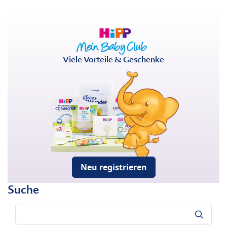
Viele Vorteile & Geschenke
Neu registrieren
Suche
Suche