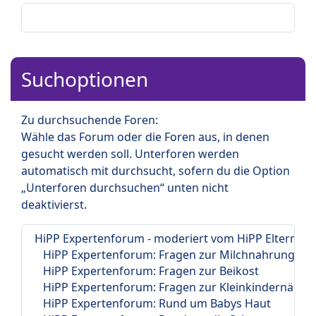
Suchoptionen
Zu durchsuchende Foren:
Wähle das Forum oder die Foren aus, in denen
gesucht werden soll. Unterforen werden
automatisch mit durchsucht, sofern du die Option
„Unterforen durchsuchen“ unten nicht
deaktivierst.