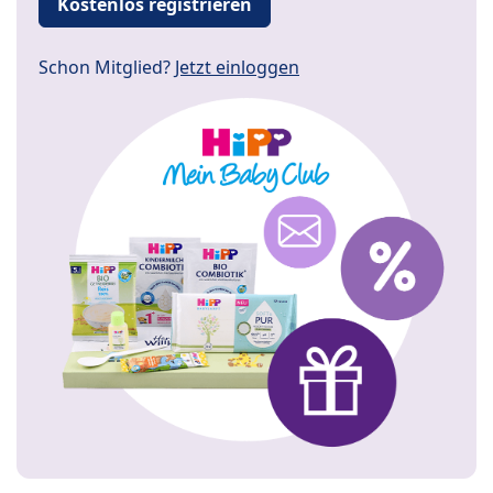
Kostenlos registrieren
Schon Mitglied?
Jetzt einloggen