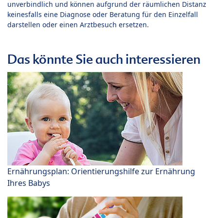
unverbindlich und können aufgrund der räumlichen Distanz
keinesfalls eine Diagnose oder Beratung für den Einzelfall
darstellen oder einen Arztbesuch ersetzen.
Das könnte Sie auch interessieren
Ernährungsplan: Orientierungshilfe zur Ernährung
Ihres Babys