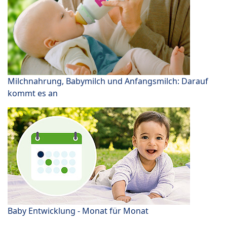
Milchnahrung, Babymilch und Anfangsmilch: Darauf
kommt es an
Baby Entwicklung - Monat für Monat