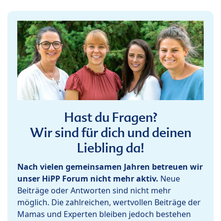
Hast du Fragen?
Wir sind für dich und deinen
Liebling da!
Nach vielen gemeinsamen Jahren betreuen wir
unser HiPP Forum nicht mehr aktiv.
Neue
Beiträge oder Antworten sind nicht mehr
möglich. Die zahlreichen, wertvollen Beiträge der
Mamas und Experten bleiben jedoch bestehen