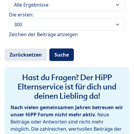
Die ersten:
Zeichen der Beiträge anzeigen
Hast du Fragen? Der HiPP
Elternservice ist für dich und
deinen Liebling da!
Nach vielen gemeinsamen Jahren betreuen wir
unser HiPP Forum nicht mehr aktiv.
Neue
Beiträge oder Antworten sind nicht mehr
möglich. Die zahlreichen, wertvollen Beiträge der