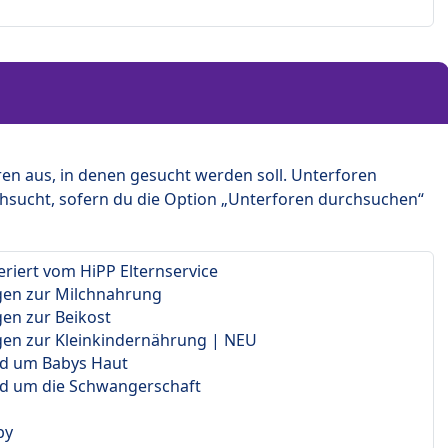
en aus, in denen gesucht werden soll. Unterforen
hsucht, sofern du die Option „Unterforen durchsuchen“