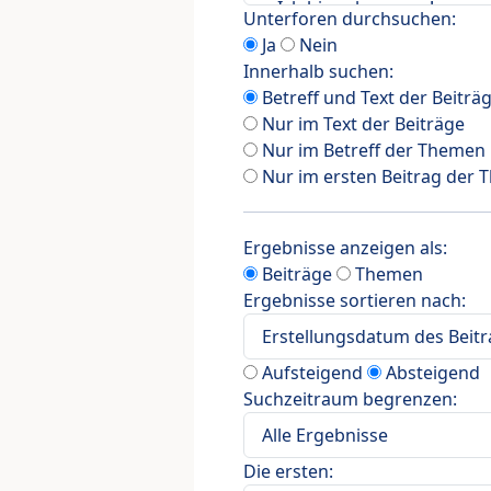
Unterforen durchsuchen:
Ja
Nein
Innerhalb suchen:
Betreff und Text der Beiträ
Nur im Text der Beiträge
Nur im Betreff der Themen
Nur im ersten Beitrag der
Ergebnisse anzeigen als:
Beiträge
Themen
Ergebnisse sortieren nach:
Aufsteigend
Absteigend
Suchzeitraum begrenzen:
Die ersten: