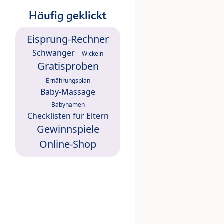
Häufig geklickt
Eisprung-Rechner
Schwanger
Wickeln
Gratisproben
Ernährungsplan
Baby-Massage
Babynamen
Checklisten für Eltern
Gewinnspiele
Online-Shop