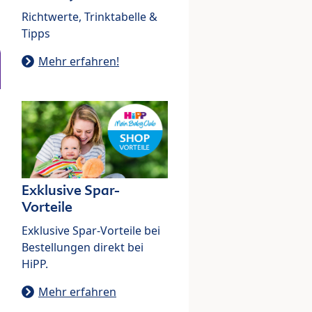
Richtwerte, Trinktabelle &
Tipps
Mehr erfahren!
Exklusive Spar-
Vorteile
Exklusive Spar-Vorteile bei
Bestellungen direkt bei
HiPP.
Mehr erfahren