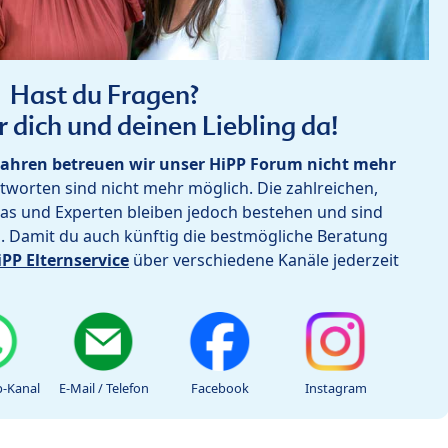
Hast du Fragen?
r dich und deinen Liebling da!
ahren betreuen wir unser HiPP Forum nicht mehr
worten sind nicht mehr möglich. Die zahlreichen,
as und Experten bleiben jedoch bestehen und sind
h. Damit du auch künftig die bestmögliche Beratung
iPP Elternservice
über verschiedene Kanäle jederzeit
-Kanal
E-Mail / Telefon
Facebook
Instagram