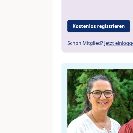
Kostenlos registrieren
Schon Mitglied?
Jetzt einlog