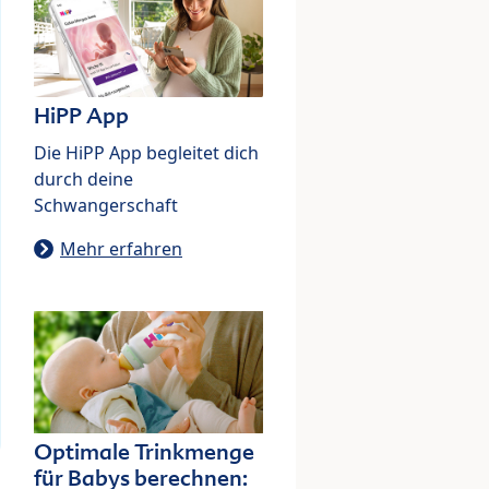
HiPP App
Die HiPP App begleitet dich
durch deine
Schwangerschaft
Mehr erfahren
Optimale Trinkmenge
für Babys berechnen: