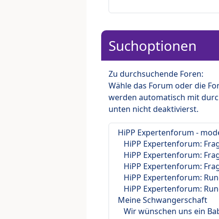
Suchoptionen
Zu durchsuchende Foren:
Wähle das Forum oder die For
werden automatisch mit durc
unten nicht deaktivierst.