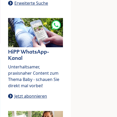
Erweiterte Suche
HiPP WhatsApp-
Kanal
Unterhaltsamer,
praxisnaher Content zum
Thema Baby - schauen Sie
direkt mal vorbei!
Jetzt abonnieren