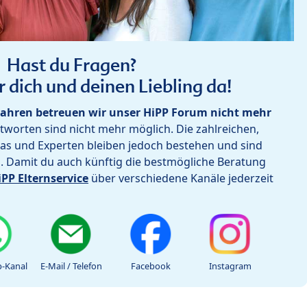
Hast du Fragen?
r dich und deinen Liebling da!
ahren betreuen wir unser HiPP Forum nicht mehr
worten sind nicht mehr möglich. Die zahlreichen,
as und Experten bleiben jedoch bestehen und sind
h. Damit du auch künftig die bestmögliche Beratung
iPP Elternservice
über verschiedene Kanäle jederzeit
-Kanal
E-Mail / Telefon
Facebook
Instagram