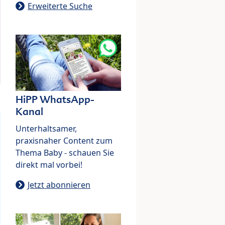
Erweiterte Suche
HiPP WhatsApp-
Kanal
Unterhaltsamer,
praxisnaher Content zum
Thema Baby - schauen Sie
direkt mal vorbei!
Jetzt abonnieren