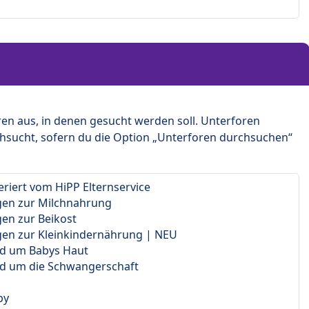
en aus, in denen gesucht werden soll. Unterforen
hsucht, sofern du die Option „Unterforen durchsuchen“