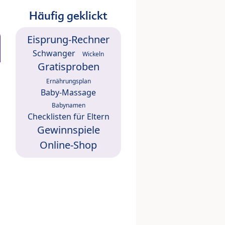
Häufig geklickt
Eisprung-Rechner
Schwanger
Wickeln
Gratisproben
Ernährungsplan
Baby-Massage
Babynamen
Checklisten für Eltern
Gewinnspiele
Online-Shop