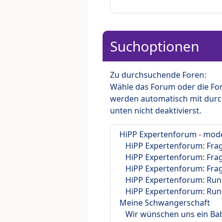
Suchoptionen
Zu durchsuchende Foren:
Wähle das Forum oder die For
werden automatisch mit durc
unten nicht deaktivierst.