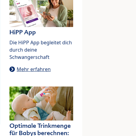
HiPP App
Die HiPP App begleitet dich
durch deine
Schwangerschaft
Mehr erfahren
Optimale Trinkmenge
für Babys berechnen: