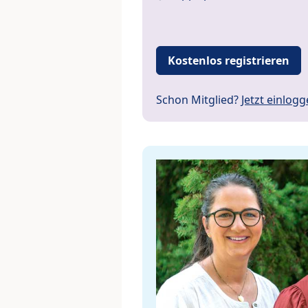
Kostenlos registrieren
Schon Mitglied?
Jetzt einlog