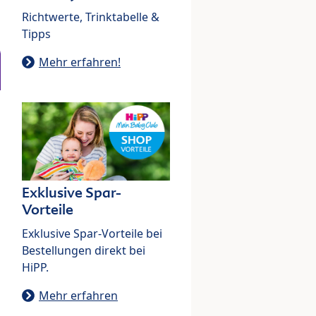
Richtwerte, Trinktabelle &
Tipps
Mehr erfahren!
Exklusive Spar-
Vorteile
Exklusive Spar-Vorteile bei
Bestellungen direkt bei
HiPP.
Mehr erfahren