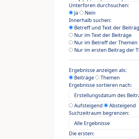
Unterforen durchsuchen:
Ja
Nein
Innerhalb suchen:
Betreff und Text der Beiträ
Nur im Text der Beiträge
Nur im Betreff der Themen
Nur im ersten Beitrag der
Ergebnisse anzeigen als:
Beiträge
Themen
Ergebnisse sortieren nach:
Aufsteigend
Absteigend
Suchzeitraum begrenzen:
Die ersten: