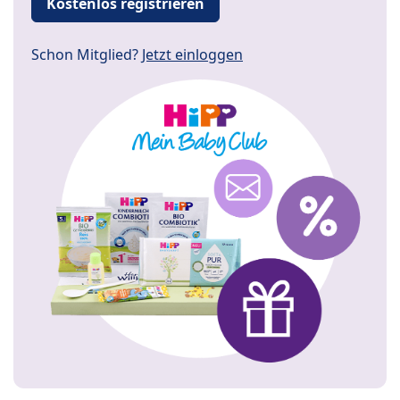
Kostenlos registrieren
Schon Mitglied?
Jetzt einloggen