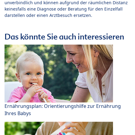
unverbindlich und können aufgrund der räumlichen Distanz
keinesfalls eine Diagnose oder Beratung für den Einzelfall
darstellen oder einen Arztbesuch ersetzen.
Das könnte Sie auch interessieren
Ernährungsplan: Orientierungshilfe zur Ernährung
Ihres Babys