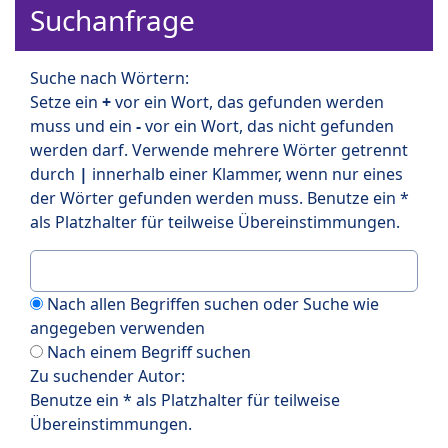
Suchanfrage
Suche nach Wörtern:
Setze ein
+
vor ein Wort, das gefunden werden
muss und ein
-
vor ein Wort, das nicht gefunden
werden darf. Verwende mehrere Wörter getrennt
durch
|
innerhalb einer Klammer, wenn nur eines
der Wörter gefunden werden muss. Benutze ein *
als Platzhalter für teilweise Übereinstimmungen.
Nach allen Begriffen suchen oder Suche wie
angegeben verwenden
Nach einem Begriff suchen
Zu suchender Autor:
Benutze ein * als Platzhalter für teilweise
Übereinstimmungen.