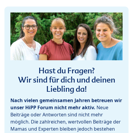
Hast du Fragen?
Wir sind für dich und deinen
Liebling da!
Nach vielen gemeinsamen Jahren betreuen wir
unser HiPP Forum nicht mehr aktiv.
Neue
Beiträge oder Antworten sind nicht mehr
möglich. Die zahlreichen, wertvollen Beiträge der
Mamas und Experten bleiben jedoch bestehen