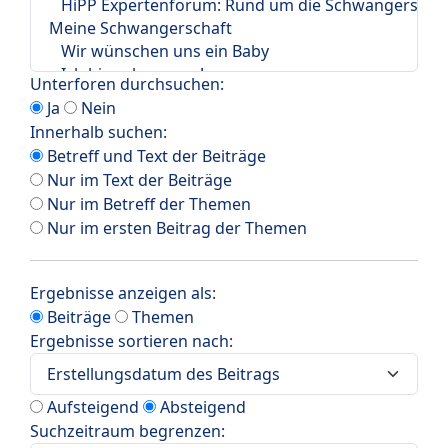
Unterforen durchsuchen:
Ja
Nein
Innerhalb suchen:
Betreff und Text der Beiträge
Nur im Text der Beiträge
Nur im Betreff der Themen
Nur im ersten Beitrag der Themen
Ergebnisse anzeigen als:
Beiträge
Themen
Ergebnisse sortieren nach:
Aufsteigend
Absteigend
Suchzeitraum begrenzen: