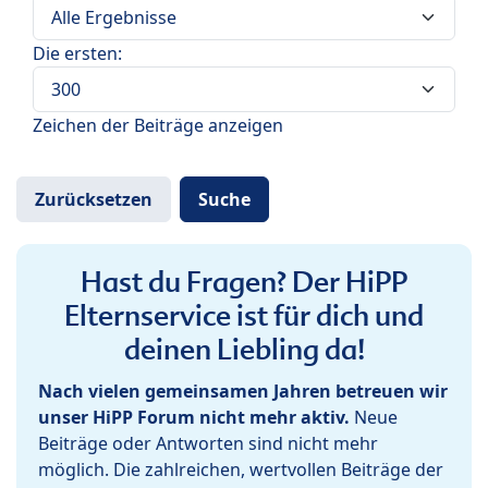
Die ersten:
Zeichen der Beiträge anzeigen
Hast du Fragen? Der HiPP
Elternservice ist für dich und
deinen Liebling da!
Nach vielen gemeinsamen Jahren betreuen wir
unser HiPP Forum nicht mehr aktiv.
Neue
Beiträge oder Antworten sind nicht mehr
möglich. Die zahlreichen, wertvollen Beiträge der