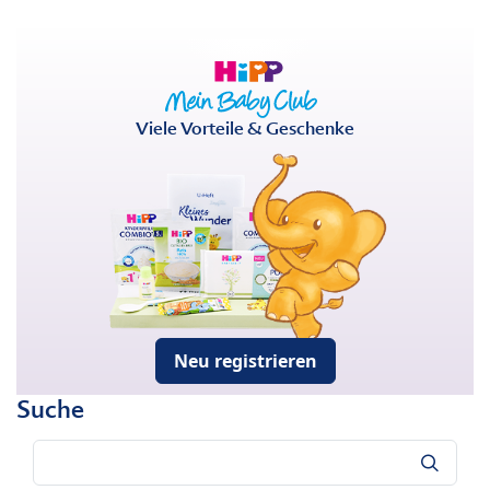
Viele Vorteile & Geschenke
Neu registrieren
Suche
Suche