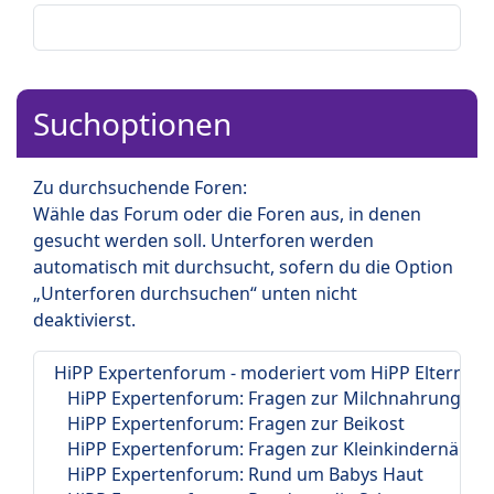
Suchoptionen
Zu durchsuchende Foren:
Wähle das Forum oder die Foren aus, in denen
gesucht werden soll. Unterforen werden
automatisch mit durchsucht, sofern du die Option
„Unterforen durchsuchen“ unten nicht
deaktivierst.