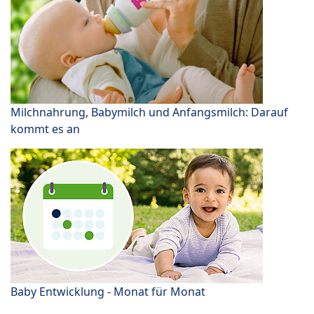
Milchnahrung, Babymilch und Anfangsmilch: Darauf
kommt es an
Baby Entwicklung - Monat für Monat