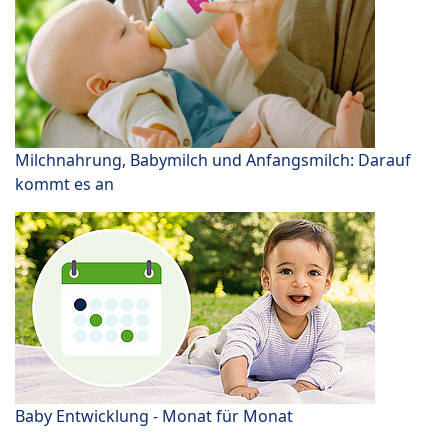
Milchnahrung, Babymilch und Anfangsmilch: Darauf
kommt es an
Baby Entwicklung - Monat für Monat