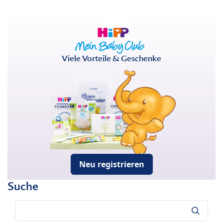
Viele Vorteile & Geschenke
Neu registrieren
Suche
Suche