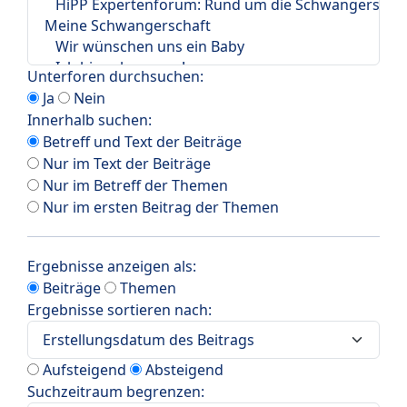
Unterforen durchsuchen:
Ja
Nein
Innerhalb suchen:
Betreff und Text der Beiträge
Nur im Text der Beiträge
Nur im Betreff der Themen
Nur im ersten Beitrag der Themen
Ergebnisse anzeigen als:
Beiträge
Themen
Ergebnisse sortieren nach:
Aufsteigend
Absteigend
Suchzeitraum begrenzen: