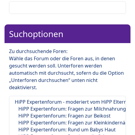
Suchoptionen
Zu durchsuchende Foren:
Wähle das Forum oder die Foren aus, in denen
gesucht werden soll. Unterforen werden
automatisch mit durchsucht, sofern du die Option
„Unterforen durchsuchen“ unten nicht
deaktivierst.