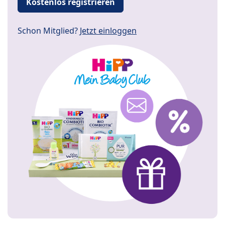
Kostenlos registrieren
Schon Mitglied?
Jetzt einloggen