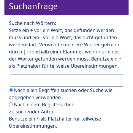
Suchanfrage
Suche nach Wörtern:
Setze ein
+
vor ein Wort, das gefunden werden
muss und ein
-
vor ein Wort, das nicht gefunden
werden darf. Verwende mehrere Wörter getrennt
durch
|
innerhalb einer Klammer, wenn nur eines
der Wörter gefunden werden muss. Benutze ein *
als Platzhalter für teilweise Übereinstimmungen.
Nach allen Begriffen suchen oder Suche wie
angegeben verwenden
Nach einem Begriff suchen
Zu suchender Autor:
Benutze ein * als Platzhalter für teilweise
Übereinstimmungen.