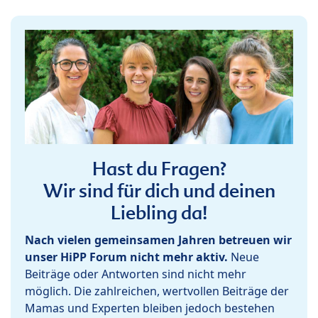
Hast du Fragen?
Wir sind für dich und deinen
Liebling da!
Nach vielen gemeinsamen Jahren betreuen wir
unser HiPP Forum nicht mehr aktiv.
Neue
Beiträge oder Antworten sind nicht mehr
möglich. Die zahlreichen, wertvollen Beiträge der
Mamas und Experten bleiben jedoch bestehen