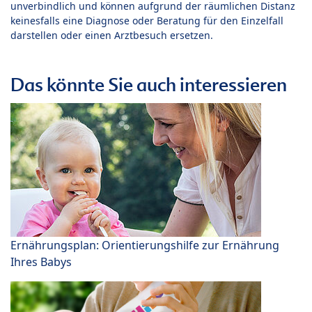
unverbindlich und können aufgrund der räumlichen Distanz
keinesfalls eine Diagnose oder Beratung für den Einzelfall
darstellen oder einen Arztbesuch ersetzen.
Das könnte Sie auch interessieren
Ernährungsplan: Orientierungshilfe zur Ernährung
Ihres Babys