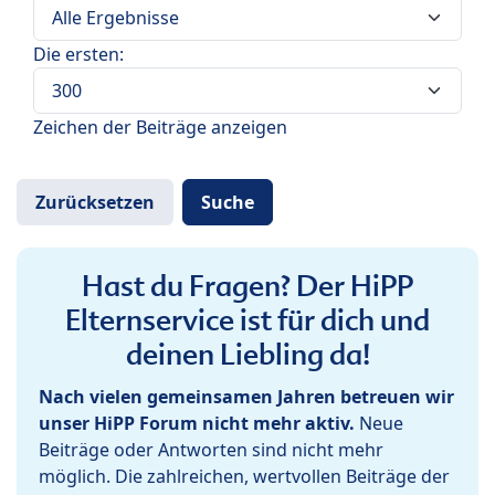
Die ersten:
Zeichen der Beiträge anzeigen
Hast du Fragen? Der HiPP
Elternservice ist für dich und
deinen Liebling da!
Nach vielen gemeinsamen Jahren betreuen wir
unser HiPP Forum nicht mehr aktiv.
Neue
Beiträge oder Antworten sind nicht mehr
möglich. Die zahlreichen, wertvollen Beiträge der