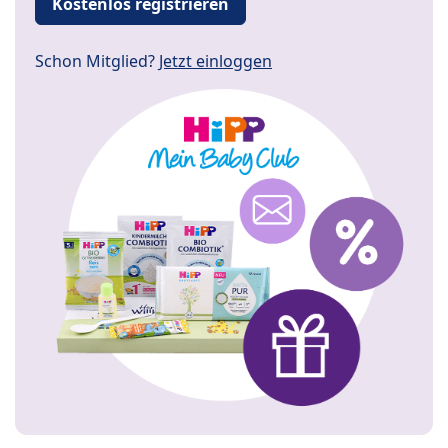
Kostenlos registrieren
Schon Mitglied?
Jetzt einloggen