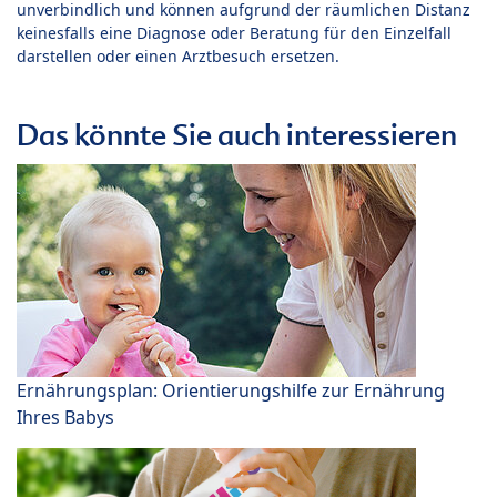
unverbindlich und können aufgrund der räumlichen Distanz
keinesfalls eine Diagnose oder Beratung für den Einzelfall
darstellen oder einen Arztbesuch ersetzen.
Das könnte Sie auch interessieren
Ernährungsplan: Orientierungshilfe zur Ernährung
Ihres Babys