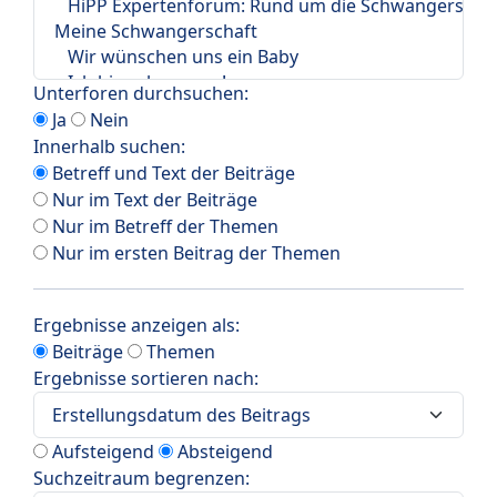
Unterforen durchsuchen:
Ja
Nein
Innerhalb suchen:
Betreff und Text der Beiträge
Nur im Text der Beiträge
Nur im Betreff der Themen
Nur im ersten Beitrag der Themen
Ergebnisse anzeigen als:
Beiträge
Themen
Ergebnisse sortieren nach:
Aufsteigend
Absteigend
Suchzeitraum begrenzen: