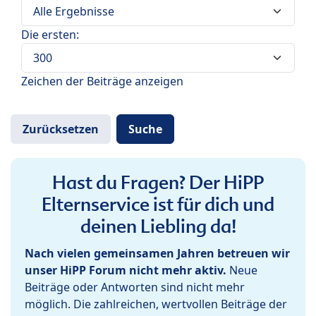
Die ersten:
Zeichen der Beiträge anzeigen
Hast du Fragen? Der HiPP
Elternservice ist für dich und
deinen Liebling da!
Nach vielen gemeinsamen Jahren betreuen wir
unser HiPP Forum nicht mehr aktiv.
Neue
Beiträge oder Antworten sind nicht mehr
möglich. Die zahlreichen, wertvollen Beiträge der