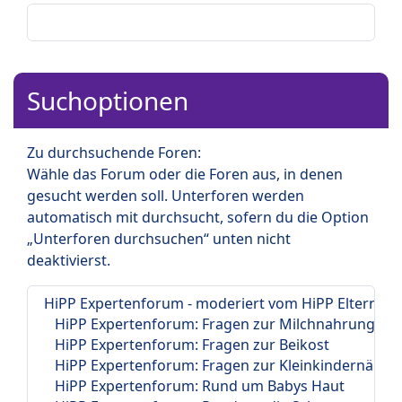
Suchoptionen
Zu durchsuchende Foren:
Wähle das Forum oder die Foren aus, in denen
gesucht werden soll. Unterforen werden
automatisch mit durchsucht, sofern du die Option
„Unterforen durchsuchen“ unten nicht
deaktivierst.