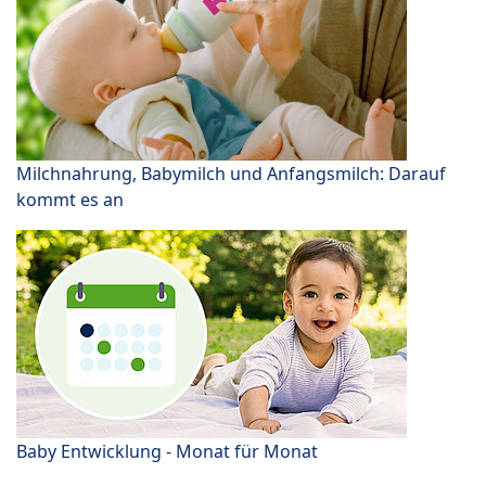
Milchnahrung, Babymilch und Anfangsmilch: Darauf
kommt es an
Baby Entwicklung - Monat für Monat