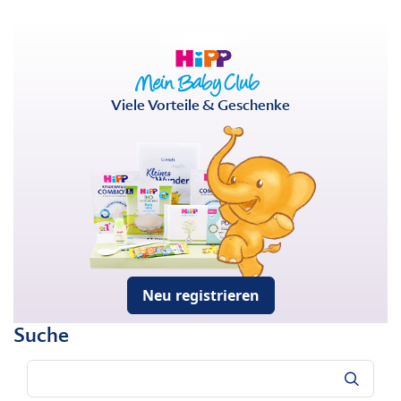
Viele Vorteile & Geschenke
Neu registrieren
Suche
Suche