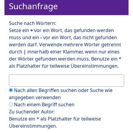
Suchanfrage
Suche nach Wörtern:
Setze ein
+
vor ein Wort, das gefunden werden
muss und ein
-
vor ein Wort, das nicht gefunden
werden darf. Verwende mehrere Wörter getrennt
durch
|
innerhalb einer Klammer, wenn nur eines
der Wörter gefunden werden muss. Benutze ein *
als Platzhalter für teilweise Übereinstimmungen.
Nach allen Begriffen suchen oder Suche wie
angegeben verwenden
Nach einem Begriff suchen
Zu suchender Autor:
Benutze ein * als Platzhalter für teilweise
Übereinstimmungen.