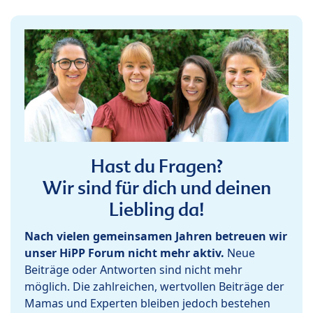
Hast du Fragen?
Wir sind für dich und deinen
Liebling da!
Nach vielen gemeinsamen Jahren betreuen wir
unser HiPP Forum nicht mehr aktiv.
Neue
Beiträge oder Antworten sind nicht mehr
möglich. Die zahlreichen, wertvollen Beiträge der
Mamas und Experten bleiben jedoch bestehen