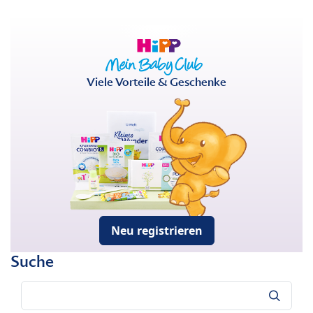
Viele Vorteile & Geschenke
Neu registrieren
Suche
Suche