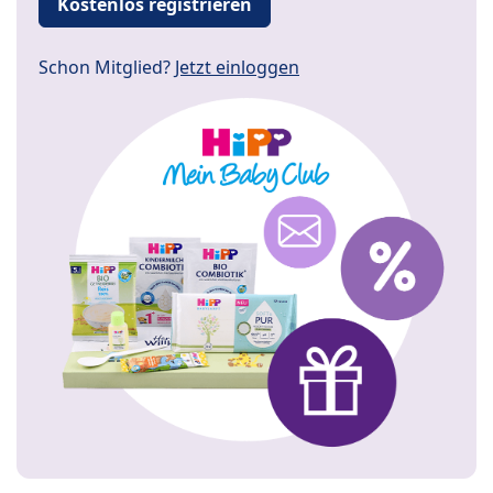
Kostenlos registrieren
Schon Mitglied?
Jetzt einloggen