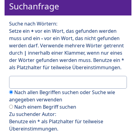
Suchanfrage
Suche nach Wörtern:
Setze ein
+
vor ein Wort, das gefunden werden
muss und ein
-
vor ein Wort, das nicht gefunden
werden darf. Verwende mehrere Wörter getrennt
durch
|
innerhalb einer Klammer, wenn nur eines
der Wörter gefunden werden muss. Benutze ein *
als Platzhalter für teilweise Übereinstimmungen.
Nach allen Begriffen suchen oder Suche wie
angegeben verwenden
Nach einem Begriff suchen
Zu suchender Autor:
Benutze ein * als Platzhalter für teilweise
Übereinstimmungen.