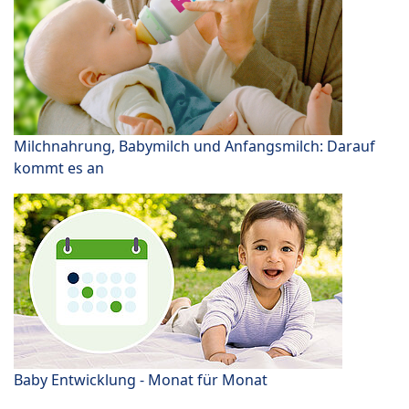
Milchnahrung, Babymilch und Anfangsmilch: Darauf
kommt es an
Baby Entwicklung - Monat für Monat