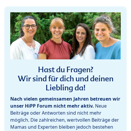
Hast du Fragen?
Wir sind für dich und deinen
Liebling da!
Nach vielen gemeinsamen Jahren betreuen wir
unser HiPP Forum nicht mehr aktiv.
Neue
Beiträge oder Antworten sind nicht mehr
möglich. Die zahlreichen, wertvollen Beiträge der
Mamas und Experten bleiben jedoch bestehen