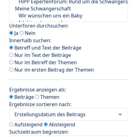
Unterforen durchsuchen:
Ja
Nein
Innerhalb suchen:
Betreff und Text der Beiträge
Nur im Text der Beiträge
Nur im Betreff der Themen
Nur im ersten Beitrag der Themen
Ergebnisse anzeigen als:
Beiträge
Themen
Ergebnisse sortieren nach:
Aufsteigend
Absteigend
Suchzeitraum begrenzen: