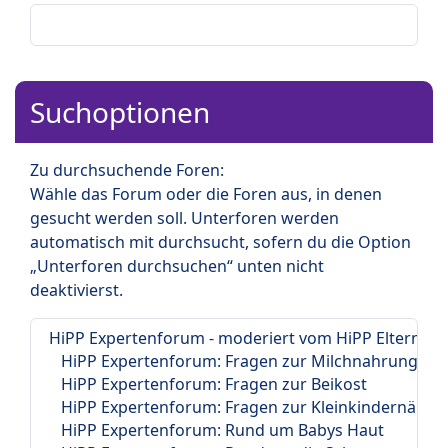
Suchoptionen
Zu durchsuchende Foren:
Wähle das Forum oder die Foren aus, in denen
gesucht werden soll. Unterforen werden
automatisch mit durchsucht, sofern du die Option
„Unterforen durchsuchen“ unten nicht
deaktivierst.