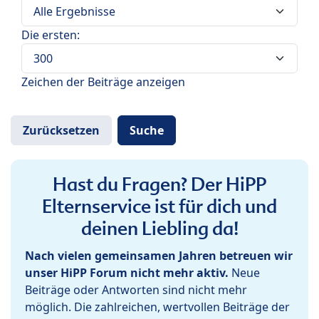
Die ersten:
Zeichen der Beiträge anzeigen
Hast du Fragen? Der HiPP
Elternservice ist für dich und
deinen Liebling da!
Nach vielen gemeinsamen Jahren betreuen wir
unser HiPP Forum nicht mehr aktiv.
Neue
Beiträge oder Antworten sind nicht mehr
möglich. Die zahlreichen, wertvollen Beiträge der