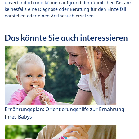
unverbindlich und können aufgrund der räumlichen Distanz
keinesfalls eine Diagnose oder Beratung für den Einzelfall
darstellen oder einen Arztbesuch ersetzen.
Das könnte Sie auch interessieren
Ernährungsplan: Orientierungshilfe zur Ernährung
Ihres Babys