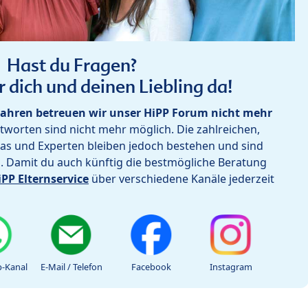
Hast du Fragen?
r dich und deinen Liebling da!
ahren betreuen wir unser HiPP Forum nicht mehr
worten sind nicht mehr möglich. Die zahlreichen,
as und Experten bleiben jedoch bestehen und sind
h. Damit du auch künftig die bestmögliche Beratung
iPP Elternservice
über verschiedene Kanäle jederzeit
-Kanal
E-Mail / Telefon
Facebook
Instagram