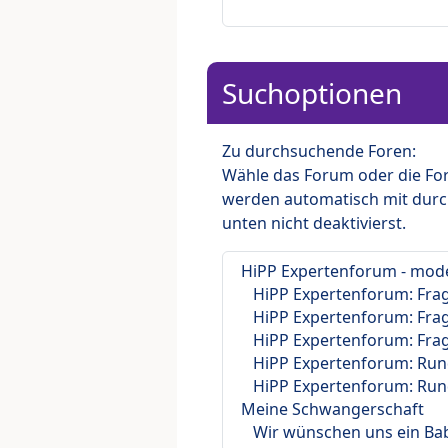
Suchoptionen
Zu durchsuchende Foren:
Wähle das Forum oder die For
werden automatisch mit durc
unten nicht deaktivierst.