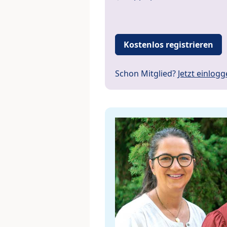
Kostenlos registrieren
Schon Mitglied?
Jetzt einlog