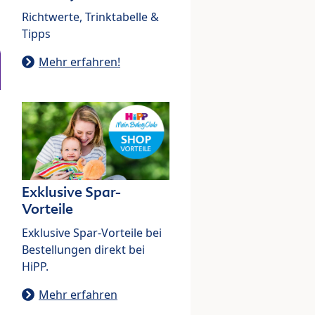
Richtwerte, Trinktabelle &
Tipps
Mehr erfahren!
Exklusive Spar-
Vorteile
Exklusive Spar-Vorteile bei
Bestellungen direkt bei
HiPP.
Mehr erfahren