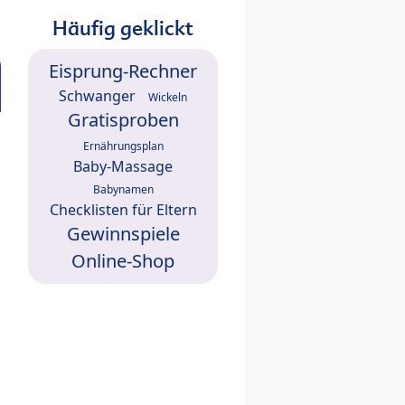
Häufig geklickt
Eisprung-Rechner
Schwanger
Wickeln
Gratisproben
Ernährungsplan
Baby-Massage
Babynamen
Checklisten für Eltern
Gewinnspiele
Online-Shop