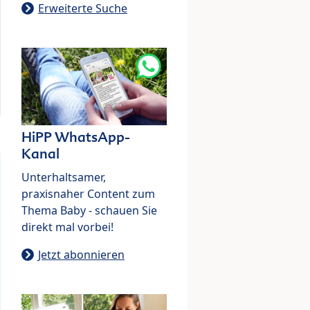
Erweiterte Suche
HiPP WhatsApp-
Kanal
Unterhaltsamer,
praxisnaher Content zum
Thema Baby - schauen Sie
direkt mal vorbei!
Jetzt abonnieren