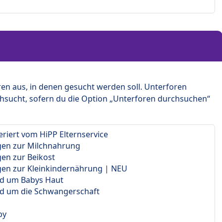
en aus, in denen gesucht werden soll. Unterforen
hsucht, sofern du die Option „Unterforen durchsuchen“