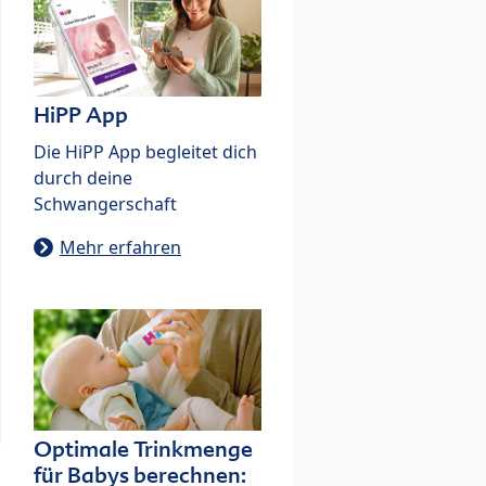
HiPP App
Die HiPP App begleitet dich
durch deine
Schwangerschaft
Mehr erfahren
Optimale Trinkmenge
für Babys berechnen: