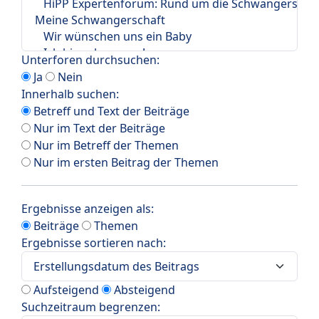
Unterforen durchsuchen:
Ja
Nein
Innerhalb suchen:
Betreff und Text der Beiträge
Nur im Text der Beiträge
Nur im Betreff der Themen
Nur im ersten Beitrag der Themen
Ergebnisse anzeigen als:
Beiträge
Themen
Ergebnisse sortieren nach:
Aufsteigend
Absteigend
Suchzeitraum begrenzen: