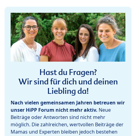
Hast du Fragen?
Wir sind für dich und deinen
Liebling da!
Nach vielen gemeinsamen Jahren betreuen wir
unser HiPP Forum nicht mehr aktiv.
Neue
Beiträge oder Antworten sind nicht mehr
möglich. Die zahlreichen, wertvollen Beiträge der
Mamas und Experten bleiben jedoch bestehen