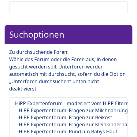
Suchoptionen
Zu durchsuchende Foren:
Wähle das Forum oder die Foren aus, in denen
gesucht werden soll. Unterforen werden
automatisch mit durchsucht, sofern du die Option
„Unterforen durchsuchen“ unten nicht
deaktivierst.