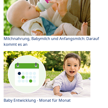
Milchnahrung, Babymilch und Anfangsmilch: Darauf
kommt es an
Baby Entwicklung - Monat für Monat