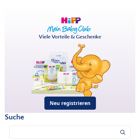
Viele Vorteile & Geschenke
Neu registrieren
Suche
Suche