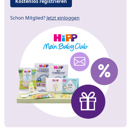
Kostenlos registrieren
Schon Mitglied?
Jetzt einloggen