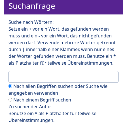
Suchanfrage
Suche nach Wörtern:
Setze ein
+
vor ein Wort, das gefunden werden
muss und ein
-
vor ein Wort, das nicht gefunden
werden darf. Verwende mehrere Wörter getrennt
durch
|
innerhalb einer Klammer, wenn nur eines
der Wörter gefunden werden muss. Benutze ein *
als Platzhalter für teilweise Übereinstimmungen.
Nach allen Begriffen suchen oder Suche wie
angegeben verwenden
Nach einem Begriff suchen
Zu suchender Autor:
Benutze ein * als Platzhalter für teilweise
Übereinstimmungen.