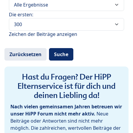
Die ersten:
Zeichen der Beiträge anzeigen
Hast du Fragen? Der HiPP
Elternservice ist für dich und
deinen Liebling da!
Nach vielen gemeinsamen Jahren betreuen wir
unser HiPP Forum nicht mehr aktiv.
Neue
Beiträge oder Antworten sind nicht mehr
möglich. Die zahlreichen, wertvollen Beiträge der