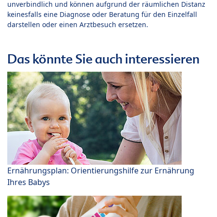
unverbindlich und können aufgrund der räumlichen Distanz
keinesfalls eine Diagnose oder Beratung für den Einzelfall
darstellen oder einen Arztbesuch ersetzen.
Das könnte Sie auch interessieren
Ernährungsplan: Orientierungshilfe zur Ernährung
Ihres Babys