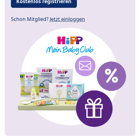
Kostenlos registrieren
Schon Mitglied?
Jetzt einloggen