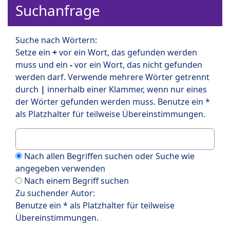
Suchanfrage
Suche nach Wörtern:
Setze ein
+
vor ein Wort, das gefunden werden
muss und ein
-
vor ein Wort, das nicht gefunden
werden darf. Verwende mehrere Wörter getrennt
durch
|
innerhalb einer Klammer, wenn nur eines
der Wörter gefunden werden muss. Benutze ein *
als Platzhalter für teilweise Übereinstimmungen.
Nach allen Begriffen suchen oder Suche wie
angegeben verwenden
Nach einem Begriff suchen
Zu suchender Autor:
Benutze ein * als Platzhalter für teilweise
Übereinstimmungen.