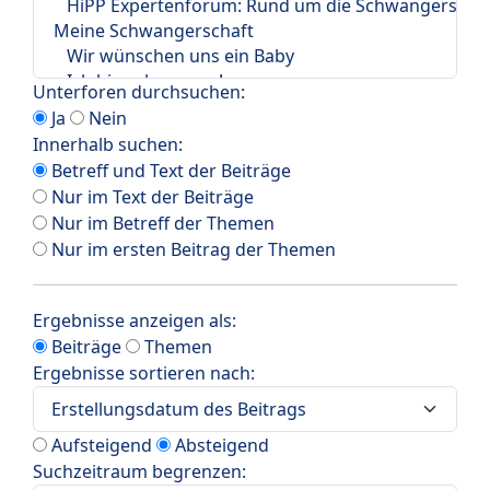
Unterforen durchsuchen:
Ja
Nein
Innerhalb suchen:
Betreff und Text der Beiträge
Nur im Text der Beiträge
Nur im Betreff der Themen
Nur im ersten Beitrag der Themen
Ergebnisse anzeigen als:
Beiträge
Themen
Ergebnisse sortieren nach:
Aufsteigend
Absteigend
Suchzeitraum begrenzen: