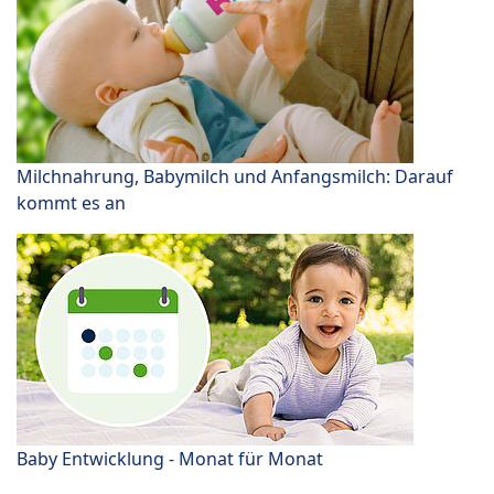
Milchnahrung, Babymilch und Anfangsmilch: Darauf
kommt es an
Baby Entwicklung - Monat für Monat