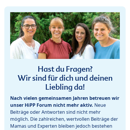
Hast du Fragen?
Wir sind für dich und deinen
Liebling da!
Nach vielen gemeinsamen Jahren betreuen wir
unser HiPP Forum nicht mehr aktiv.
Neue
Beiträge oder Antworten sind nicht mehr
möglich. Die zahlreichen, wertvollen Beiträge der
Mamas und Experten bleiben jedoch bestehen