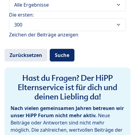
Die ersten:
Zeichen der Beiträge anzeigen
Hast du Fragen? Der HiPP
Elternservice ist für dich und
deinen Liebling da!
Nach vielen gemeinsamen Jahren betreuen wir
unser HiPP Forum nicht mehr aktiv.
Neue
Beiträge oder Antworten sind nicht mehr
möglich. Die zahlreichen, wertvollen Beiträge der