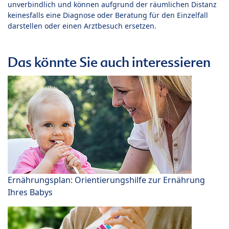
unverbindlich und können aufgrund der räumlichen Distanz
keinesfalls eine Diagnose oder Beratung für den Einzelfall
darstellen oder einen Arztbesuch ersetzen.
Das könnte Sie auch interessieren
Ernährungsplan: Orientierungshilfe zur Ernährung
Ihres Babys