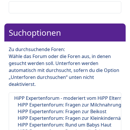
Suchoptionen
Zu durchsuchende Foren:
Wähle das Forum oder die Foren aus, in denen
gesucht werden soll. Unterforen werden
automatisch mit durchsucht, sofern du die Option
„Unterforen durchsuchen“ unten nicht
deaktivierst.