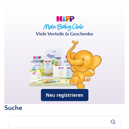
Viele Vorteile & Geschenke
Neu registrieren
Suche
Suche