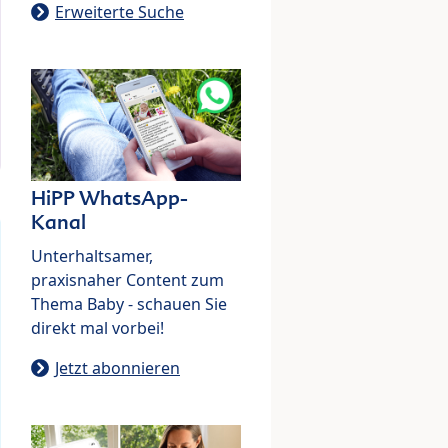
Erweiterte Suche
HiPP WhatsApp-
Kanal
Unterhaltsamer,
praxisnaher Content zum
Thema Baby - schauen Sie
direkt mal vorbei!
Jetzt abonnieren