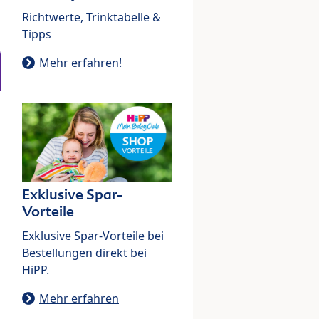
Richtwerte, Trinktabelle &
Tipps
Mehr erfahren!
Exklusive Spar-
Vorteile
Exklusive Spar-Vorteile bei
Bestellungen direkt bei
HiPP.
Mehr erfahren