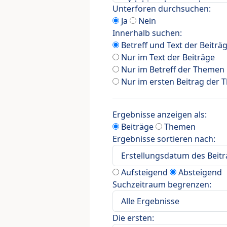
Unterforen durchsuchen:
Ja
Nein
Innerhalb suchen:
Betreff und Text der Beiträ
Nur im Text der Beiträge
Nur im Betreff der Themen
Nur im ersten Beitrag der
Ergebnisse anzeigen als:
Beiträge
Themen
Ergebnisse sortieren nach:
Aufsteigend
Absteigend
Suchzeitraum begrenzen:
Die ersten: