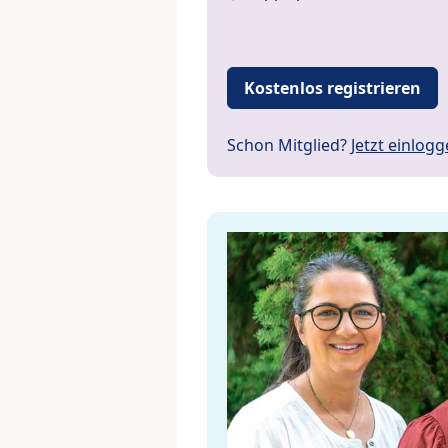
Kostenlos registrieren
Schon Mitglied?
Jetzt einlog