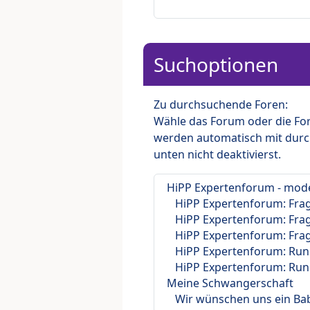
Suchoptionen
Zu durchsuchende Foren:
Wähle das Forum oder die For
werden automatisch mit durc
unten nicht deaktivierst.