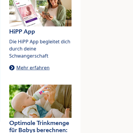
HiPP App
Die HiPP App begleitet dich
durch deine
Schwangerschaft
Mehr erfahren
Optimale Trinkmenge
für Babys berechnen: