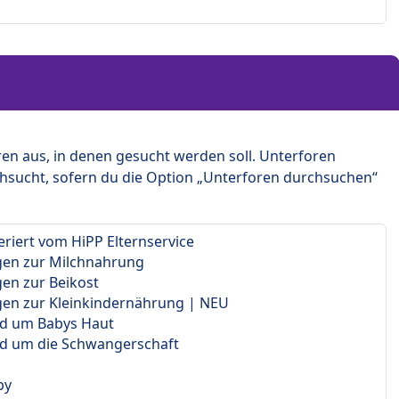
en aus, in denen gesucht werden soll. Unterforen
hsucht, sofern du die Option „Unterforen durchsuchen“