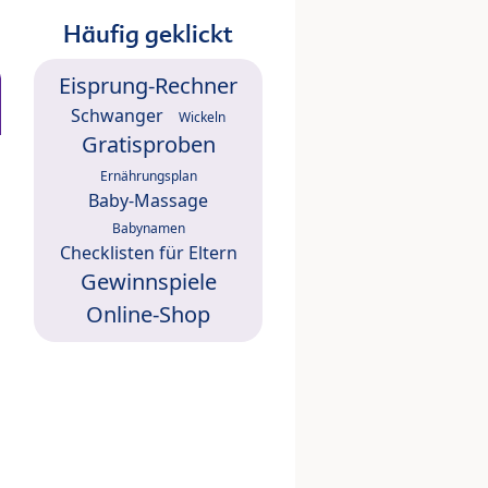
Häufig geklickt
Eisprung-Rechner
Schwanger
Wickeln
Gratisproben
Ernährungsplan
Baby-Massage
Babynamen
Checklisten für Eltern
Gewinnspiele
Online-Shop