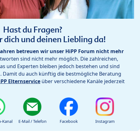
Hast du Fragen?
r dich und deinen Liebling da!
ahren betreuen wir unser HiPP Forum nicht mehr
worten sind nicht mehr möglich. Die zahlreichen,
as und Experten bleiben jedoch bestehen und sind
h. Damit du auch künftig die bestmögliche Beratung
iPP Elternservice
über verschiedene Kanäle jederzeit
-Kanal
E-Mail / Telefon
Facebook
Instagram