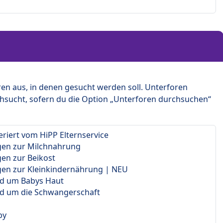
en aus, in denen gesucht werden soll. Unterforen
hsucht, sofern du die Option „Unterforen durchsuchen“