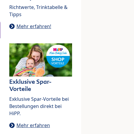
Richtwerte, Trinktabelle &
Tipps
Mehr erfahren!
Exklusive Spar-
Vorteile
Exklusive Spar-Vorteile bei
Bestellungen direkt bei
HiPP.
Mehr erfahren