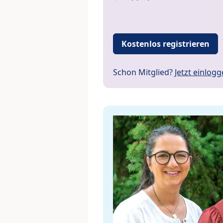
Kostenlos registrieren
Schon Mitglied?
Jetzt einlog