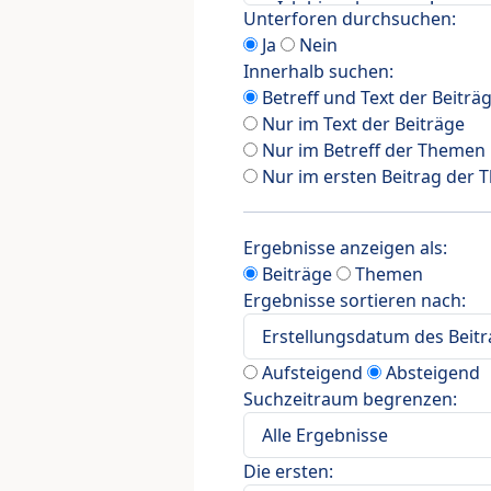
Unterforen durchsuchen:
Ja
Nein
Innerhalb suchen:
Betreff und Text der Beiträ
Nur im Text der Beiträge
Nur im Betreff der Themen
Nur im ersten Beitrag der
Ergebnisse anzeigen als:
Beiträge
Themen
Ergebnisse sortieren nach:
Aufsteigend
Absteigend
Suchzeitraum begrenzen:
Die ersten: