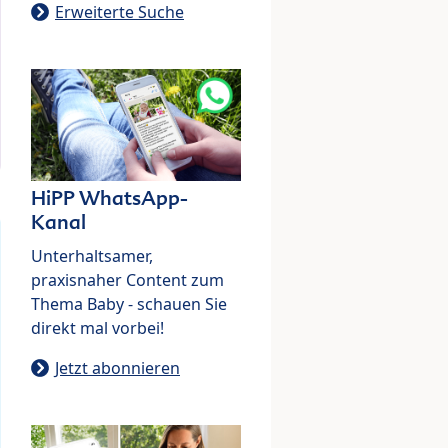
Erweiterte Suche
HiPP WhatsApp-
Kanal
Unterhaltsamer,
praxisnaher Content zum
Thema Baby - schauen Sie
direkt mal vorbei!
Jetzt abonnieren