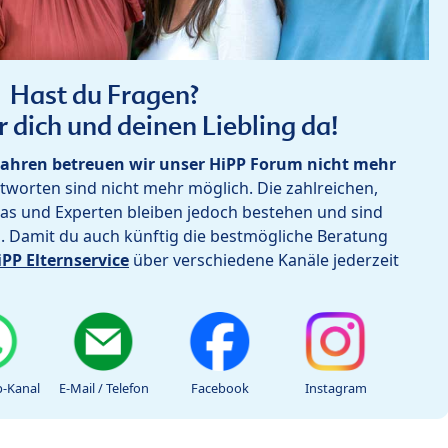
Hast du Fragen?
r dich und deinen Liebling da!
ahren betreuen wir unser HiPP Forum nicht mehr
worten sind nicht mehr möglich. Die zahlreichen,
as und Experten bleiben jedoch bestehen und sind
h. Damit du auch künftig die bestmögliche Beratung
iPP Elternservice
über verschiedene Kanäle jederzeit
-Kanal
E-Mail / Telefon
Facebook
Instagram