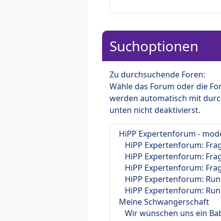
Suchoptionen
Zu durchsuchende Foren:
Wähle das Forum oder die For
werden automatisch mit durc
unten nicht deaktivierst.