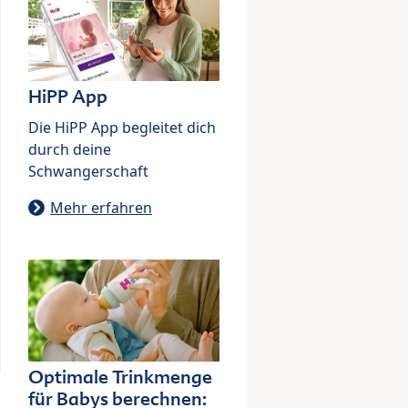
HiPP App
Die HiPP App begleitet dich
durch deine
Schwangerschaft
Mehr erfahren
Optimale Trinkmenge
für Babys berechnen: