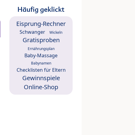
Häufig geklickt
Eisprung-Rechner
Schwanger
Wickeln
Gratisproben
Ernährungsplan
Baby-Massage
Babynamen
Checklisten für Eltern
Gewinnspiele
Online-Shop