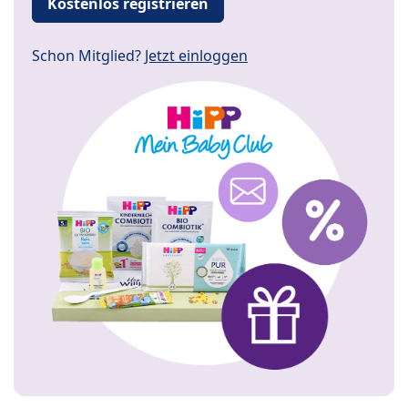
Kostenlos registrieren
Schon Mitglied?
Jetzt einloggen