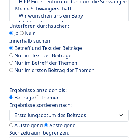
Unterforen durchsuchen:
Ja
Nein
Innerhalb suchen:
Betreff und Text der Beiträge
Nur im Text der Beiträge
Nur im Betreff der Themen
Nur im ersten Beitrag der Themen
Ergebnisse anzeigen als:
Beiträge
Themen
Ergebnisse sortieren nach:
Aufsteigend
Absteigend
Suchzeitraum begrenzen: