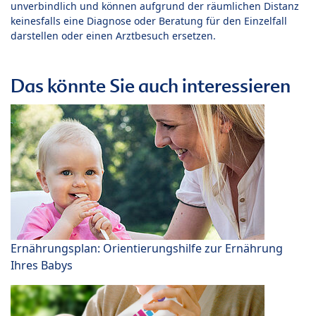
unverbindlich und können aufgrund der räumlichen Distanz
keinesfalls eine Diagnose oder Beratung für den Einzelfall
darstellen oder einen Arztbesuch ersetzen.
Das könnte Sie auch interessieren
Ernährungsplan: Orientierungshilfe zur Ernährung
Ihres Babys