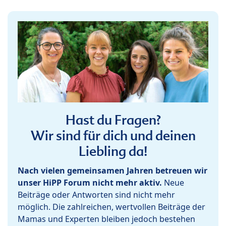
Hast du Fragen?
Wir sind für dich und deinen
Liebling da!
Nach vielen gemeinsamen Jahren betreuen wir
unser HiPP Forum nicht mehr aktiv.
Neue
Beiträge oder Antworten sind nicht mehr
möglich. Die zahlreichen, wertvollen Beiträge der
Mamas und Experten bleiben jedoch bestehen