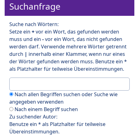
Suchanfrage
Suche nach Wörtern:
Setze ein
+
vor ein Wort, das gefunden werden
muss und ein
-
vor ein Wort, das nicht gefunden
werden darf. Verwende mehrere Wörter getrennt
durch
|
innerhalb einer Klammer, wenn nur eines
der Wörter gefunden werden muss. Benutze ein *
als Platzhalter für teilweise Übereinstimmungen.
Nach allen Begriffen suchen oder Suche wie
angegeben verwenden
Nach einem Begriff suchen
Zu suchender Autor:
Benutze ein * als Platzhalter für teilweise
Übereinstimmungen.