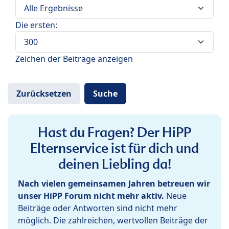
Die ersten:
Zeichen der Beiträge anzeigen
Hast du Fragen? Der HiPP
Elternservice ist für dich und
deinen Liebling da!
Nach vielen gemeinsamen Jahren betreuen wir
unser HiPP Forum nicht mehr aktiv.
Neue
Beiträge oder Antworten sind nicht mehr
möglich. Die zahlreichen, wertvollen Beiträge der