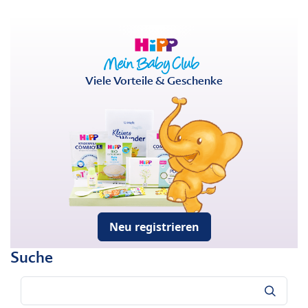
Viele Vorteile & Geschenke
Neu registrieren
Suche
Suche