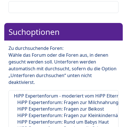
Suchoptionen
Zu durchsuchende Foren:
Wähle das Forum oder die Foren aus, in denen
gesucht werden soll. Unterforen werden
automatisch mit durchsucht, sofern du die Option
„Unterforen durchsuchen“ unten nicht
deaktivierst.