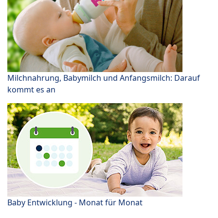
Milchnahrung, Babymilch und Anfangsmilch: Darauf
kommt es an
Baby Entwicklung - Monat für Monat