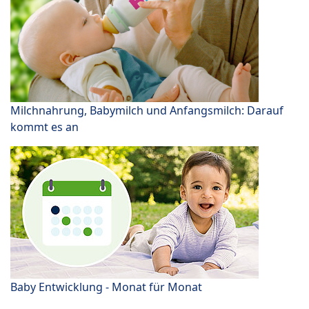
Milchnahrung, Babymilch und Anfangsmilch: Darauf
kommt es an
Baby Entwicklung - Monat für Monat