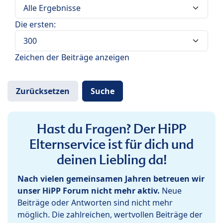
Die ersten:
Zeichen der Beiträge anzeigen
Hast du Fragen? Der HiPP
Elternservice ist für dich und
deinen Liebling da!
Nach vielen gemeinsamen Jahren betreuen wir
unser HiPP Forum nicht mehr aktiv.
Neue
Beiträge oder Antworten sind nicht mehr
möglich. Die zahlreichen, wertvollen Beiträge der