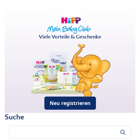
Viele Vorteile & Geschenke
Neu registrieren
Suche
Suche