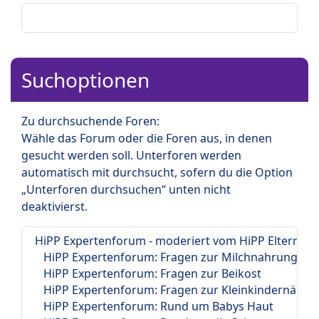
Suchoptionen
Zu durchsuchende Foren:
Wähle das Forum oder die Foren aus, in denen
gesucht werden soll. Unterforen werden
automatisch mit durchsucht, sofern du die Option
„Unterforen durchsuchen“ unten nicht
deaktivierst.