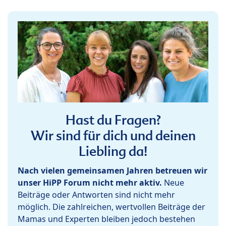
Hast du Fragen?
Wir sind für dich und deinen
Liebling da!
Nach vielen gemeinsamen Jahren betreuen wir
unser HiPP Forum nicht mehr aktiv.
Neue
Beiträge oder Antworten sind nicht mehr
möglich. Die zahlreichen, wertvollen Beiträge der
Mamas und Experten bleiben jedoch bestehen