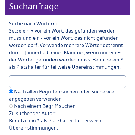
Suchanfrage
Suche nach Wörtern:
Setze ein
+
vor ein Wort, das gefunden werden
muss und ein
-
vor ein Wort, das nicht gefunden
werden darf. Verwende mehrere Wörter getrennt
durch
|
innerhalb einer Klammer, wenn nur eines
der Wörter gefunden werden muss. Benutze ein *
als Platzhalter für teilweise Übereinstimmungen.
Nach allen Begriffen suchen oder Suche wie
angegeben verwenden
Nach einem Begriff suchen
Zu suchender Autor:
Benutze ein * als Platzhalter für teilweise
Übereinstimmungen.