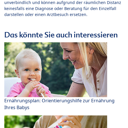
unverbindlich und können aufgrund der räumlichen Distanz
keinesfalls eine Diagnose oder Beratung für den Einzelfall
darstellen oder einen Arztbesuch ersetzen.
Das könnte Sie auch interessieren
Ernährungsplan: Orientierungshilfe zur Ernährung
Ihres Babys