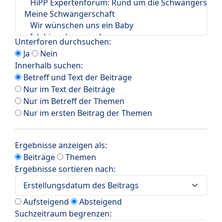
Unterforen durchsuchen:
Ja
Nein
Innerhalb suchen:
Betreff und Text der Beiträge
Nur im Text der Beiträge
Nur im Betreff der Themen
Nur im ersten Beitrag der Themen
Ergebnisse anzeigen als:
Beiträge
Themen
Ergebnisse sortieren nach:
Aufsteigend
Absteigend
Suchzeitraum begrenzen: