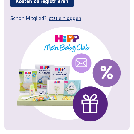
Kostenlos registrieren
Schon Mitglied?
Jetzt einloggen