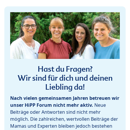
Hast du Fragen?
Wir sind für dich und deinen
Liebling da!
Nach vielen gemeinsamen Jahren betreuen wir
unser HiPP Forum nicht mehr aktiv.
Neue
Beiträge oder Antworten sind nicht mehr
möglich. Die zahlreichen, wertvollen Beiträge der
Mamas und Experten bleiben jedoch bestehen