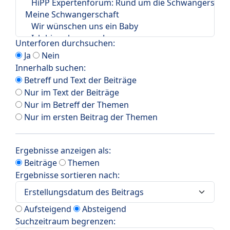
Unterforen durchsuchen:
Ja
Nein
Innerhalb suchen:
Betreff und Text der Beiträge
Nur im Text der Beiträge
Nur im Betreff der Themen
Nur im ersten Beitrag der Themen
Ergebnisse anzeigen als:
Beiträge
Themen
Ergebnisse sortieren nach:
Aufsteigend
Absteigend
Suchzeitraum begrenzen: