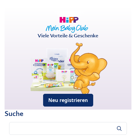
Viele Vorteile & Geschenke
Neu registrieren
Suche
Suche