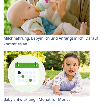
Milchnahrung, Babymilch und Anfangsmilch: Darauf
kommt es an
Baby Entwicklung - Monat für Monat