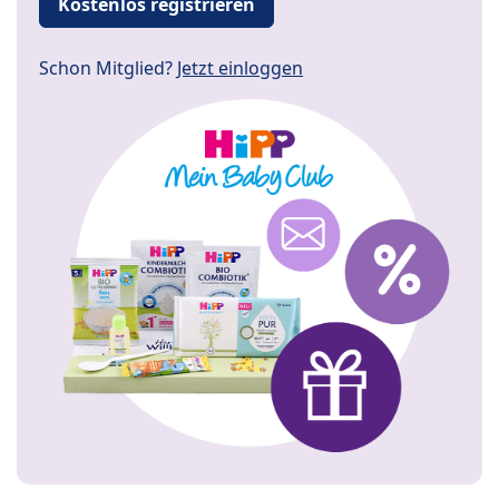
Kostenlos registrieren
Schon Mitglied?
Jetzt einloggen