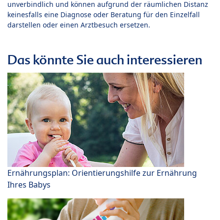
unverbindlich und können aufgrund der räumlichen Distanz
keinesfalls eine Diagnose oder Beratung für den Einzelfall
darstellen oder einen Arztbesuch ersetzen.
Das könnte Sie auch interessieren
Ernährungsplan: Orientierungshilfe zur Ernährung
Ihres Babys