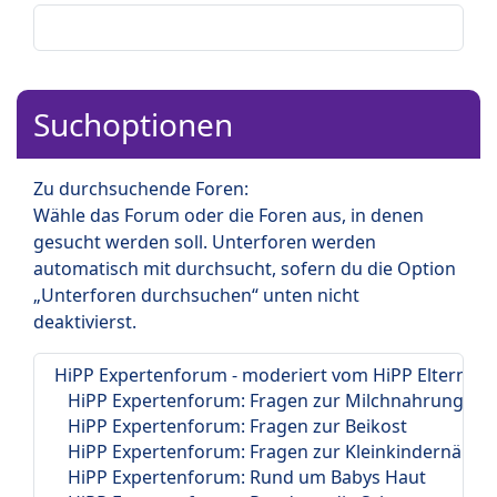
Suchoptionen
Zu durchsuchende Foren:
Wähle das Forum oder die Foren aus, in denen
gesucht werden soll. Unterforen werden
automatisch mit durchsucht, sofern du die Option
„Unterforen durchsuchen“ unten nicht
deaktivierst.