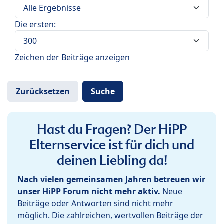
Die ersten:
Zeichen der Beiträge anzeigen
Hast du Fragen? Der HiPP
Elternservice ist für dich und
deinen Liebling da!
Nach vielen gemeinsamen Jahren betreuen wir
unser HiPP Forum nicht mehr aktiv.
Neue
Beiträge oder Antworten sind nicht mehr
möglich. Die zahlreichen, wertvollen Beiträge der