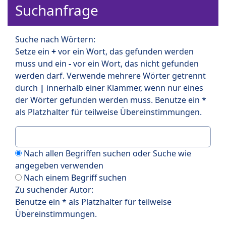
Suchanfrage
Suche nach Wörtern:
Setze ein
+
vor ein Wort, das gefunden werden
muss und ein
-
vor ein Wort, das nicht gefunden
werden darf. Verwende mehrere Wörter getrennt
durch
|
innerhalb einer Klammer, wenn nur eines
der Wörter gefunden werden muss. Benutze ein *
als Platzhalter für teilweise Übereinstimmungen.
Nach allen Begriffen suchen oder Suche wie
angegeben verwenden
Nach einem Begriff suchen
Zu suchender Autor:
Benutze ein * als Platzhalter für teilweise
Übereinstimmungen.