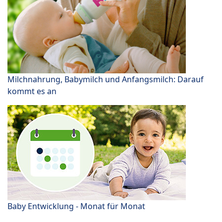
Milchnahrung, Babymilch und Anfangsmilch: Darauf
kommt es an
Baby Entwicklung - Monat für Monat