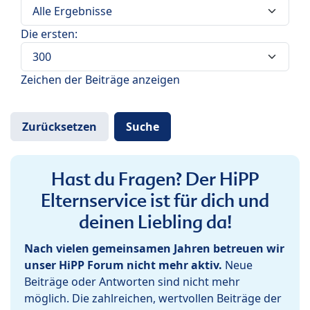
Die ersten:
Zeichen der Beiträge anzeigen
Hast du Fragen? Der HiPP
Elternservice ist für dich und
deinen Liebling da!
Nach vielen gemeinsamen Jahren betreuen wir
unser HiPP Forum nicht mehr aktiv.
Neue
Beiträge oder Antworten sind nicht mehr
möglich. Die zahlreichen, wertvollen Beiträge der