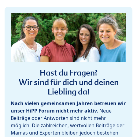
Hast du Fragen?
Wir sind für dich und deinen
Liebling da!
Nach vielen gemeinsamen Jahren betreuen wir
unser HiPP Forum nicht mehr aktiv.
Neue
Beiträge oder Antworten sind nicht mehr
möglich. Die zahlreichen, wertvollen Beiträge der
Mamas und Experten bleiben jedoch bestehen