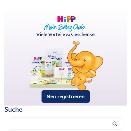
Viele Vorteile & Geschenke
Neu registrieren
Suche
Suche