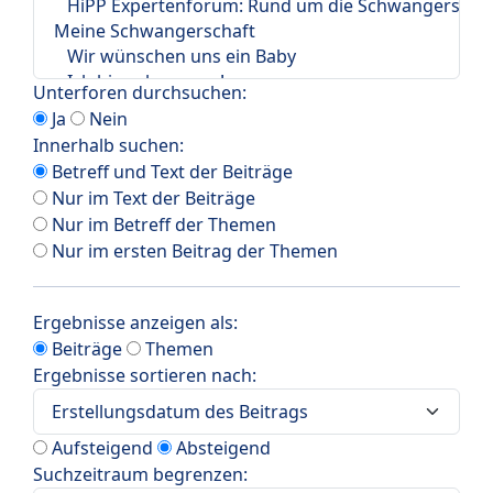
Unterforen durchsuchen:
Ja
Nein
Innerhalb suchen:
Betreff und Text der Beiträge
Nur im Text der Beiträge
Nur im Betreff der Themen
Nur im ersten Beitrag der Themen
Ergebnisse anzeigen als:
Beiträge
Themen
Ergebnisse sortieren nach:
Aufsteigend
Absteigend
Suchzeitraum begrenzen: