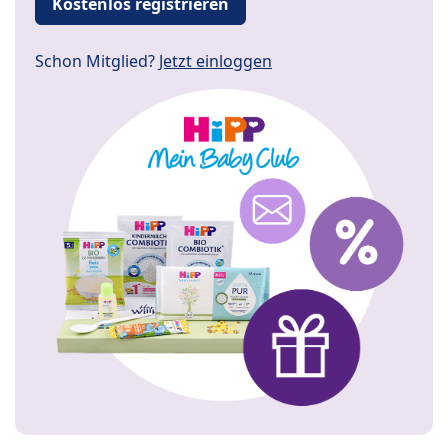
Kostenlos registrieren
Schon Mitglied?
Jetzt einloggen