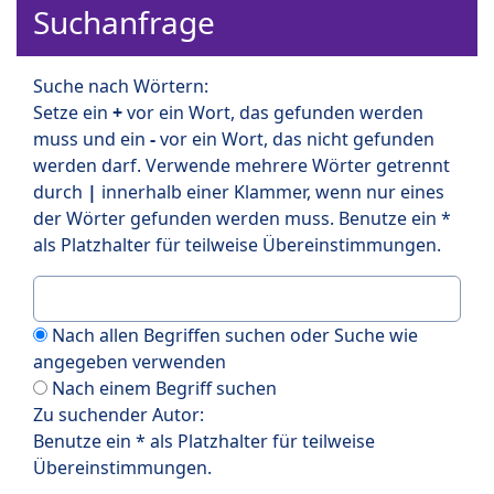
Suchanfrage
Suche nach Wörtern:
Setze ein
+
vor ein Wort, das gefunden werden
muss und ein
-
vor ein Wort, das nicht gefunden
werden darf. Verwende mehrere Wörter getrennt
durch
|
innerhalb einer Klammer, wenn nur eines
der Wörter gefunden werden muss. Benutze ein *
als Platzhalter für teilweise Übereinstimmungen.
Nach allen Begriffen suchen oder Suche wie
angegeben verwenden
Nach einem Begriff suchen
Zu suchender Autor:
Benutze ein * als Platzhalter für teilweise
Übereinstimmungen.