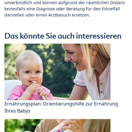
unverbindlich und können aufgrund der räumlichen Distanz
keinesfalls eine Diagnose oder Beratung für den Einzelfall
darstellen oder einen Arztbesuch ersetzen.
Das könnte Sie auch interessieren
Ernährungsplan: Orientierungshilfe zur Ernährung
Ihres Babys