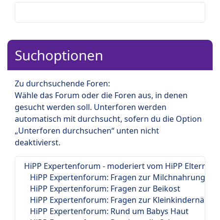
Suchoptionen
Zu durchsuchende Foren:
Wähle das Forum oder die Foren aus, in denen
gesucht werden soll. Unterforen werden
automatisch mit durchsucht, sofern du die Option
„Unterforen durchsuchen“ unten nicht
deaktivierst.