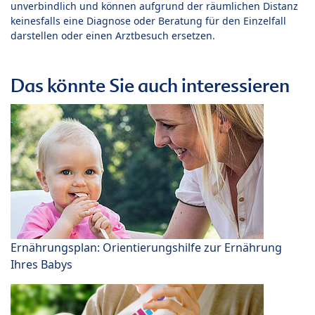
unverbindlich und können aufgrund der räumlichen Distanz
keinesfalls eine Diagnose oder Beratung für den Einzelfall
darstellen oder einen Arztbesuch ersetzen.
Das könnte Sie auch interessieren
Ernährungsplan: Orientierungshilfe zur Ernährung
Ihres Babys