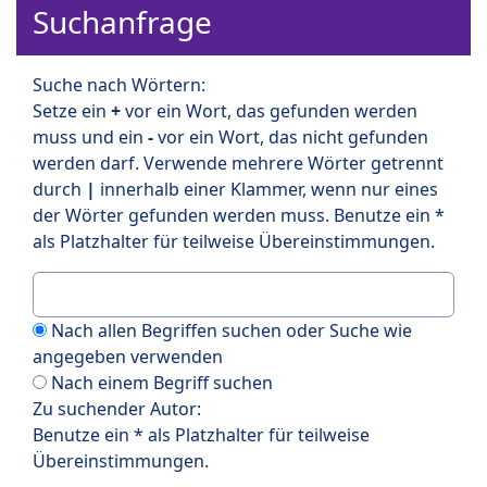
Suchanfrage
Suche nach Wörtern:
Setze ein
+
vor ein Wort, das gefunden werden
muss und ein
-
vor ein Wort, das nicht gefunden
werden darf. Verwende mehrere Wörter getrennt
durch
|
innerhalb einer Klammer, wenn nur eines
der Wörter gefunden werden muss. Benutze ein *
als Platzhalter für teilweise Übereinstimmungen.
Nach allen Begriffen suchen oder Suche wie
angegeben verwenden
Nach einem Begriff suchen
Zu suchender Autor:
Benutze ein * als Platzhalter für teilweise
Übereinstimmungen.