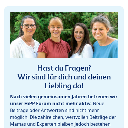
Hast du Fragen?
Wir sind für dich und deinen
Liebling da!
Nach vielen gemeinsamen Jahren betreuen wir
unser HiPP Forum nicht mehr aktiv.
Neue
Beiträge oder Antworten sind nicht mehr
möglich. Die zahlreichen, wertvollen Beiträge der
Mamas und Experten bleiben jedoch bestehen