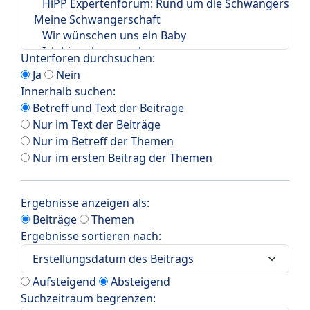
Unterforen durchsuchen:
Ja
Nein
Innerhalb suchen:
Betreff und Text der Beiträge
Nur im Text der Beiträge
Nur im Betreff der Themen
Nur im ersten Beitrag der Themen
Ergebnisse anzeigen als:
Beiträge
Themen
Ergebnisse sortieren nach:
Aufsteigend
Absteigend
Suchzeitraum begrenzen: