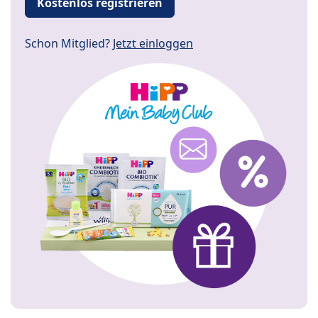
Kostenlos registrieren
Schon Mitglied?
Jetzt einloggen