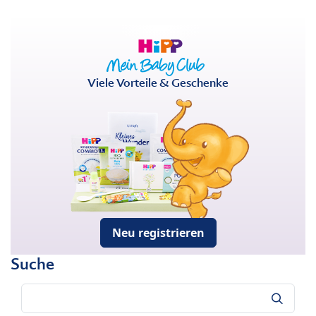
Viele Vorteile & Geschenke
Neu registrieren
Suche
Suche