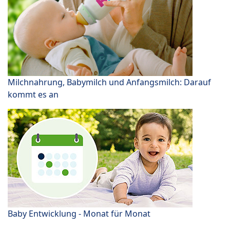
Milchnahrung, Babymilch und Anfangsmilch: Darauf
kommt es an
Baby Entwicklung - Monat für Monat