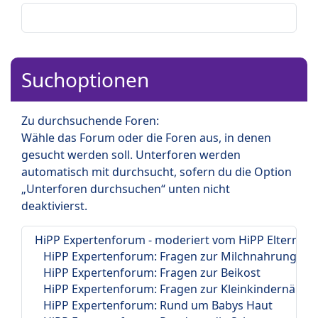
Suchoptionen
Zu durchsuchende Foren:
Wähle das Forum oder die Foren aus, in denen
gesucht werden soll. Unterforen werden
automatisch mit durchsucht, sofern du die Option
„Unterforen durchsuchen“ unten nicht
deaktivierst.