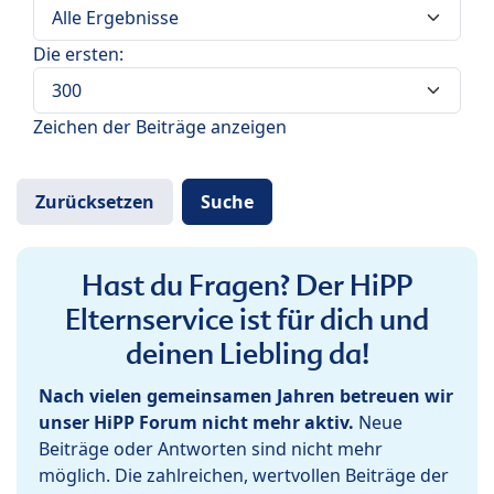
Die ersten:
Zeichen der Beiträge anzeigen
Hast du Fragen? Der HiPP
Elternservice ist für dich und
deinen Liebling da!
Nach vielen gemeinsamen Jahren betreuen wir
unser HiPP Forum nicht mehr aktiv.
Neue
Beiträge oder Antworten sind nicht mehr
möglich. Die zahlreichen, wertvollen Beiträge der