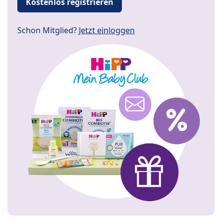
Kostenlos registrieren
Schon Mitglied?
Jetzt einloggen