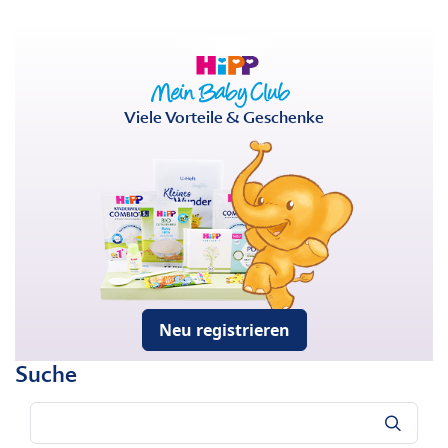
Viele Vorteile & Geschenke
Neu registrieren
Suche
Suche