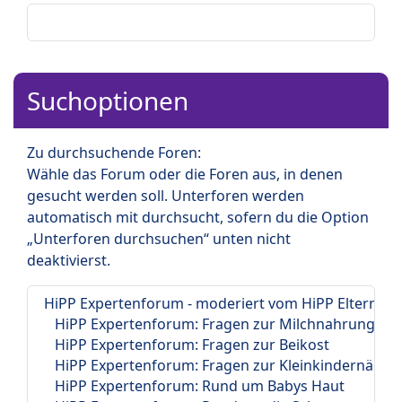
Suchoptionen
Zu durchsuchende Foren:
Wähle das Forum oder die Foren aus, in denen
gesucht werden soll. Unterforen werden
automatisch mit durchsucht, sofern du die Option
„Unterforen durchsuchen“ unten nicht
deaktivierst.