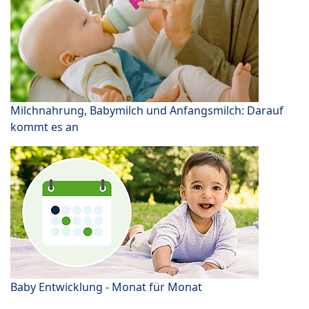
Milchnahrung, Babymilch und Anfangsmilch: Darauf
kommt es an
Baby Entwicklung - Monat für Monat