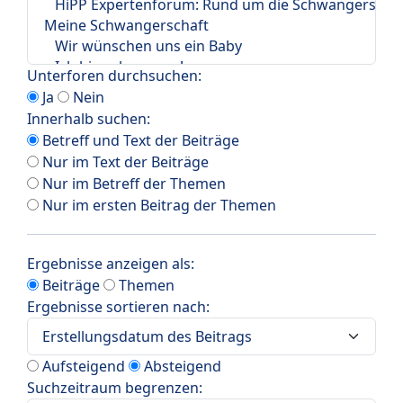
Unterforen durchsuchen:
Ja
Nein
Innerhalb suchen:
Betreff und Text der Beiträge
Nur im Text der Beiträge
Nur im Betreff der Themen
Nur im ersten Beitrag der Themen
Ergebnisse anzeigen als:
Beiträge
Themen
Ergebnisse sortieren nach:
Aufsteigend
Absteigend
Suchzeitraum begrenzen: