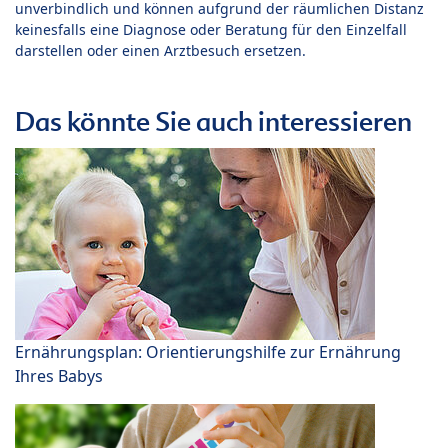
unverbindlich und können aufgrund der räumlichen Distanz
keinesfalls eine Diagnose oder Beratung für den Einzelfall
darstellen oder einen Arztbesuch ersetzen.
Das könnte Sie auch interessieren
Ernährungsplan: Orientierungshilfe zur Ernährung
Ihres Babys