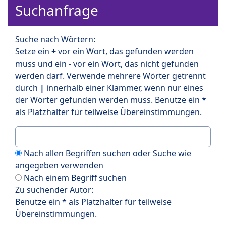
Suchanfrage
Suche nach Wörtern:
Setze ein
+
vor ein Wort, das gefunden werden
muss und ein
-
vor ein Wort, das nicht gefunden
werden darf. Verwende mehrere Wörter getrennt
durch
|
innerhalb einer Klammer, wenn nur eines
der Wörter gefunden werden muss. Benutze ein *
als Platzhalter für teilweise Übereinstimmungen.
Nach allen Begriffen suchen oder Suche wie
angegeben verwenden
Nach einem Begriff suchen
Zu suchender Autor:
Benutze ein * als Platzhalter für teilweise
Übereinstimmungen.