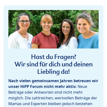
Hast du Fragen?
Wir sind für dich und deinen
Liebling da!
Nach vielen gemeinsamen Jahren betreuen wir
unser HiPP Forum nicht mehr aktiv.
Neue
Beiträge oder Antworten sind nicht mehr
möglich. Die zahlreichen, wertvollen Beiträge der
Mamas und Experten bleiben jedoch bestehen