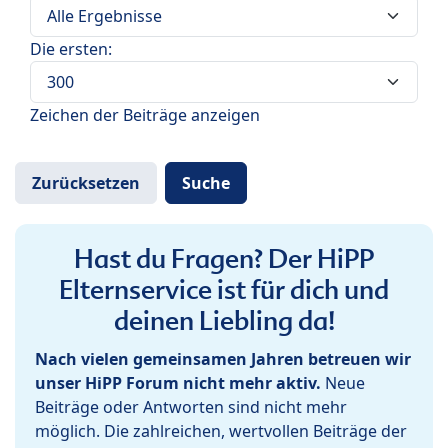
Die ersten:
Zeichen der Beiträge anzeigen
Hast du Fragen? Der HiPP
Elternservice ist für dich und
deinen Liebling da!
Nach vielen gemeinsamen Jahren betreuen wir
unser HiPP Forum nicht mehr aktiv.
Neue
Beiträge oder Antworten sind nicht mehr
möglich. Die zahlreichen, wertvollen Beiträge der