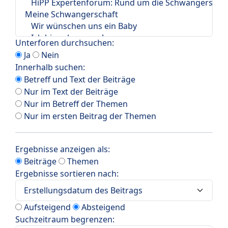
Unterforen durchsuchen:
Ja
Nein
Innerhalb suchen:
Betreff und Text der Beiträge
Nur im Text der Beiträge
Nur im Betreff der Themen
Nur im ersten Beitrag der Themen
Ergebnisse anzeigen als:
Beiträge
Themen
Ergebnisse sortieren nach:
Aufsteigend
Absteigend
Suchzeitraum begrenzen: