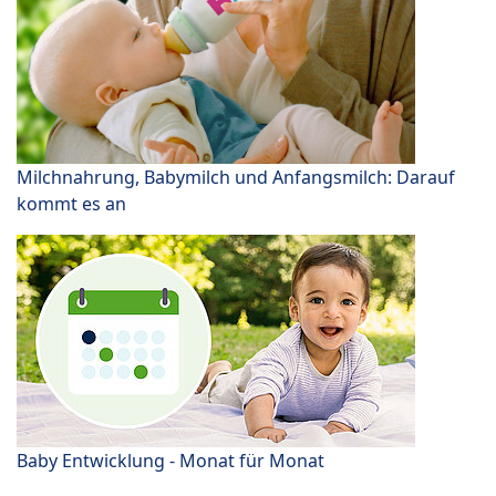
Milchnahrung, Babymilch und Anfangsmilch: Darauf
kommt es an
Baby Entwicklung - Monat für Monat