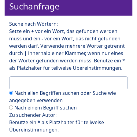
Suchanfrage
Suche nach Wörtern:
Setze ein
+
vor ein Wort, das gefunden werden
muss und ein
-
vor ein Wort, das nicht gefunden
werden darf. Verwende mehrere Wörter getrennt
durch
|
innerhalb einer Klammer, wenn nur eines
der Wörter gefunden werden muss. Benutze ein *
als Platzhalter für teilweise Übereinstimmungen.
Nach allen Begriffen suchen oder Suche wie
angegeben verwenden
Nach einem Begriff suchen
Zu suchender Autor:
Benutze ein * als Platzhalter für teilweise
Übereinstimmungen.