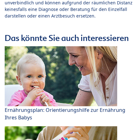
unverbindlich und können aufgrund der räumlichen Distanz
keinesfalls eine Diagnose oder Beratung für den Einzelfall
darstellen oder einen Arztbesuch ersetzen.
Das könnte Sie auch interessieren
Ernährungsplan: Orientierungshilfe zur Ernährung
Ihres Babys