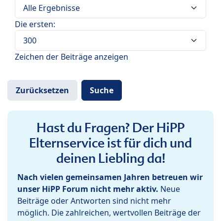
Die ersten:
Zeichen der Beiträge anzeigen
Hast du Fragen? Der HiPP
Elternservice ist für dich und
deinen Liebling da!
Nach vielen gemeinsamen Jahren betreuen wir
unser HiPP Forum nicht mehr aktiv.
Neue
Beiträge oder Antworten sind nicht mehr
möglich. Die zahlreichen, wertvollen Beiträge der