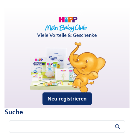
Viele Vorteile & Geschenke
Neu registrieren
Suche
Suche