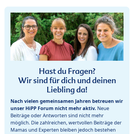
Hast du Fragen?
Wir sind für dich und deinen
Liebling da!
Nach vielen gemeinsamen Jahren betreuen wir
unser HiPP Forum nicht mehr aktiv.
Neue
Beiträge oder Antworten sind nicht mehr
möglich. Die zahlreichen, wertvollen Beiträge der
Mamas und Experten bleiben jedoch bestehen