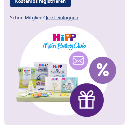
Kostenlos registrieren
Schon Mitglied?
Jetzt einloggen