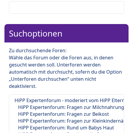
Suchoptionen
Zu durchsuchende Foren:
Wähle das Forum oder die Foren aus, in denen
gesucht werden soll. Unterforen werden
automatisch mit durchsucht, sofern du die Option
„Unterforen durchsuchen“ unten nicht
deaktivierst.