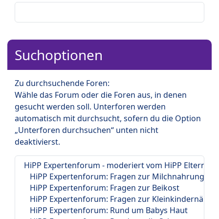
Suchoptionen
Zu durchsuchende Foren:
Wähle das Forum oder die Foren aus, in denen
gesucht werden soll. Unterforen werden
automatisch mit durchsucht, sofern du die Option
„Unterforen durchsuchen“ unten nicht
deaktivierst.