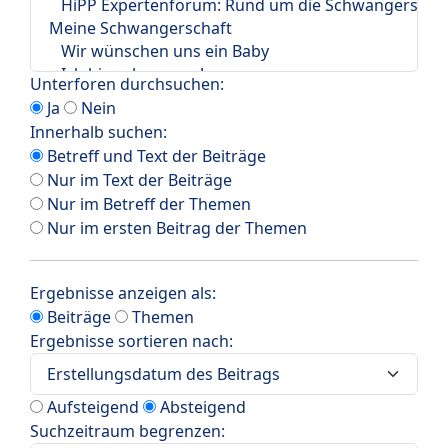
Unterforen durchsuchen:
Ja
Nein
Innerhalb suchen:
Betreff und Text der Beiträge
Nur im Text der Beiträge
Nur im Betreff der Themen
Nur im ersten Beitrag der Themen
Ergebnisse anzeigen als:
Beiträge
Themen
Ergebnisse sortieren nach:
Aufsteigend
Absteigend
Suchzeitraum begrenzen: