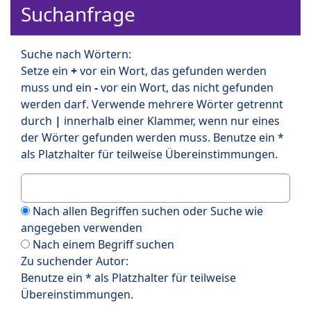
Suchanfrage
Suche nach Wörtern:
Setze ein
+
vor ein Wort, das gefunden werden
muss und ein
-
vor ein Wort, das nicht gefunden
werden darf. Verwende mehrere Wörter getrennt
durch
|
innerhalb einer Klammer, wenn nur eines
der Wörter gefunden werden muss. Benutze ein *
als Platzhalter für teilweise Übereinstimmungen.
Nach allen Begriffen suchen oder Suche wie
angegeben verwenden
Nach einem Begriff suchen
Zu suchender Autor:
Benutze ein * als Platzhalter für teilweise
Übereinstimmungen.