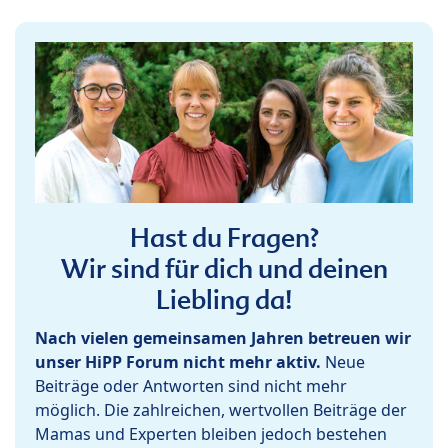
Hast du Fragen?
Wir sind für dich und deinen
Liebling da!
Nach vielen gemeinsamen Jahren betreuen wir
unser HiPP Forum nicht mehr aktiv.
Neue
Beiträge oder Antworten sind nicht mehr
möglich. Die zahlreichen, wertvollen Beiträge der
Mamas und Experten bleiben jedoch bestehen