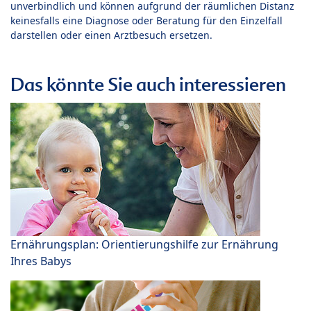
unverbindlich und können aufgrund der räumlichen Distanz
keinesfalls eine Diagnose oder Beratung für den Einzelfall
darstellen oder einen Arztbesuch ersetzen.
Das könnte Sie auch interessieren
Ernährungsplan: Orientierungshilfe zur Ernährung
Ihres Babys