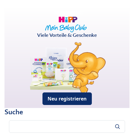
Viele Vorteile & Geschenke
Neu registrieren
Suche
Suche