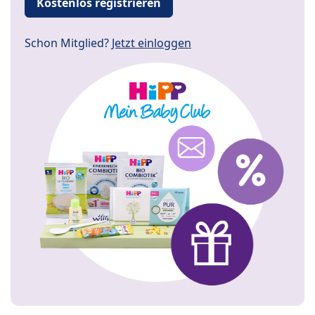
Kostenlos registrieren
Schon Mitglied?
Jetzt einloggen