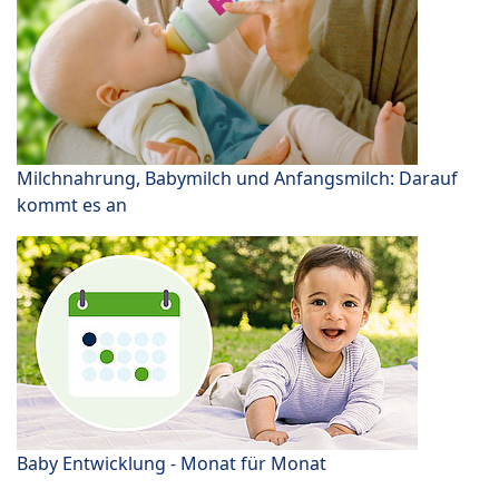
Milchnahrung, Babymilch und Anfangsmilch: Darauf
kommt es an
Baby Entwicklung - Monat für Monat