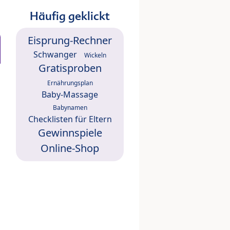
Häufig geklickt
Eisprung-Rechner
Schwanger
Wickeln
Gratisproben
Ernährungsplan
Baby-Massage
Babynamen
Checklisten für Eltern
Gewinnspiele
Online-Shop