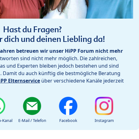
Hast du Fragen?
r dich und deinen Liebling da!
ahren betreuen wir unser HiPP Forum nicht mehr
worten sind nicht mehr möglich. Die zahlreichen,
as und Experten bleiben jedoch bestehen und sind
h. Damit du auch künftig die bestmögliche Beratung
iPP Elternservice
über verschiedene Kanäle jederzeit
-Kanal
E-Mail / Telefon
Facebook
Instagram