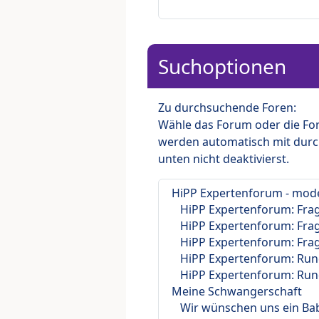
Suchoptionen
Zu durchsuchende Foren:
Wähle das Forum oder die For
werden automatisch mit durc
unten nicht deaktivierst.