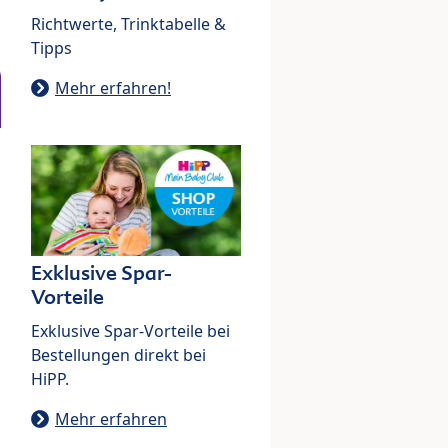
Richtwerte, Trinktabelle &
Tipps
Mehr erfahren!
Exklusive Spar-
Vorteile
Exklusive Spar-Vorteile bei
Bestellungen direkt bei
HiPP.
Mehr erfahren