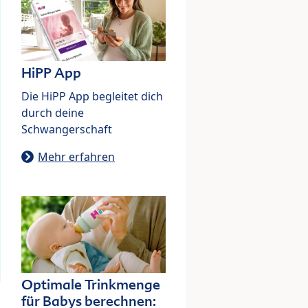
HiPP App
Die HiPP App begleitet dich
durch deine
Schwangerschaft
Mehr erfahren
Optimale Trinkmenge
für Babys berechnen: