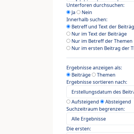
Unterforen durchsuchen:
Ja
Nein
Innerhalb suchen:
Betreff und Text der Beiträ
Nur im Text der Beiträge
Nur im Betreff der Themen
Nur im ersten Beitrag der
Ergebnisse anzeigen als:
Beiträge
Themen
Ergebnisse sortieren nach:
Aufsteigend
Absteigend
Suchzeitraum begrenzen:
Die ersten: