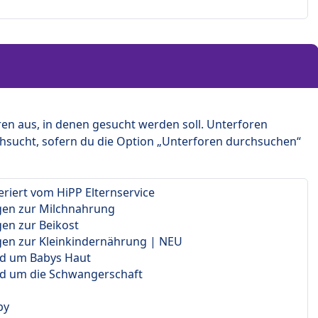
en aus, in denen gesucht werden soll. Unterforen
hsucht, sofern du die Option „Unterforen durchsuchen“