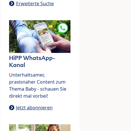
Erweiterte Suche
HiPP WhatsApp-
Kanal
Unterhaltsamer,
praxisnaher Content zum
Thema Baby - schauen Sie
direkt mal vorbei!
Jetzt abonnieren