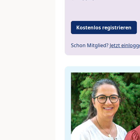
Kostenlos registrieren
Schon Mitglied?
Jetzt einlog