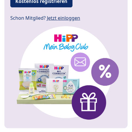
Kostenlos registrieren
Schon Mitglied?
Jetzt einloggen