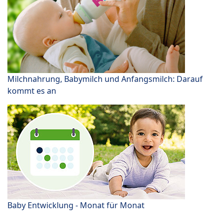
Milchnahrung, Babymilch und Anfangsmilch: Darauf
kommt es an
Baby Entwicklung - Monat für Monat