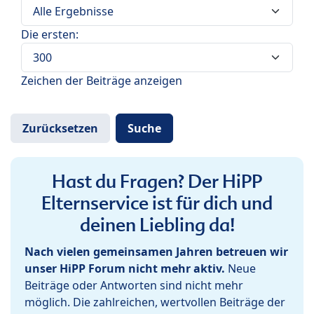
Die ersten:
Zeichen der Beiträge anzeigen
Hast du Fragen? Der HiPP
Elternservice ist für dich und
deinen Liebling da!
Nach vielen gemeinsamen Jahren betreuen wir
unser HiPP Forum nicht mehr aktiv.
Neue
Beiträge oder Antworten sind nicht mehr
möglich. Die zahlreichen, wertvollen Beiträge der