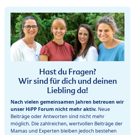
Hast du Fragen?
Wir sind für dich und deinen
Liebling da!
Nach vielen gemeinsamen Jahren betreuen wir
unser HiPP Forum nicht mehr aktiv.
Neue
Beiträge oder Antworten sind nicht mehr
möglich. Die zahlreichen, wertvollen Beiträge der
Mamas und Experten bleiben jedoch bestehen