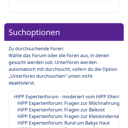
Suchoptionen
Zu durchsuchende Foren:
Wähle das Forum oder die Foren aus, in denen
gesucht werden soll. Unterforen werden
automatisch mit durchsucht, sofern du die Option
„Unterforen durchsuchen“ unten nicht
deaktivierst.