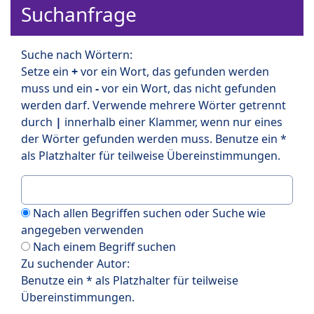
Suchanfrage
Suche nach Wörtern:
Setze ein
+
vor ein Wort, das gefunden werden
muss und ein
-
vor ein Wort, das nicht gefunden
werden darf. Verwende mehrere Wörter getrennt
durch
|
innerhalb einer Klammer, wenn nur eines
der Wörter gefunden werden muss. Benutze ein *
als Platzhalter für teilweise Übereinstimmungen.
Nach allen Begriffen suchen oder Suche wie
angegeben verwenden
Nach einem Begriff suchen
Zu suchender Autor:
Benutze ein * als Platzhalter für teilweise
Übereinstimmungen.