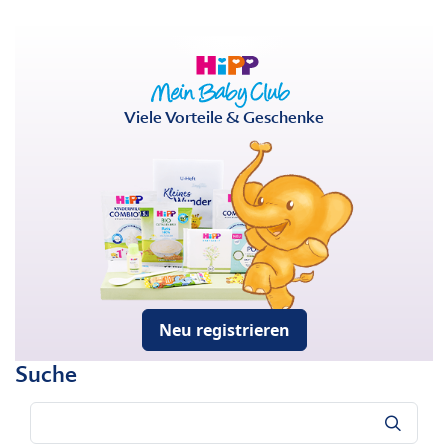
Viele Vorteile & Geschenke
Neu registrieren
Suche
Suche