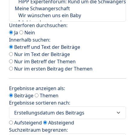
Unterforen durchsuchen:
Ja
Nein
Innerhalb suchen:
Betreff und Text der Beiträge
Nur im Text der Beiträge
Nur im Betreff der Themen
Nur im ersten Beitrag der Themen
Ergebnisse anzeigen als:
Beiträge
Themen
Ergebnisse sortieren nach:
Aufsteigend
Absteigend
Suchzeitraum begrenzen: