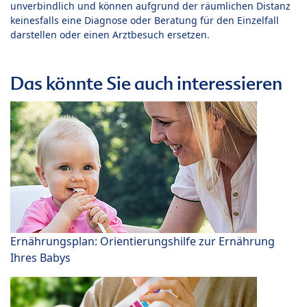
unverbindlich und können aufgrund der räumlichen Distanz
keinesfalls eine Diagnose oder Beratung für den Einzelfall
darstellen oder einen Arztbesuch ersetzen.
Das könnte Sie auch interessieren
Ernährungsplan: Orientierungshilfe zur Ernährung
Ihres Babys