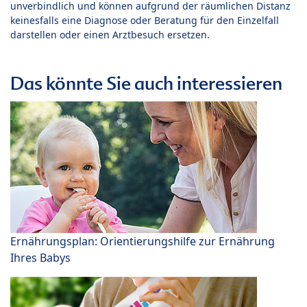
unverbindlich und können aufgrund der räumlichen Distanz
keinesfalls eine Diagnose oder Beratung für den Einzelfall
darstellen oder einen Arztbesuch ersetzen.
Das könnte Sie auch interessieren
Ernährungsplan: Orientierungshilfe zur Ernährung
Ihres Babys