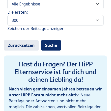
Die ersten:
Zeichen der Beiträge anzeigen
Hast du Fragen? Der HiPP
Elternservice ist für dich und
deinen Liebling da!
Nach vielen gemeinsamen Jahren betreuen wir
unser HiPP Forum nicht mehr aktiv.
Neue
Beiträge oder Antworten sind nicht mehr
möglich. Die zahlreichen, wertvollen Beiträge der