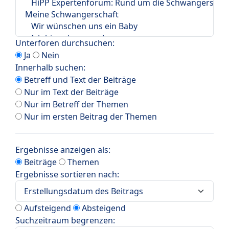
Unterforen durchsuchen:
Ja
Nein
Innerhalb suchen:
Betreff und Text der Beiträge
Nur im Text der Beiträge
Nur im Betreff der Themen
Nur im ersten Beitrag der Themen
Ergebnisse anzeigen als:
Beiträge
Themen
Ergebnisse sortieren nach:
Aufsteigend
Absteigend
Suchzeitraum begrenzen: