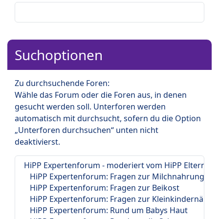
Suchoptionen
Zu durchsuchende Foren:
Wähle das Forum oder die Foren aus, in denen
gesucht werden soll. Unterforen werden
automatisch mit durchsucht, sofern du die Option
„Unterforen durchsuchen“ unten nicht
deaktivierst.