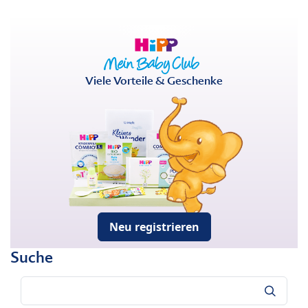
Viele Vorteile & Geschenke
Neu registrieren
Suche
Suche