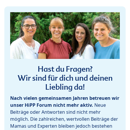
Hast du Fragen?
Wir sind für dich und deinen
Liebling da!
Nach vielen gemeinsamen Jahren betreuen wir
unser HiPP Forum nicht mehr aktiv.
Neue
Beiträge oder Antworten sind nicht mehr
möglich. Die zahlreichen, wertvollen Beiträge der
Mamas und Experten bleiben jedoch bestehen