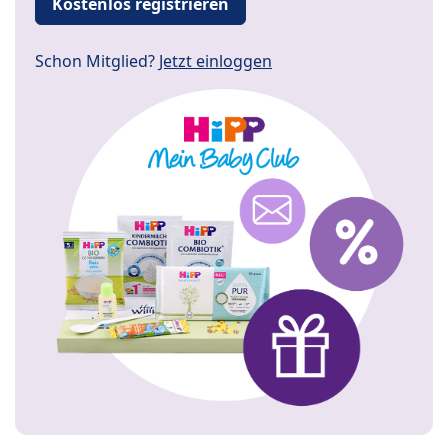
Kostenlos registrieren
Schon Mitglied?
Jetzt einloggen