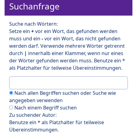
Suchanfrage
Suche nach Wörtern:
Setze ein
+
vor ein Wort, das gefunden werden
muss und ein
-
vor ein Wort, das nicht gefunden
werden darf. Verwende mehrere Wörter getrennt
durch
|
innerhalb einer Klammer, wenn nur eines
der Wörter gefunden werden muss. Benutze ein *
als Platzhalter für teilweise Übereinstimmungen.
Nach allen Begriffen suchen oder Suche wie
angegeben verwenden
Nach einem Begriff suchen
Zu suchender Autor:
Benutze ein * als Platzhalter für teilweise
Übereinstimmungen.