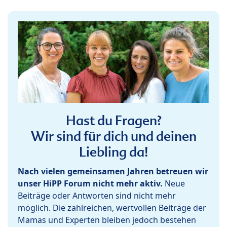
Hast du Fragen?
Wir sind für dich und deinen
Liebling da!
Nach vielen gemeinsamen Jahren betreuen wir
unser HiPP Forum nicht mehr aktiv.
Neue
Beiträge oder Antworten sind nicht mehr
möglich. Die zahlreichen, wertvollen Beiträge der
Mamas und Experten bleiben jedoch bestehen