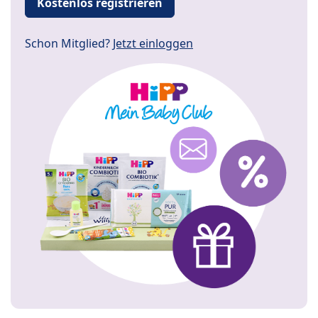
Kostenlos registrieren
Schon Mitglied?
Jetzt einloggen