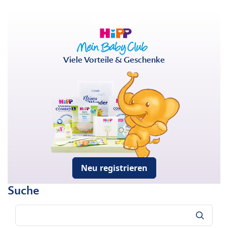
Viele Vorteile & Geschenke
Neu registrieren
Suche
Suche