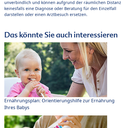
unverbindlich und können aufgrund der räumlichen Distanz
keinesfalls eine Diagnose oder Beratung für den Einzelfall
darstellen oder einen Arztbesuch ersetzen.
Das könnte Sie auch interessieren
Ernährungsplan: Orientierungshilfe zur Ernährung
Ihres Babys