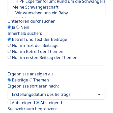
Unterforen durchsuchen:
Ja
Nein
Innerhalb suchen:
Betreff und Text der Beiträge
Nur im Text der Beiträge
Nur im Betreff der Themen
Nur im ersten Beitrag der Themen
Ergebnisse anzeigen als:
Beiträge
Themen
Ergebnisse sortieren nach:
Aufsteigend
Absteigend
Suchzeitraum begrenzen: