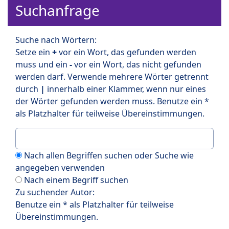
Suchanfrage
Suche nach Wörtern:
Setze ein
+
vor ein Wort, das gefunden werden
muss und ein
-
vor ein Wort, das nicht gefunden
werden darf. Verwende mehrere Wörter getrennt
durch
|
innerhalb einer Klammer, wenn nur eines
der Wörter gefunden werden muss. Benutze ein *
als Platzhalter für teilweise Übereinstimmungen.
Nach allen Begriffen suchen oder Suche wie
angegeben verwenden
Nach einem Begriff suchen
Zu suchender Autor:
Benutze ein * als Platzhalter für teilweise
Übereinstimmungen.