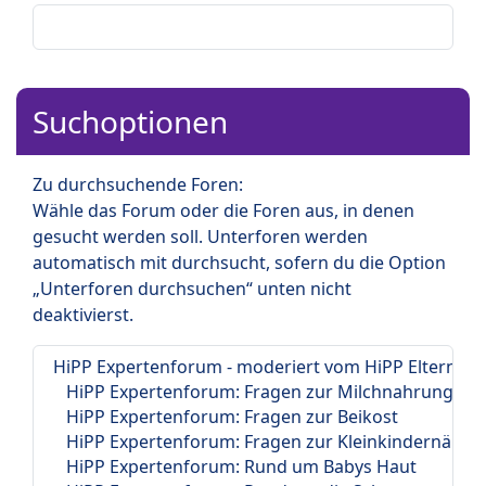
Suchoptionen
Zu durchsuchende Foren:
Wähle das Forum oder die Foren aus, in denen
gesucht werden soll. Unterforen werden
automatisch mit durchsucht, sofern du die Option
„Unterforen durchsuchen“ unten nicht
deaktivierst.