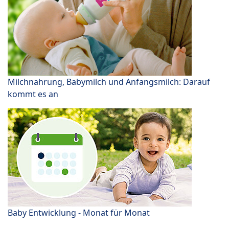
Milchnahrung, Babymilch und Anfangsmilch: Darauf
kommt es an
Baby Entwicklung - Monat für Monat