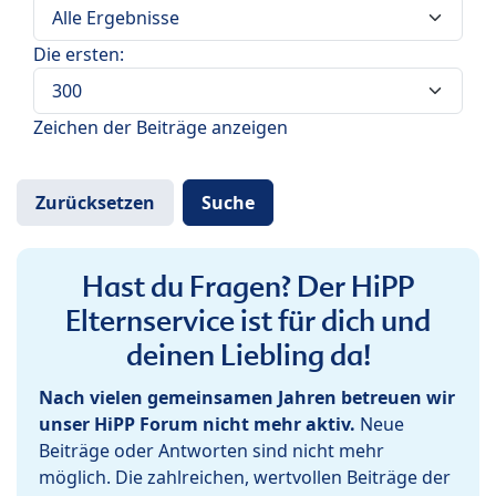
Die ersten:
Zeichen der Beiträge anzeigen
Hast du Fragen? Der HiPP
Elternservice ist für dich und
deinen Liebling da!
Nach vielen gemeinsamen Jahren betreuen wir
unser HiPP Forum nicht mehr aktiv.
Neue
Beiträge oder Antworten sind nicht mehr
möglich. Die zahlreichen, wertvollen Beiträge der