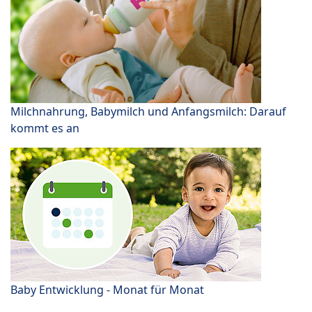
Milchnahrung, Babymilch und Anfangsmilch: Darauf
kommt es an
Baby Entwicklung - Monat für Monat