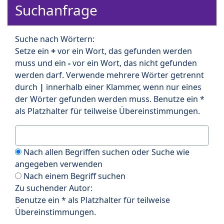
Suchanfrage
Suche nach Wörtern:
Setze ein
+
vor ein Wort, das gefunden werden
muss und ein
-
vor ein Wort, das nicht gefunden
werden darf. Verwende mehrere Wörter getrennt
durch
|
innerhalb einer Klammer, wenn nur eines
der Wörter gefunden werden muss. Benutze ein *
als Platzhalter für teilweise Übereinstimmungen.
Nach allen Begriffen suchen oder Suche wie
angegeben verwenden
Nach einem Begriff suchen
Zu suchender Autor:
Benutze ein * als Platzhalter für teilweise
Übereinstimmungen.