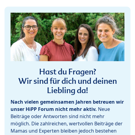
Hast du Fragen?
Wir sind für dich und deinen
Liebling da!
Nach vielen gemeinsamen Jahren betreuen wir
unser HiPP Forum nicht mehr aktiv.
Neue
Beiträge oder Antworten sind nicht mehr
möglich. Die zahlreichen, wertvollen Beiträge der
Mamas und Experten bleiben jedoch bestehen