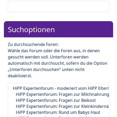
Suchoptionen
Zu durchsuchende Foren:
Wähle das Forum oder die Foren aus, in denen
gesucht werden soll. Unterforen werden
automatisch mit durchsucht, sofern du die Option
„Unterforen durchsuchen“ unten nicht
deaktivierst.