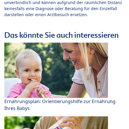
unverbindlich und können aufgrund der räumlichen Distanz
keinesfalls eine Diagnose oder Beratung für den Einzelfall
darstellen oder einen Arztbesuch ersetzen.
Das könnte Sie auch interessieren
Ernährungsplan: Orientierungshilfe zur Ernährung
Ihres Babys