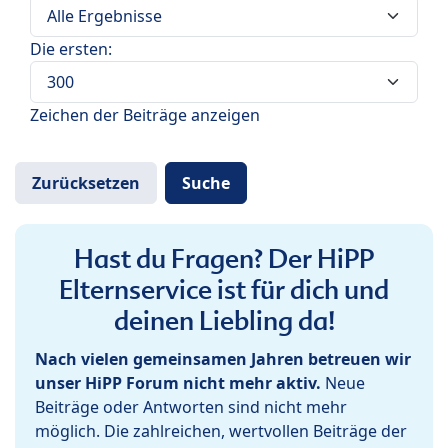
Die ersten:
Zeichen der Beiträge anzeigen
Hast du Fragen? Der HiPP
Elternservice ist für dich und
deinen Liebling da!
Nach vielen gemeinsamen Jahren betreuen wir
unser HiPP Forum nicht mehr aktiv.
Neue
Beiträge oder Antworten sind nicht mehr
möglich. Die zahlreichen, wertvollen Beiträge der