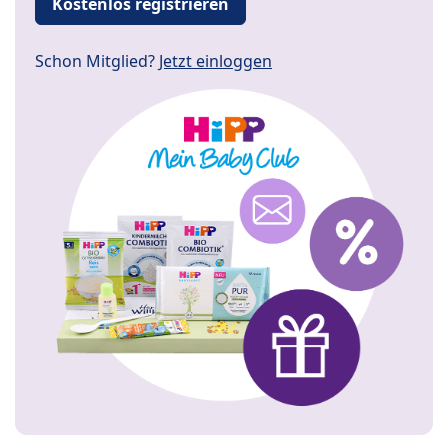
Kostenlos registrieren
Schon Mitglied?
Jetzt einloggen