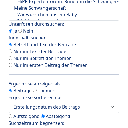
Unterforen durchsuchen:
Ja
Nein
Innerhalb suchen:
Betreff und Text der Beiträge
Nur im Text der Beiträge
Nur im Betreff der Themen
Nur im ersten Beitrag der Themen
Ergebnisse anzeigen als:
Beiträge
Themen
Ergebnisse sortieren nach:
Aufsteigend
Absteigend
Suchzeitraum begrenzen: