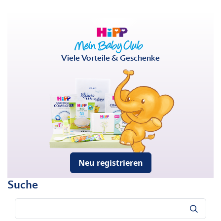
Viele Vorteile & Geschenke
Neu registrieren
Suche
Suche