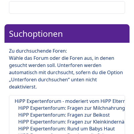
Suchoptionen
Zu durchsuchende Foren:
Wähle das Forum oder die Foren aus, in denen
gesucht werden soll. Unterforen werden
automatisch mit durchsucht, sofern du die Option
„Unterforen durchsuchen“ unten nicht
deaktivierst.