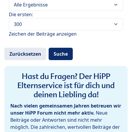
Die ersten:
Zeichen der Beiträge anzeigen
Hast du Fragen? Der HiPP
Elternservice ist für dich und
deinen Liebling da!
Nach vielen gemeinsamen Jahren betreuen wir
unser HiPP Forum nicht mehr aktiv.
Neue
Beiträge oder Antworten sind nicht mehr
möglich. Die zahlreichen, wertvollen Beiträge der