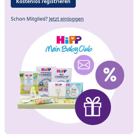
Kostenlos registrieren
Schon Mitglied?
Jetzt einloggen