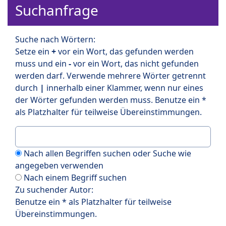
Suchanfrage
Suche nach Wörtern:
Setze ein
+
vor ein Wort, das gefunden werden
muss und ein
-
vor ein Wort, das nicht gefunden
werden darf. Verwende mehrere Wörter getrennt
durch
|
innerhalb einer Klammer, wenn nur eines
der Wörter gefunden werden muss. Benutze ein *
als Platzhalter für teilweise Übereinstimmungen.
Nach allen Begriffen suchen oder Suche wie
angegeben verwenden
Nach einem Begriff suchen
Zu suchender Autor:
Benutze ein * als Platzhalter für teilweise
Übereinstimmungen.