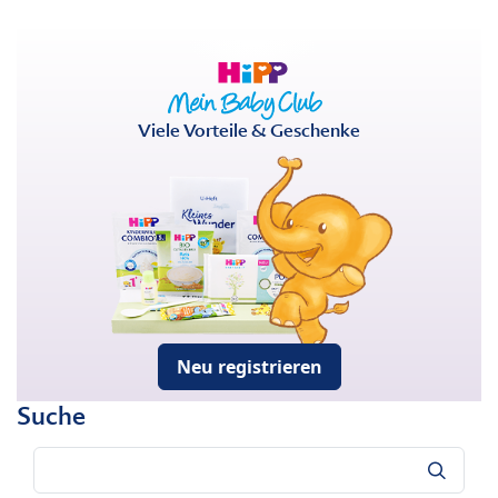
Viele Vorteile & Geschenke
Neu registrieren
Suche
Suche