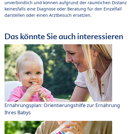
unverbindlich und können aufgrund der räumlichen Distanz
keinesfalls eine Diagnose oder Beratung für den Einzelfall
darstellen oder einen Arztbesuch ersetzen.
Das könnte Sie auch interessieren
Ernährungsplan: Orientierungshilfe zur Ernährung
Ihres Babys