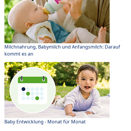
Milchnahrung, Babymilch und Anfangsmilch: Darauf
kommt es an
Baby Entwicklung - Monat für Monat