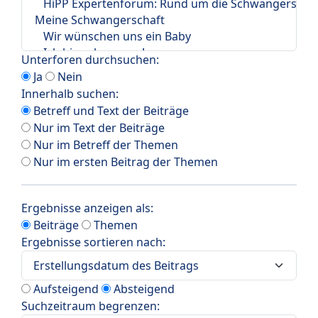
Unterforen durchsuchen:
Ja
Nein
Innerhalb suchen:
Betreff und Text der Beiträge
Nur im Text der Beiträge
Nur im Betreff der Themen
Nur im ersten Beitrag der Themen
Ergebnisse anzeigen als:
Beiträge
Themen
Ergebnisse sortieren nach:
Aufsteigend
Absteigend
Suchzeitraum begrenzen: