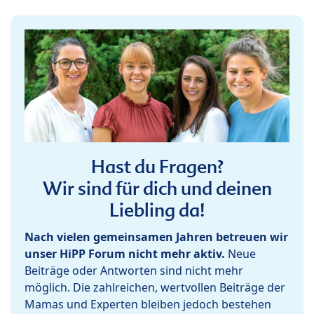
Hast du Fragen?
Wir sind für dich und deinen
Liebling da!
Nach vielen gemeinsamen Jahren betreuen wir
unser HiPP Forum nicht mehr aktiv.
Neue
Beiträge oder Antworten sind nicht mehr
möglich. Die zahlreichen, wertvollen Beiträge der
Mamas und Experten bleiben jedoch bestehen