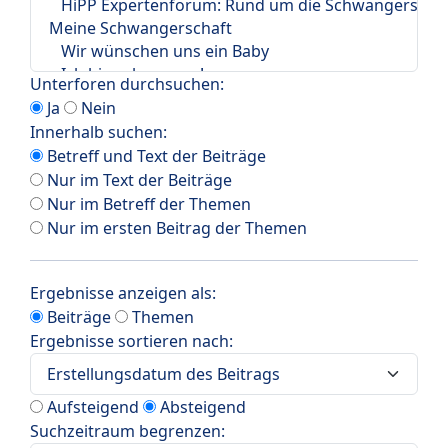
Unterforen durchsuchen:
Ja
Nein
Innerhalb suchen:
Betreff und Text der Beiträge
Nur im Text der Beiträge
Nur im Betreff der Themen
Nur im ersten Beitrag der Themen
Ergebnisse anzeigen als:
Beiträge
Themen
Ergebnisse sortieren nach:
Aufsteigend
Absteigend
Suchzeitraum begrenzen: