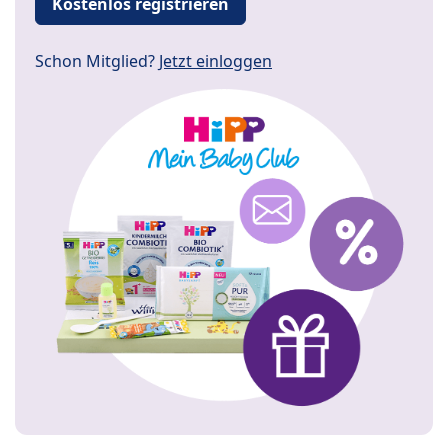
Kostenlos registrieren
Schon Mitglied?
Jetzt einloggen