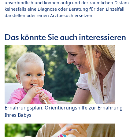
unverbindlich und können aufgrund der räumlichen Distanz
keinesfalls eine Diagnose oder Beratung für den Einzelfall
darstellen oder einen Arztbesuch ersetzen.
Das könnte Sie auch interessieren
Ernährungsplan: Orientierungshilfe zur Ernährung
Ihres Babys