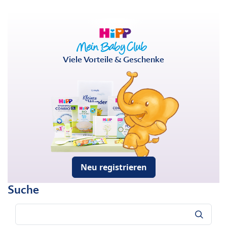
Viele Vorteile & Geschenke
Neu registrieren
Suche
Suche