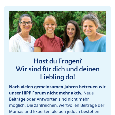
Hast du Fragen?
Wir sind für dich und deinen
Liebling da!
Nach vielen gemeinsamen Jahren betreuen wir
unser HiPP Forum nicht mehr aktiv.
Neue
Beiträge oder Antworten sind nicht mehr
möglich. Die zahlreichen, wertvollen Beiträge der
Mamas und Experten bleiben jedoch bestehen