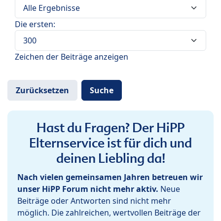
Die ersten:
Zeichen der Beiträge anzeigen
Hast du Fragen? Der HiPP
Elternservice ist für dich und
deinen Liebling da!
Nach vielen gemeinsamen Jahren betreuen wir
unser HiPP Forum nicht mehr aktiv.
Neue
Beiträge oder Antworten sind nicht mehr
möglich. Die zahlreichen, wertvollen Beiträge der