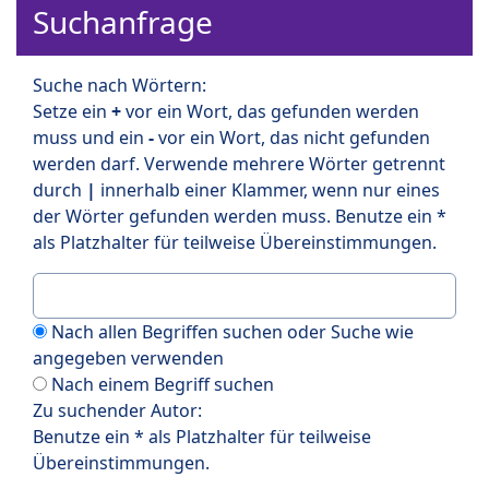
Suchanfrage
Suche nach Wörtern:
Setze ein
+
vor ein Wort, das gefunden werden
muss und ein
-
vor ein Wort, das nicht gefunden
werden darf. Verwende mehrere Wörter getrennt
durch
|
innerhalb einer Klammer, wenn nur eines
der Wörter gefunden werden muss. Benutze ein *
als Platzhalter für teilweise Übereinstimmungen.
Nach allen Begriffen suchen oder Suche wie
angegeben verwenden
Nach einem Begriff suchen
Zu suchender Autor:
Benutze ein * als Platzhalter für teilweise
Übereinstimmungen.