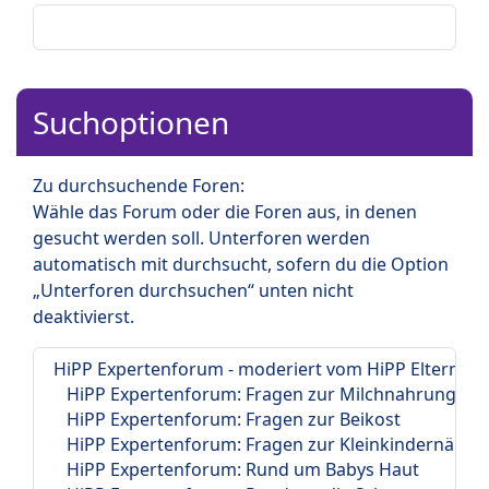
Suchoptionen
Zu durchsuchende Foren:
Wähle das Forum oder die Foren aus, in denen
gesucht werden soll. Unterforen werden
automatisch mit durchsucht, sofern du die Option
„Unterforen durchsuchen“ unten nicht
deaktivierst.