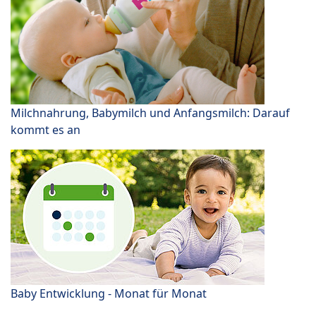
Milchnahrung, Babymilch und Anfangsmilch: Darauf
kommt es an
Baby Entwicklung - Monat für Monat