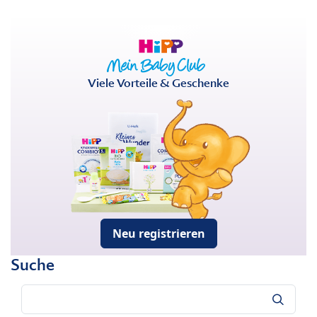
Viele Vorteile & Geschenke
Neu registrieren
Suche
Suche