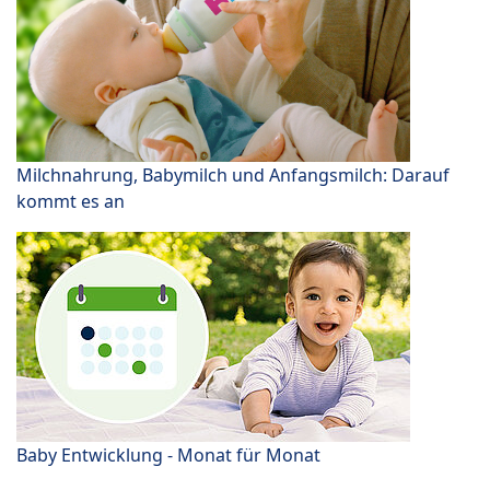
Milchnahrung, Babymilch und Anfangsmilch: Darauf
kommt es an
Baby Entwicklung - Monat für Monat