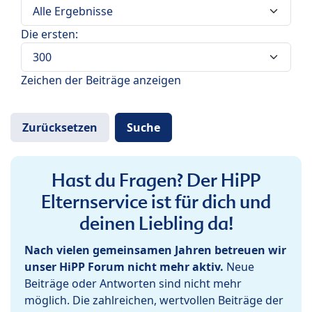
Die ersten:
Zeichen der Beiträge anzeigen
Hast du Fragen? Der HiPP
Elternservice ist für dich und
deinen Liebling da!
Nach vielen gemeinsamen Jahren betreuen wir
unser HiPP Forum nicht mehr aktiv.
Neue
Beiträge oder Antworten sind nicht mehr
möglich. Die zahlreichen, wertvollen Beiträge der