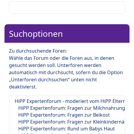
Suchoptionen
Zu durchsuchende Foren:
Wähle das Forum oder die Foren aus, in denen
gesucht werden soll. Unterforen werden
automatisch mit durchsucht, sofern du die Option
„Unterforen durchsuchen“ unten nicht
deaktivierst.