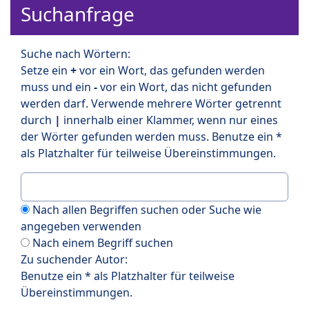
Suchanfrage
Suche nach Wörtern:
Setze ein
+
vor ein Wort, das gefunden werden
muss und ein
-
vor ein Wort, das nicht gefunden
werden darf. Verwende mehrere Wörter getrennt
durch
|
innerhalb einer Klammer, wenn nur eines
der Wörter gefunden werden muss. Benutze ein *
als Platzhalter für teilweise Übereinstimmungen.
Nach allen Begriffen suchen oder Suche wie
angegeben verwenden
Nach einem Begriff suchen
Zu suchender Autor:
Benutze ein * als Platzhalter für teilweise
Übereinstimmungen.