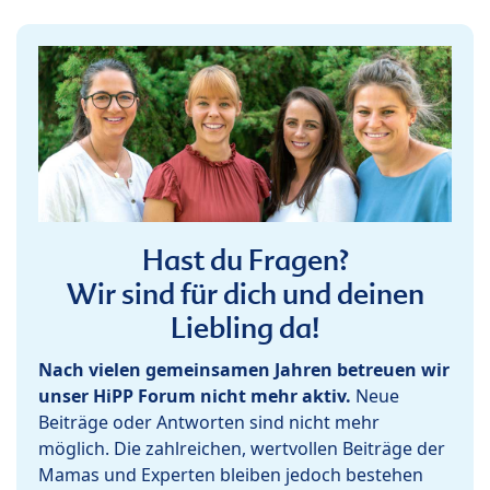
Hast du Fragen?
Wir sind für dich und deinen
Liebling da!
Nach vielen gemeinsamen Jahren betreuen wir
unser HiPP Forum nicht mehr aktiv.
Neue
Beiträge oder Antworten sind nicht mehr
möglich. Die zahlreichen, wertvollen Beiträge der
Mamas und Experten bleiben jedoch bestehen