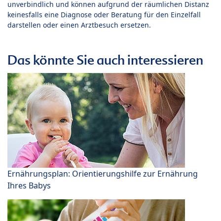
unverbindlich und können aufgrund der räumlichen Distanz
keinesfalls eine Diagnose oder Beratung für den Einzelfall
darstellen oder einen Arztbesuch ersetzen.
Das könnte Sie auch interessieren
Ernährungsplan: Orientierungshilfe zur Ernährung
Ihres Babys