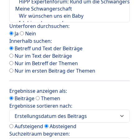
Unterforen durchsuchen:
Ja
Nein
Innerhalb suchen:
Betreff und Text der Beiträge
Nur im Text der Beiträge
Nur im Betreff der Themen
Nur im ersten Beitrag der Themen
Ergebnisse anzeigen als:
Beiträge
Themen
Ergebnisse sortieren nach:
Aufsteigend
Absteigend
Suchzeitraum begrenzen: