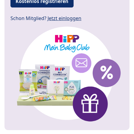
Kostenlos registrieren
Schon Mitglied?
Jetzt einloggen