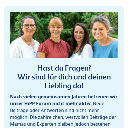
Hast du Fragen?
Wir sind für dich und deinen
Liebling da!
Nach vielen gemeinsamen Jahren betreuen wir
unser HiPP Forum nicht mehr aktiv.
Neue
Beiträge oder Antworten sind nicht mehr
möglich. Die zahlreichen, wertvollen Beiträge der
Mamas und Experten bleiben jedoch bestehen