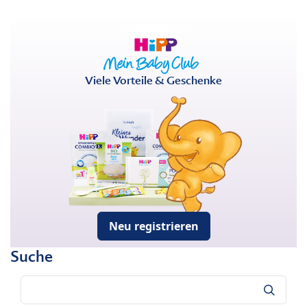
Viele Vorteile & Geschenke
Neu registrieren
Suche
Suche