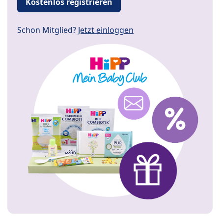
Kostenlos registrieren
Schon Mitglied?
Jetzt einloggen