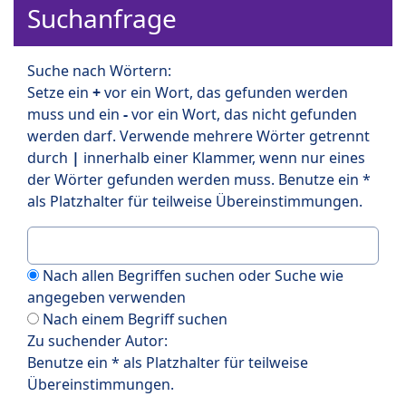
Suchanfrage
Suche nach Wörtern:
Setze ein
+
vor ein Wort, das gefunden werden
muss und ein
-
vor ein Wort, das nicht gefunden
werden darf. Verwende mehrere Wörter getrennt
durch
|
innerhalb einer Klammer, wenn nur eines
der Wörter gefunden werden muss. Benutze ein *
als Platzhalter für teilweise Übereinstimmungen.
Nach allen Begriffen suchen oder Suche wie
angegeben verwenden
Nach einem Begriff suchen
Zu suchender Autor:
Benutze ein * als Platzhalter für teilweise
Übereinstimmungen.