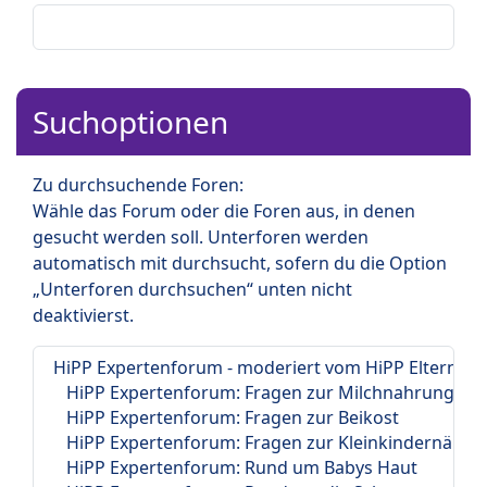
Suchoptionen
Zu durchsuchende Foren:
Wähle das Forum oder die Foren aus, in denen
gesucht werden soll. Unterforen werden
automatisch mit durchsucht, sofern du die Option
„Unterforen durchsuchen“ unten nicht
deaktivierst.