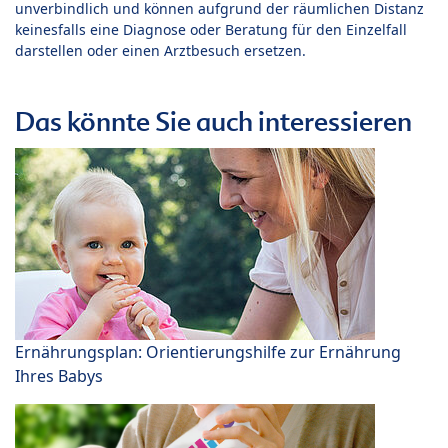
unverbindlich und können aufgrund der räumlichen Distanz
keinesfalls eine Diagnose oder Beratung für den Einzelfall
darstellen oder einen Arztbesuch ersetzen.
Das könnte Sie auch interessieren
Ernährungsplan: Orientierungshilfe zur Ernährung
Ihres Babys