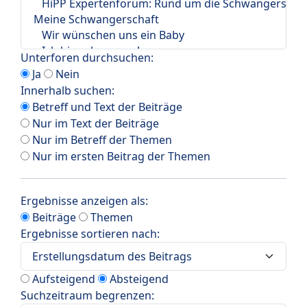
Unterforen durchsuchen:
Ja
Nein
Innerhalb suchen:
Betreff und Text der Beiträge
Nur im Text der Beiträge
Nur im Betreff der Themen
Nur im ersten Beitrag der Themen
Ergebnisse anzeigen als:
Beiträge
Themen
Ergebnisse sortieren nach:
Aufsteigend
Absteigend
Suchzeitraum begrenzen: