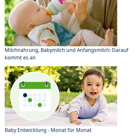
Milchnahrung, Babymilch und Anfangsmilch: Darauf
kommt es an
Baby Entwicklung - Monat für Monat