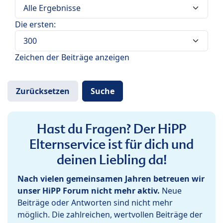
Die ersten:
Zeichen der Beiträge anzeigen
Hast du Fragen? Der HiPP
Elternservice ist für dich und
deinen Liebling da!
Nach vielen gemeinsamen Jahren betreuen wir
unser HiPP Forum nicht mehr aktiv.
Neue
Beiträge oder Antworten sind nicht mehr
möglich. Die zahlreichen, wertvollen Beiträge der