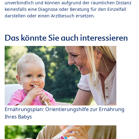
unverbindlich und können aufgrund der räumlichen Distanz
keinesfalls eine Diagnose oder Beratung für den Einzelfall
darstellen oder einen Arztbesuch ersetzen.
Das könnte Sie auch interessieren
Ernährungsplan: Orientierungshilfe zur Ernährung
Ihres Babys