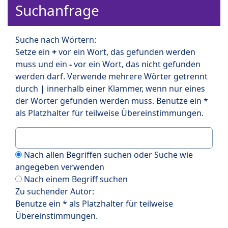
Suchanfrage
Suche nach Wörtern:
Setze ein
+
vor ein Wort, das gefunden werden
muss und ein
-
vor ein Wort, das nicht gefunden
werden darf. Verwende mehrere Wörter getrennt
durch
|
innerhalb einer Klammer, wenn nur eines
der Wörter gefunden werden muss. Benutze ein *
als Platzhalter für teilweise Übereinstimmungen.
Nach allen Begriffen suchen oder Suche wie
angegeben verwenden
Nach einem Begriff suchen
Zu suchender Autor:
Benutze ein * als Platzhalter für teilweise
Übereinstimmungen.