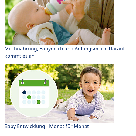
Milchnahrung, Babymilch und Anfangsmilch: Darauf
kommt es an
Baby Entwicklung - Monat für Monat