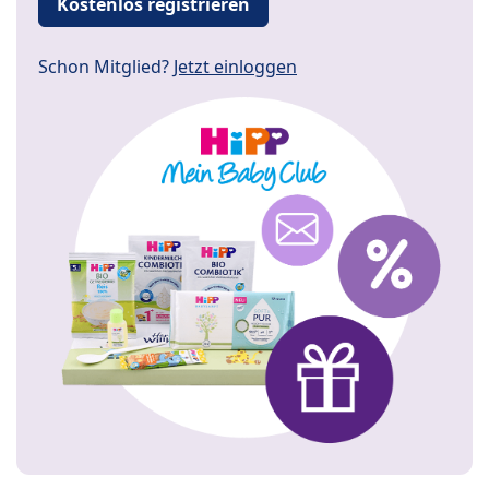
Kostenlos registrieren
Schon Mitglied?
Jetzt einloggen