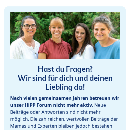
Hast du Fragen?
Wir sind für dich und deinen
Liebling da!
Nach vielen gemeinsamen Jahren betreuen wir
unser HiPP Forum nicht mehr aktiv.
Neue
Beiträge oder Antworten sind nicht mehr
möglich. Die zahlreichen, wertvollen Beiträge der
Mamas und Experten bleiben jedoch bestehen