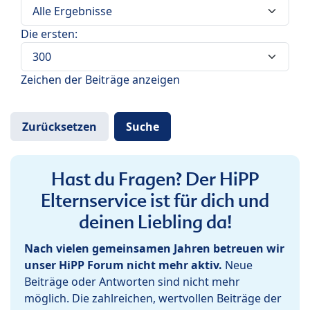
Die ersten:
Zeichen der Beiträge anzeigen
Hast du Fragen? Der HiPP
Elternservice ist für dich und
deinen Liebling da!
Nach vielen gemeinsamen Jahren betreuen wir
unser HiPP Forum nicht mehr aktiv.
Neue
Beiträge oder Antworten sind nicht mehr
möglich. Die zahlreichen, wertvollen Beiträge der