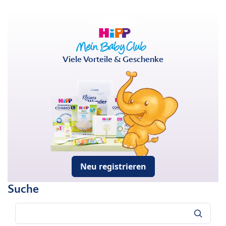
Viele Vorteile & Geschenke
Neu registrieren
Suche
Suche