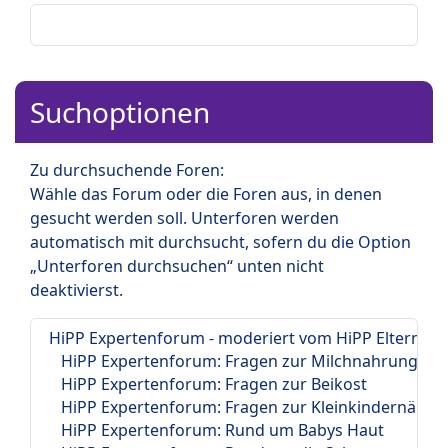
Suchoptionen
Zu durchsuchende Foren:
Wähle das Forum oder die Foren aus, in denen
gesucht werden soll. Unterforen werden
automatisch mit durchsucht, sofern du die Option
„Unterforen durchsuchen“ unten nicht
deaktivierst.