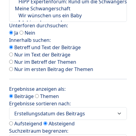
Unterforen durchsuchen:
Ja
Nein
Innerhalb suchen:
Betreff und Text der Beiträge
Nur im Text der Beiträge
Nur im Betreff der Themen
Nur im ersten Beitrag der Themen
Ergebnisse anzeigen als:
Beiträge
Themen
Ergebnisse sortieren nach:
Aufsteigend
Absteigend
Suchzeitraum begrenzen: