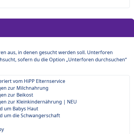
en aus, in denen gesucht werden soll. Unterforen
hsucht, sofern du die Option „Unterforen durchsuchen“