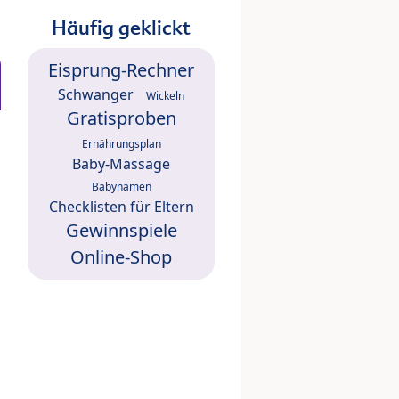
Häufig geklickt
Eisprung-Rechner
Schwanger
Wickeln
Gratisproben
Ernährungsplan
Baby-Massage
Babynamen
Checklisten für Eltern
Gewinnspiele
Online-Shop