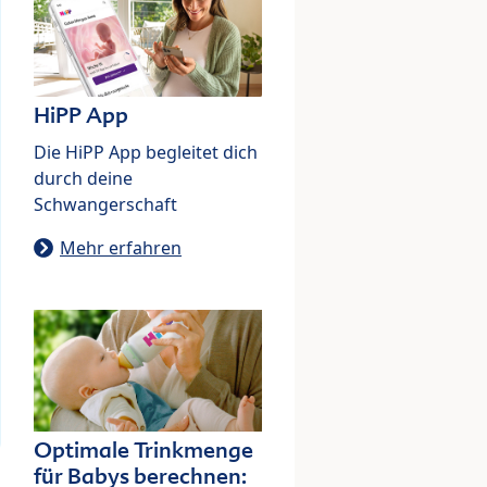
HiPP App
Die HiPP App begleitet dich
durch deine
Schwangerschaft
Mehr erfahren
Optimale Trinkmenge
für Babys berechnen: