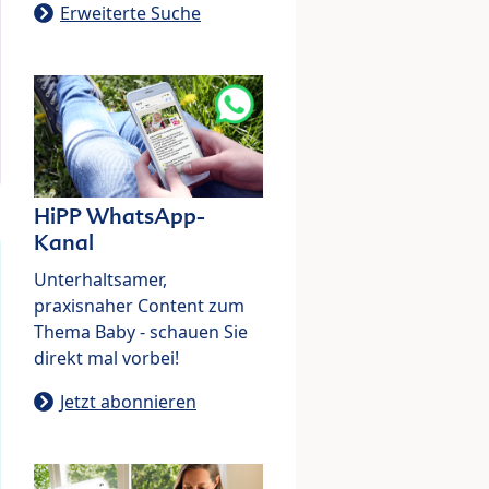
Erweiterte Suche
HiPP WhatsApp-
Kanal
Unterhaltsamer,
praxisnaher Content zum
Thema Baby - schauen Sie
direkt mal vorbei!
Jetzt abonnieren