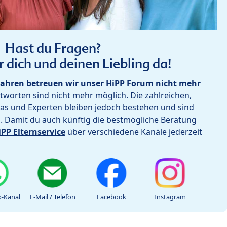
Hast du Fragen?
r dich und deinen Liebling da!
ahren betreuen wir unser HiPP Forum nicht mehr
worten sind nicht mehr möglich. Die zahlreichen,
as und Experten bleiben jedoch bestehen und sind
h. Damit du auch künftig die bestmögliche Beratung
iPP Elternservice
über verschiedene Kanäle jederzeit
-Kanal
E-Mail / Telefon
Facebook
Instagram