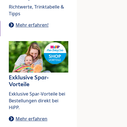
Richtwerte, Trinktabelle &
Tipps
Mehr erfahren!
Exklusive Spar-
Vorteile
Exklusive Spar-Vorteile bei
Bestellungen direkt bei
HiPP.
Mehr erfahren