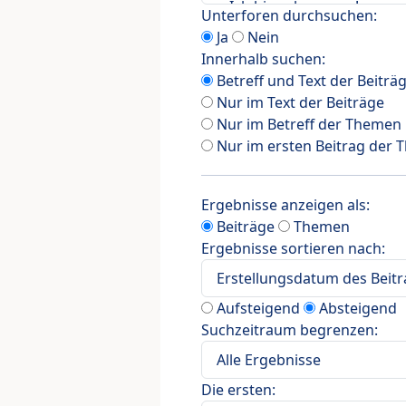
Unterforen durchsuchen:
Ja
Nein
Innerhalb suchen:
Betreff und Text der Beiträ
Nur im Text der Beiträge
Nur im Betreff der Themen
Nur im ersten Beitrag der
Ergebnisse anzeigen als:
Beiträge
Themen
Ergebnisse sortieren nach:
Aufsteigend
Absteigend
Suchzeitraum begrenzen:
Die ersten: