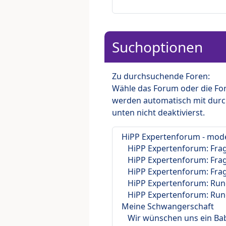
Suchoptionen
Zu durchsuchende Foren:
Wähle das Forum oder die For
werden automatisch mit durc
unten nicht deaktivierst.