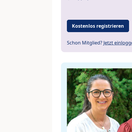
Kostenlos registrieren
Schon Mitglied?
Jetzt einlog