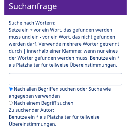
Suchanfrage
Suche nach Wörtern:
Setze ein
+
vor ein Wort, das gefunden werden
muss und ein
-
vor ein Wort, das nicht gefunden
werden darf. Verwende mehrere Wörter getrennt
durch
|
innerhalb einer Klammer, wenn nur eines
der Wörter gefunden werden muss. Benutze ein *
als Platzhalter für teilweise Übereinstimmungen.
Nach allen Begriffen suchen oder Suche wie
angegeben verwenden
Nach einem Begriff suchen
Zu suchender Autor:
Benutze ein * als Platzhalter für teilweise
Übereinstimmungen.