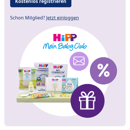
Kostenlos registrieren
Schon Mitglied?
Jetzt einloggen