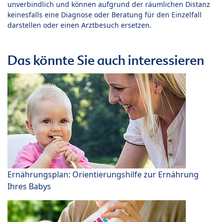
unverbindlich und können aufgrund der räumlichen Distanz
keinesfalls eine Diagnose oder Beratung für den Einzelfall
darstellen oder einen Arztbesuch ersetzen.
Das könnte Sie auch interessieren
Ernährungsplan: Orientierungshilfe zur Ernährung
Ihres Babys