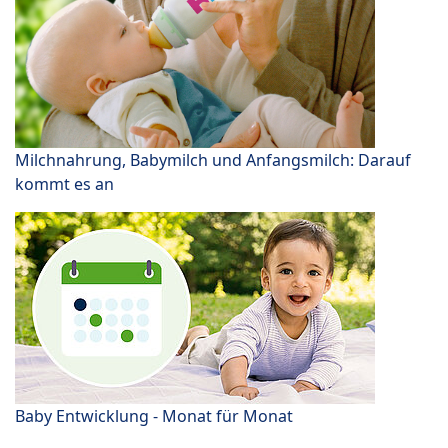
Milchnahrung, Babymilch und Anfangsmilch: Darauf
kommt es an
Baby Entwicklung - Monat für Monat