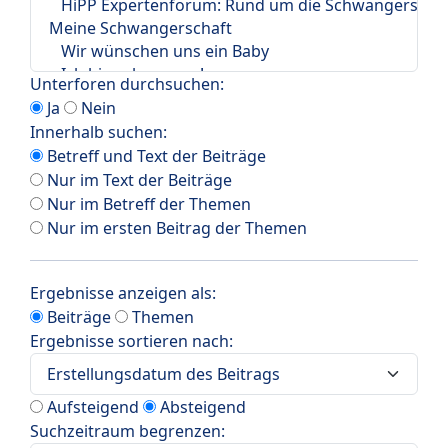
Unterforen durchsuchen:
Ja
Nein
Innerhalb suchen:
Betreff und Text der Beiträge
Nur im Text der Beiträge
Nur im Betreff der Themen
Nur im ersten Beitrag der Themen
Ergebnisse anzeigen als:
Beiträge
Themen
Ergebnisse sortieren nach:
Aufsteigend
Absteigend
Suchzeitraum begrenzen: