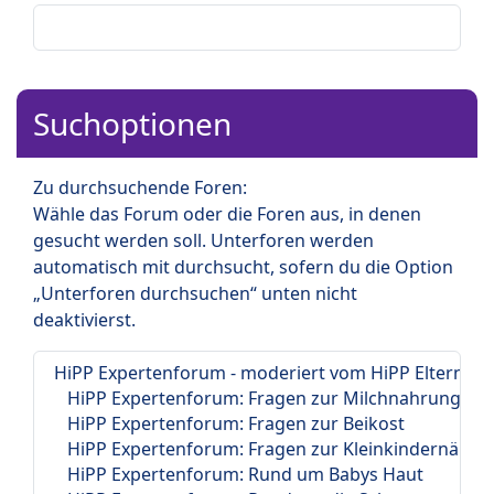
Suchoptionen
Zu durchsuchende Foren:
Wähle das Forum oder die Foren aus, in denen
gesucht werden soll. Unterforen werden
automatisch mit durchsucht, sofern du die Option
„Unterforen durchsuchen“ unten nicht
deaktivierst.