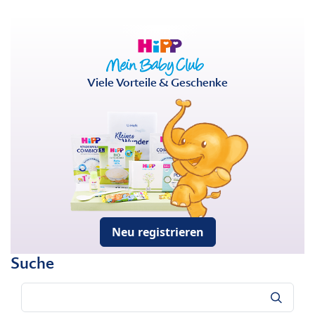
Viele Vorteile & Geschenke
Neu registrieren
Suche
Suche