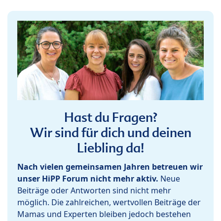
Hast du Fragen?
Wir sind für dich und deinen
Liebling da!
Nach vielen gemeinsamen Jahren betreuen wir
unser HiPP Forum nicht mehr aktiv.
Neue
Beiträge oder Antworten sind nicht mehr
möglich. Die zahlreichen, wertvollen Beiträge der
Mamas und Experten bleiben jedoch bestehen