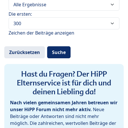
Die ersten:
Zeichen der Beiträge anzeigen
Hast du Fragen? Der HiPP
Elternservice ist für dich und
deinen Liebling da!
Nach vielen gemeinsamen Jahren betreuen wir
unser HiPP Forum nicht mehr aktiv.
Neue
Beiträge oder Antworten sind nicht mehr
möglich. Die zahlreichen, wertvollen Beiträge der