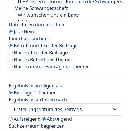
Unterforen durchsuchen:
Ja
Nein
Innerhalb suchen:
Betreff und Text der Beiträge
Nur im Text der Beiträge
Nur im Betreff der Themen
Nur im ersten Beitrag der Themen
Ergebnisse anzeigen als:
Beiträge
Themen
Ergebnisse sortieren nach:
Aufsteigend
Absteigend
Suchzeitraum begrenzen: