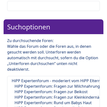
Suchoptionen
Zu durchsuchende Foren:
Wähle das Forum oder die Foren aus, in denen
gesucht werden soll. Unterforen werden
automatisch mit durchsucht, sofern du die Option
„Unterforen durchsuchen“ unten nicht
deaktivierst.