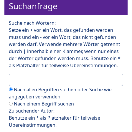
Suchanfrage
Suche nach Wörtern:
Setze ein
+
vor ein Wort, das gefunden werden
muss und ein
-
vor ein Wort, das nicht gefunden
werden darf. Verwende mehrere Wörter getrennt
durch
|
innerhalb einer Klammer, wenn nur eines
der Wörter gefunden werden muss. Benutze ein *
als Platzhalter für teilweise Übereinstimmungen.
Nach allen Begriffen suchen oder Suche wie
angegeben verwenden
Nach einem Begriff suchen
Zu suchender Autor:
Benutze ein * als Platzhalter für teilweise
Übereinstimmungen.