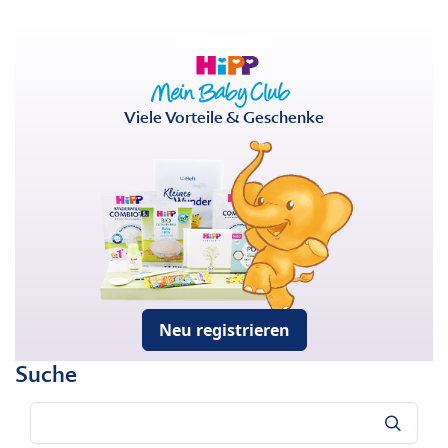
Viele Vorteile & Geschenke
Neu registrieren
Suche
Suche