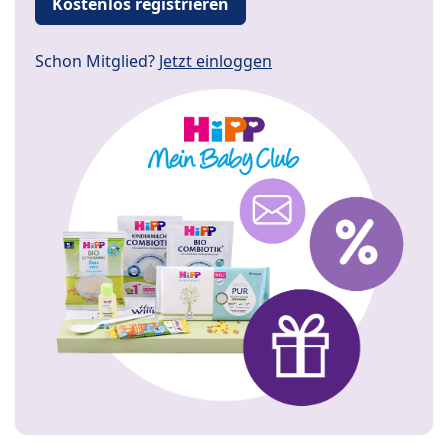
Kostenlos registrieren
Schon Mitglied?
Jetzt einloggen