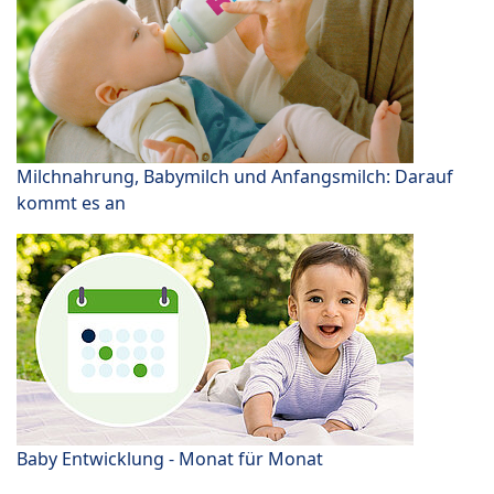
Milchnahrung, Babymilch und Anfangsmilch: Darauf
kommt es an
Baby Entwicklung - Monat für Monat