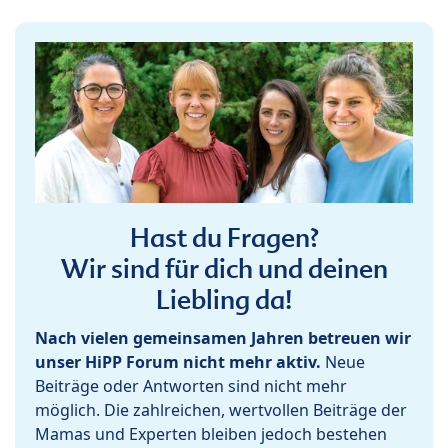
Hast du Fragen?
Wir sind für dich und deinen
Liebling da!
Nach vielen gemeinsamen Jahren betreuen wir
unser HiPP Forum nicht mehr aktiv.
Neue
Beiträge oder Antworten sind nicht mehr
möglich. Die zahlreichen, wertvollen Beiträge der
Mamas und Experten bleiben jedoch bestehen