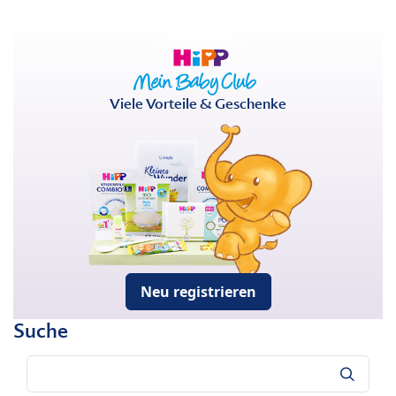
Viele Vorteile & Geschenke
Neu registrieren
Suche
Suche