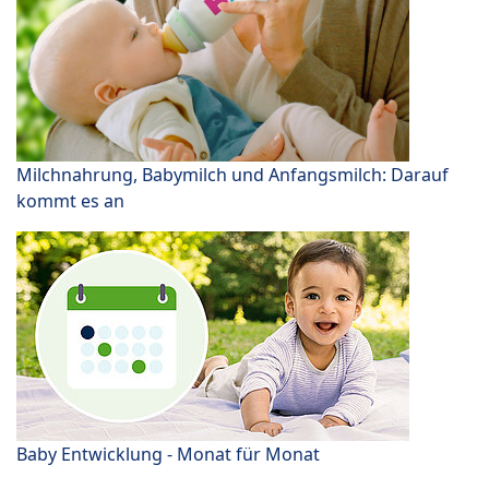
Milchnahrung, Babymilch und Anfangsmilch: Darauf
kommt es an
Baby Entwicklung - Monat für Monat