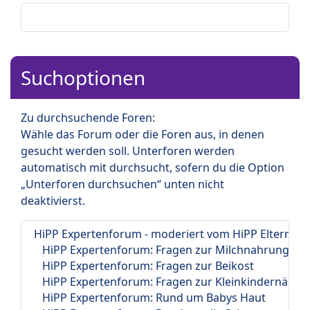
Suchoptionen
Zu durchsuchende Foren:
Wähle das Forum oder die Foren aus, in denen
gesucht werden soll. Unterforen werden
automatisch mit durchsucht, sofern du die Option
„Unterforen durchsuchen“ unten nicht
deaktivierst.