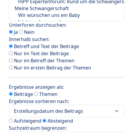
Unterforen durchsuchen:
Ja
Nein
Innerhalb suchen:
Betreff und Text der Beiträge
Nur im Text der Beiträge
Nur im Betreff der Themen
Nur im ersten Beitrag der Themen
Ergebnisse anzeigen als:
Beiträge
Themen
Ergebnisse sortieren nach:
Aufsteigend
Absteigend
Suchzeitraum begrenzen: