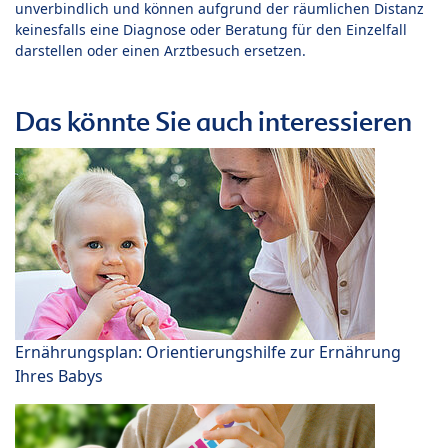
unverbindlich und können aufgrund der räumlichen Distanz
keinesfalls eine Diagnose oder Beratung für den Einzelfall
darstellen oder einen Arztbesuch ersetzen.
Das könnte Sie auch interessieren
Ernährungsplan: Orientierungshilfe zur Ernährung
Ihres Babys