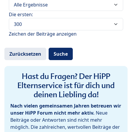
Die ersten:
Zeichen der Beiträge anzeigen
Hast du Fragen? Der HiPP
Elternservice ist für dich und
deinen Liebling da!
Nach vielen gemeinsamen Jahren betreuen wir
unser HiPP Forum nicht mehr aktiv.
Neue
Beiträge oder Antworten sind nicht mehr
möglich. Die zahlreichen, wertvollen Beiträge der