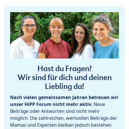
Hast du Fragen?
Wir sind für dich und deinen
Liebling da!
Nach vielen gemeinsamen Jahren betreuen wir
unser HiPP Forum nicht mehr aktiv.
Neue
Beiträge oder Antworten sind nicht mehr
möglich. Die zahlreichen, wertvollen Beiträge der
Mamas und Experten bleiben jedoch bestehen