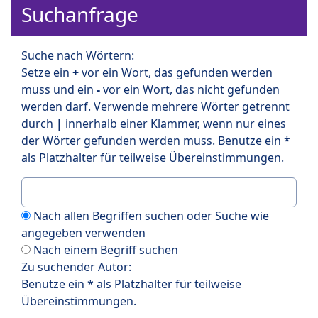
Suchanfrage
Suche nach Wörtern:
Setze ein
+
vor ein Wort, das gefunden werden
muss und ein
-
vor ein Wort, das nicht gefunden
werden darf. Verwende mehrere Wörter getrennt
durch
|
innerhalb einer Klammer, wenn nur eines
der Wörter gefunden werden muss. Benutze ein *
als Platzhalter für teilweise Übereinstimmungen.
Nach allen Begriffen suchen oder Suche wie
angegeben verwenden
Nach einem Begriff suchen
Zu suchender Autor:
Benutze ein * als Platzhalter für teilweise
Übereinstimmungen.