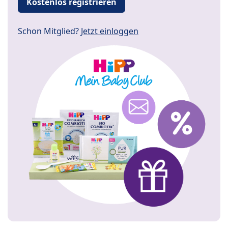
Kostenlos registrieren
Schon Mitglied?
Jetzt einloggen