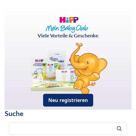
Viele Vorteile & Geschenke
Neu registrieren
Suche
Suche