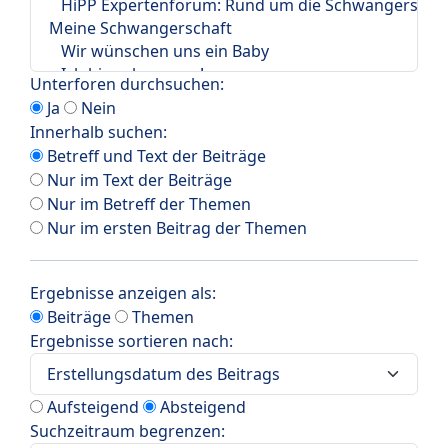
Unterforen durchsuchen:
Ja
Nein
Innerhalb suchen:
Betreff und Text der Beiträge
Nur im Text der Beiträge
Nur im Betreff der Themen
Nur im ersten Beitrag der Themen
Ergebnisse anzeigen als:
Beiträge
Themen
Ergebnisse sortieren nach:
Aufsteigend
Absteigend
Suchzeitraum begrenzen: