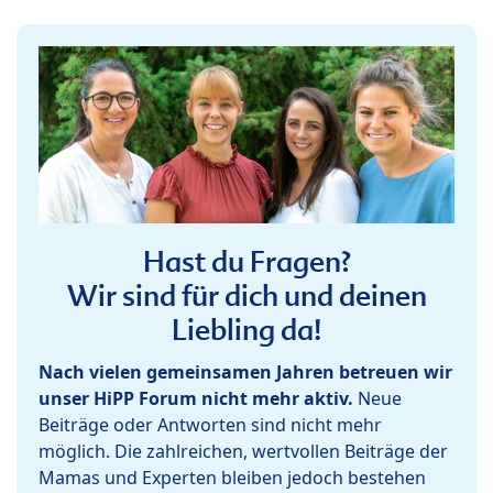
Hast du Fragen?
Wir sind für dich und deinen
Liebling da!
Nach vielen gemeinsamen Jahren betreuen wir
unser HiPP Forum nicht mehr aktiv.
Neue
Beiträge oder Antworten sind nicht mehr
möglich. Die zahlreichen, wertvollen Beiträge der
Mamas und Experten bleiben jedoch bestehen