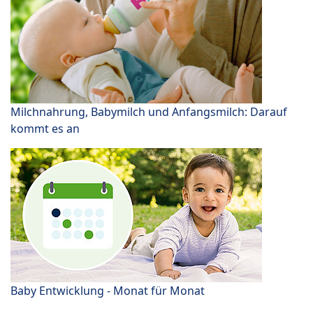
Milchnahrung, Babymilch und Anfangsmilch: Darauf
kommt es an
Baby Entwicklung - Monat für Monat