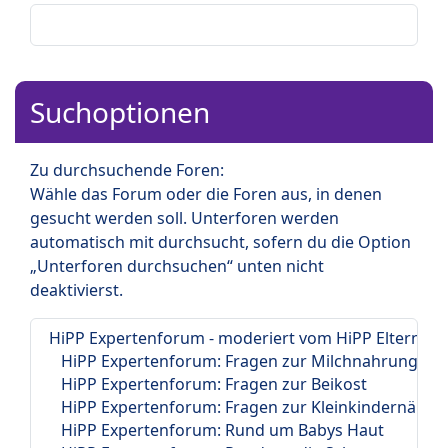
Suchoptionen
Zu durchsuchende Foren:
Wähle das Forum oder die Foren aus, in denen
gesucht werden soll. Unterforen werden
automatisch mit durchsucht, sofern du die Option
„Unterforen durchsuchen“ unten nicht
deaktivierst.