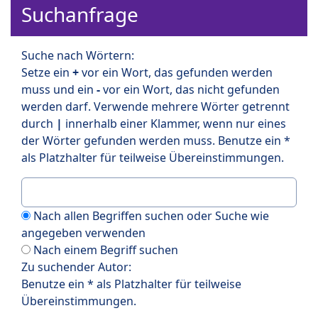
Suchanfrage
Suche nach Wörtern:
Setze ein
+
vor ein Wort, das gefunden werden
muss und ein
-
vor ein Wort, das nicht gefunden
werden darf. Verwende mehrere Wörter getrennt
durch
|
innerhalb einer Klammer, wenn nur eines
der Wörter gefunden werden muss. Benutze ein *
als Platzhalter für teilweise Übereinstimmungen.
Nach allen Begriffen suchen oder Suche wie
angegeben verwenden
Nach einem Begriff suchen
Zu suchender Autor:
Benutze ein * als Platzhalter für teilweise
Übereinstimmungen.