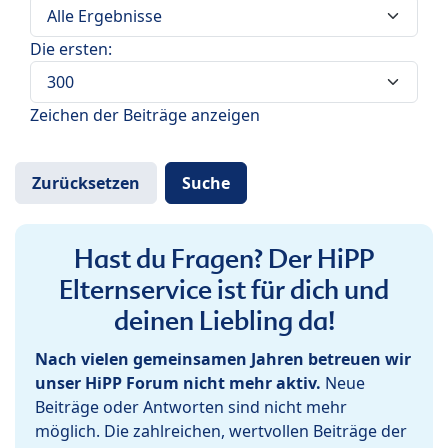
Die ersten:
Zeichen der Beiträge anzeigen
Hast du Fragen? Der HiPP
Elternservice ist für dich und
deinen Liebling da!
Nach vielen gemeinsamen Jahren betreuen wir
unser HiPP Forum nicht mehr aktiv.
Neue
Beiträge oder Antworten sind nicht mehr
möglich. Die zahlreichen, wertvollen Beiträge der