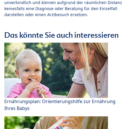
unverbindlich und können aufgrund der räumlichen Distanz
keinesfalls eine Diagnose oder Beratung für den Einzelfall
darstellen oder einen Arztbesuch ersetzen.
Das könnte Sie auch interessieren
Ernährungsplan: Orientierungshilfe zur Ernährung
Ihres Babys