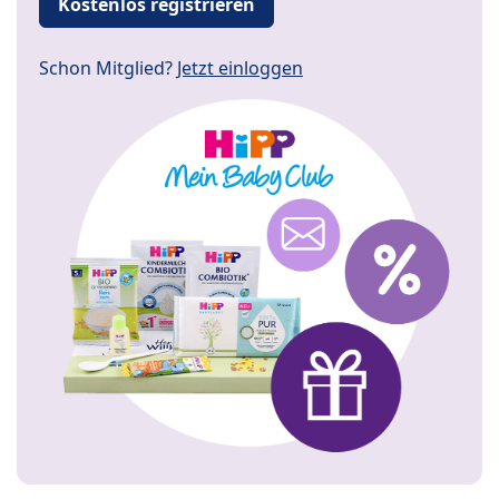
Kostenlos registrieren
Schon Mitglied?
Jetzt einloggen