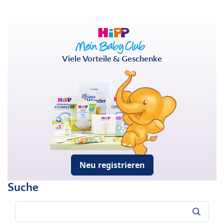
Viele Vorteile & Geschenke
Neu registrieren
Suche
Suche