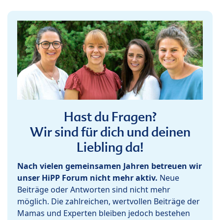
Hast du Fragen?
Wir sind für dich und deinen
Liebling da!
Nach vielen gemeinsamen Jahren betreuen wir
unser HiPP Forum nicht mehr aktiv.
Neue
Beiträge oder Antworten sind nicht mehr
möglich. Die zahlreichen, wertvollen Beiträge der
Mamas und Experten bleiben jedoch bestehen