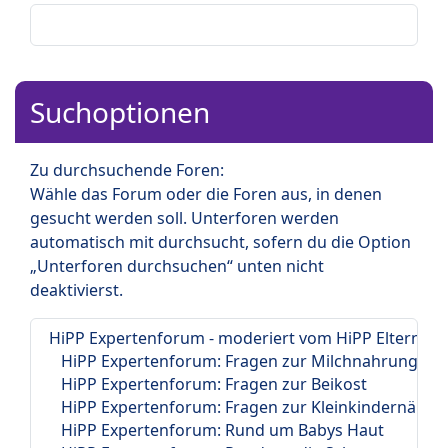
Suchoptionen
Zu durchsuchende Foren:
Wähle das Forum oder die Foren aus, in denen
gesucht werden soll. Unterforen werden
automatisch mit durchsucht, sofern du die Option
„Unterforen durchsuchen“ unten nicht
deaktivierst.