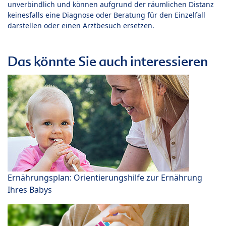
unverbindlich und können aufgrund der räumlichen Distanz
keinesfalls eine Diagnose oder Beratung für den Einzelfall
darstellen oder einen Arztbesuch ersetzen.
Das könnte Sie auch interessieren
Ernährungsplan: Orientierungshilfe zur Ernährung
Ihres Babys