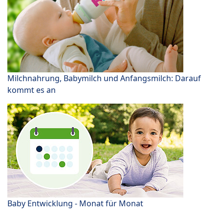
Milchnahrung, Babymilch und Anfangsmilch: Darauf
kommt es an
Baby Entwicklung - Monat für Monat