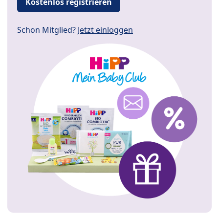
Kostenlos registrieren
Schon Mitglied?
Jetzt einloggen