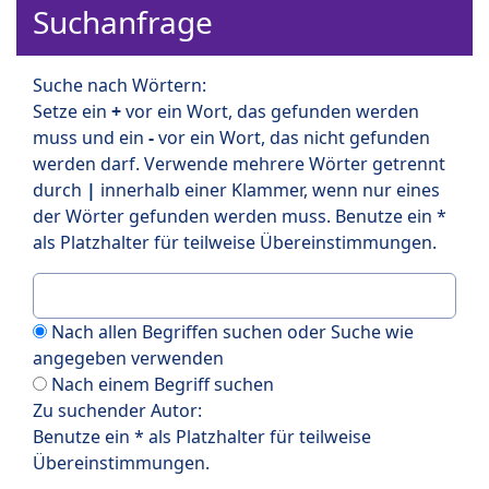
Suchanfrage
Suche nach Wörtern:
Setze ein
+
vor ein Wort, das gefunden werden
muss und ein
-
vor ein Wort, das nicht gefunden
werden darf. Verwende mehrere Wörter getrennt
durch
|
innerhalb einer Klammer, wenn nur eines
der Wörter gefunden werden muss. Benutze ein *
als Platzhalter für teilweise Übereinstimmungen.
Nach allen Begriffen suchen oder Suche wie
angegeben verwenden
Nach einem Begriff suchen
Zu suchender Autor:
Benutze ein * als Platzhalter für teilweise
Übereinstimmungen.