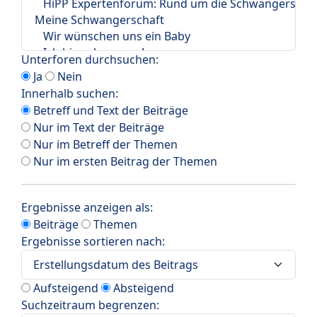
Unterforen durchsuchen:
Ja
Nein
Innerhalb suchen:
Betreff und Text der Beiträge
Nur im Text der Beiträge
Nur im Betreff der Themen
Nur im ersten Beitrag der Themen
Ergebnisse anzeigen als:
Beiträge
Themen
Ergebnisse sortieren nach:
Aufsteigend
Absteigend
Suchzeitraum begrenzen: