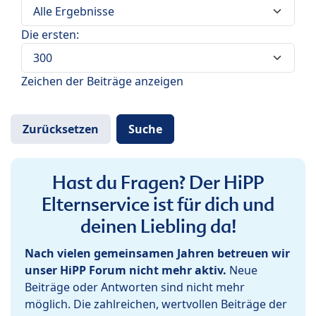
Die ersten:
Zeichen der Beiträge anzeigen
Hast du Fragen? Der HiPP
Elternservice ist für dich und
deinen Liebling da!
Nach vielen gemeinsamen Jahren betreuen wir
unser HiPP Forum nicht mehr aktiv.
Neue
Beiträge oder Antworten sind nicht mehr
möglich. Die zahlreichen, wertvollen Beiträge der