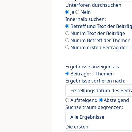
Unterforen durchsuchen:
Ja
Nein
Innerhalb suchen:
Betreff und Text der Beiträ
Nur im Text der Beiträge
Nur im Betreff der Themen
Nur im ersten Beitrag der
Ergebnisse anzeigen als:
Beiträge
Themen
Ergebnisse sortieren nach:
Aufsteigend
Absteigend
Suchzeitraum begrenzen:
Die ersten: