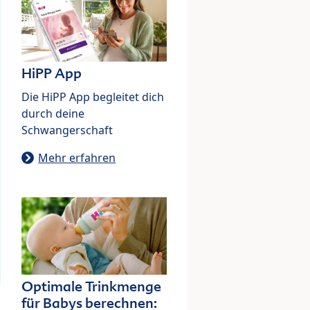
HiPP App
Die HiPP App begleitet dich
durch deine
Schwangerschaft
Mehr erfahren
Optimale Trinkmenge
für Babys berechnen: