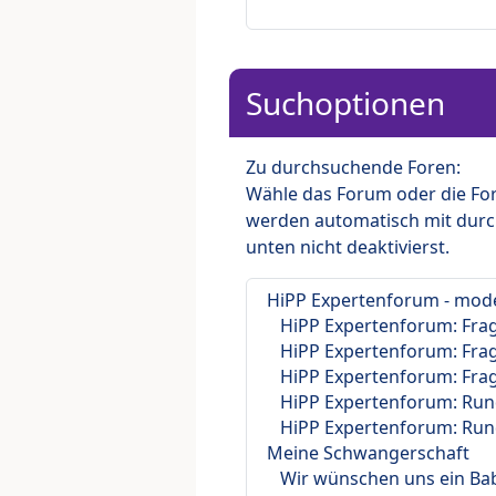
Suchoptionen
Zu durchsuchende Foren:
Wähle das Forum oder die For
werden automatisch mit durc
unten nicht deaktivierst.