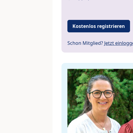
Kostenlos registrieren
Schon Mitglied?
Jetzt einlog