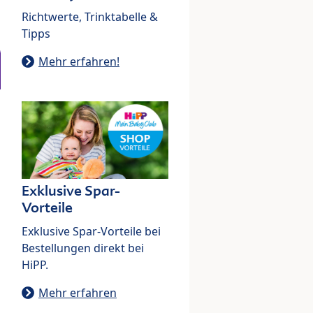
Richtwerte, Trinktabelle &
Tipps
Mehr erfahren!
Exklusive Spar-
Vorteile
Exklusive Spar-Vorteile bei
Bestellungen direkt bei
HiPP.
Mehr erfahren