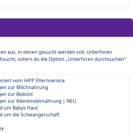
en aus, in denen gesucht werden soll. Unterforen
hsucht, sofern du die Option „Unterforen durchsuchen“