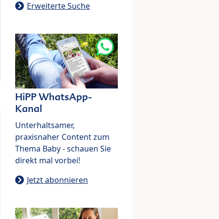
Erweiterte Suche
HiPP WhatsApp-
Kanal
Unterhaltsamer,
praxisnaher Content zum
Thema Baby - schauen Sie
direkt mal vorbei!
Jetzt abonnieren