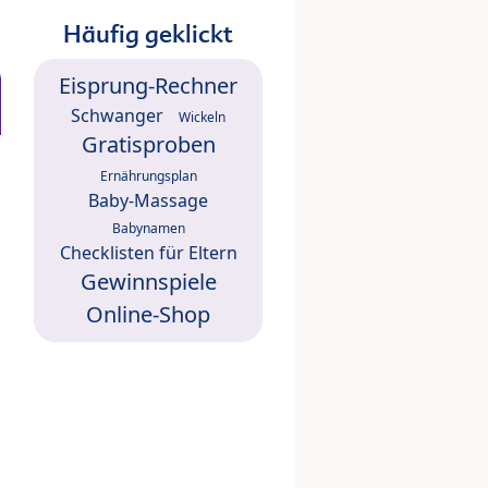
Häufig geklickt
Eisprung-Rechner
Schwanger
Wickeln
Gratisproben
Ernährungsplan
Baby-Massage
Babynamen
Checklisten für Eltern
Gewinnspiele
Online-Shop