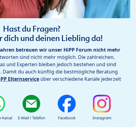
Hast du Fragen?
r dich und deinen Liebling da!
ahren betreuen wir unser HiPP Forum nicht mehr
worten sind nicht mehr möglich. Die zahlreichen,
as und Experten bleiben jedoch bestehen und sind
h. Damit du auch künftig die bestmögliche Beratung
iPP Elternservice
über verschiedene Kanäle jederzeit
-Kanal
E-Mail / Telefon
Facebook
Instagram